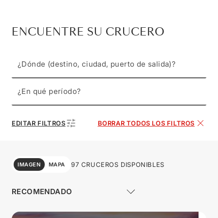
ENCUENTRE SU CRUCERO
¿Dónde (destino, ciudad, puerto de salida)?
¿En qué período?
EDITAR FILTROS
BORRAR TODOS LOS FILTROS
97 CRUCEROS DISPONIBLES
IMAGEN
MAPA