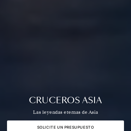
CRUCEROS ASIA
Las leyendas eternas de Asia
SOLICITE UN PRESUPUESTO