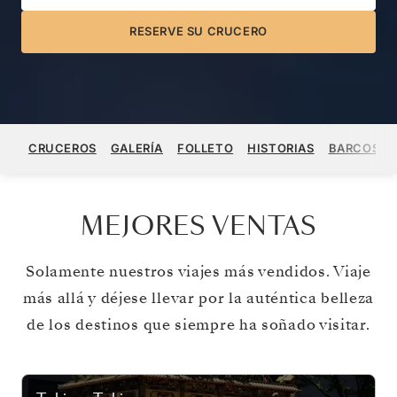
RESERVE SU CRUCERO
CRUCEROS
GALERÍA
FOLLETO
HISTORIAS
BARCOS
MEJORES VENTAS
Solamente nuestros viajes más vendidos. Viaje
más allá y déjese llevar por la auténtica belleza
de los destinos que siempre ha soñado visitar.