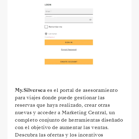
My.Silversea
es el portal de asesoramiento
para viajes donde puede gestionar las
reservas que haya realizado, crear otras
nuevas y acceder a Marketing Central, un
completo conjunto de herramientas diseñado
con el objetivo de aumentar las ventas.
Descubra las ofertas y los incentivos