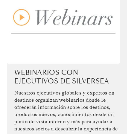
WEBINARIOS CON
EJECUTIVOS DE SILVERSEA
Nuestros ejecutivos globales y expertos en
destinos organizan webinarios donde le
ofrecerán información sobre los destinos,
productos nuevos, conocimientos desde un
punto de vista interno y más para ayudar a
nuestros socios a descubrir la experiencia de