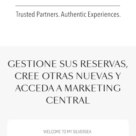
GESTIONE SUS RESERVAS,
CREE OTRAS NUEVAS Y
ACCEDA A MARKETING
CENTRAL