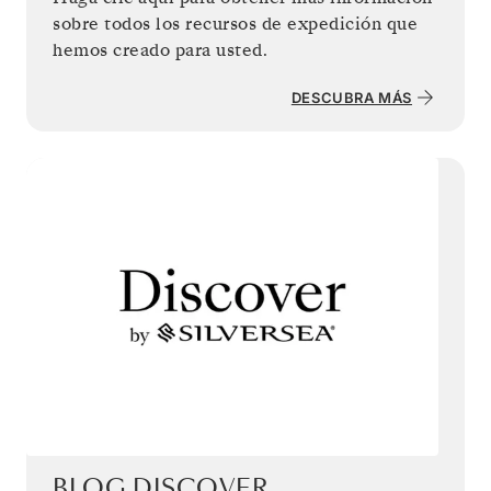
sobre todos los recursos de expedición que
hemos creado para usted.
DESCUBRA MÁS
BLOG DISCOVER