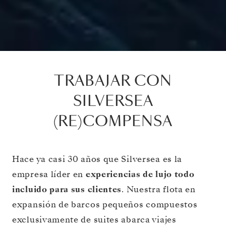
TRABAJAR CON
SILVERSEA
(RE)COMPENSA
Hace ya casi 30 años que Silversea es la
empresa líder en
experiencias de lujo todo
incluido para sus clientes
. Nuestra flota en
expansión de barcos pequeños compuestos
exclusivamente de suites abarca viajes