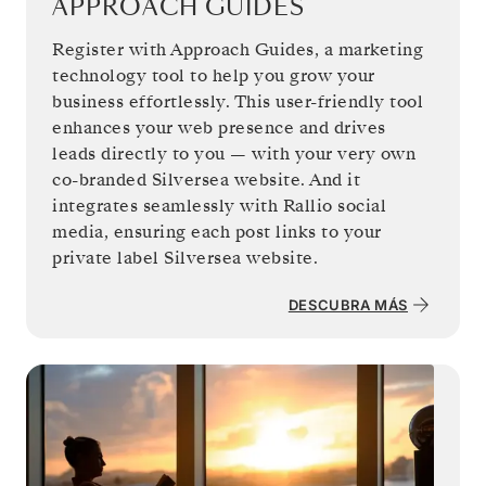
APPROACH GUIDES
Register with Approach Guides, a marketing
technology tool to help you grow your
business effortlessly. This user-friendly tool
enhances your web presence and drives
leads directly to you — with your very own
co-branded Silversea website. And it
integrates seamlessly with Rallio social
media, ensuring each post links to your
private label Silversea website.
DESCUBRA MÁS