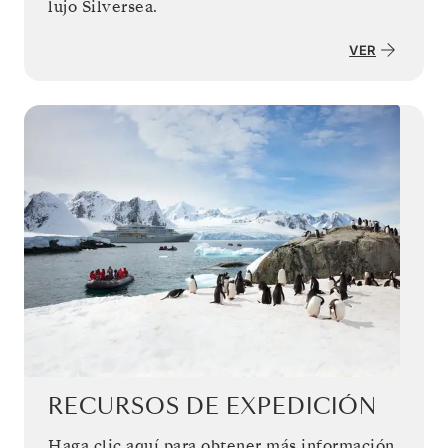
lujo Silversea.
VER
RECURSOS DE EXPEDICIÓN
Haga clic aquí para obtener más información