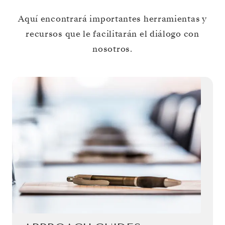
Aquí encontrará importantes herramientas y
recursos que le facilitarán el diálogo con
nosotros.