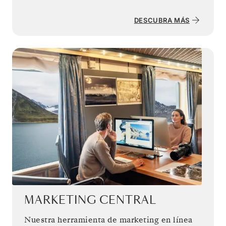
DESCUBRA MÁS
MARKETING CENTRAL
Nuestra herramienta de marketing en línea