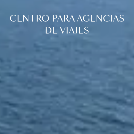
CENTRO PARA AGENCIAS
DE VIAJES