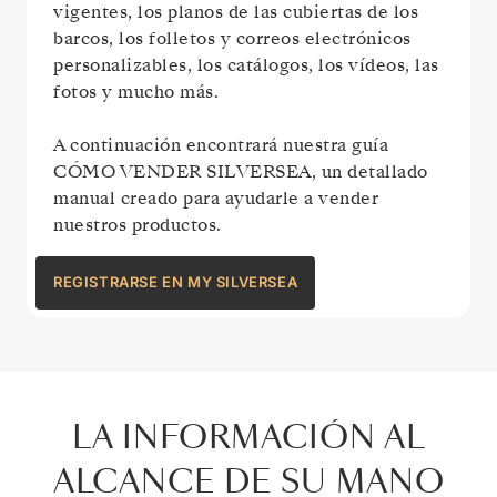
vigentes, los planos de las cubiertas de los
barcos, los folletos y correos electrónicos
personalizables, los catálogos, los vídeos, las
fotos y mucho más.
A continuación encontrará nuestra guía
CÓMO VENDER SILVERSEA, un detallado
manual creado para ayudarle a vender
nuestros productos.
REGISTRARSE EN MY SILVERSEA
LA INFORMACIÓN AL
ALCANCE DE SU MANO