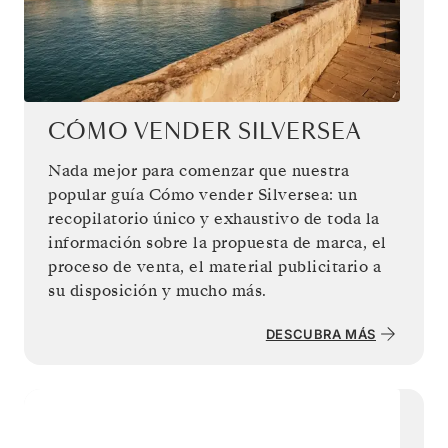
CÓMO VENDER SILVERSEA
Nada mejor para comenzar que nuestra
popular guía Cómo vender Silversea: un
recopilatorio único y exhaustivo de toda la
información sobre la propuesta de marca, el
proceso de venta, el material publicitario a
su disposición y mucho más.
DESCUBRA MÁS