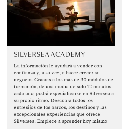
SILVERSEA ACADEMY
La información le ayudará a vender con
confianza y, a su vez, a hacer crecer su
negocio. Gracias a los más de 30 módulos de
formación, de una media de solo 12 minutos
cada uno, podrá especializarse en Silversea a
su propio ritmo. Descubra todos los
entresijos de los barcos, los destinos y las
excepcionales experiencias que ofrece
Silversea. Empiece a aprender hoy mismo.