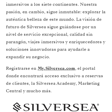
inmersivos a los siete continentes. Nuestra
pasión, en cambio, sigue inmutable: explorar la
auténtica belleza de este mundo. La visión de
futuro de Silversea sigue guiándose por un
nivel de servicio excepcional, calidad sin
parangón, viajes inmersivos y enriquecedores y
soluciones innovadoras para ayudarle a
expandir su negocio.
Registrarse en
My.Silversea.com
, el portal
donde encontrará acceso exclusivo a reservas
de clientes, la Silversea Academy, Marketing
Central y mucho más.