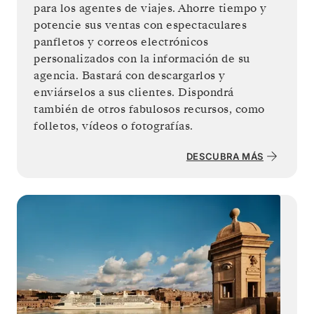
para los agentes de viajes. Ahorre tiempo y
potencie sus ventas con espectaculares
panfletos y correos electrónicos
personalizados con la información de su
agencia. Bastará con descargarlos y
enviárselos a sus clientes. Dispondrá
también de otros fabulosos recursos, como
folletos, vídeos o fotografías.
DESCUBRA MÁS