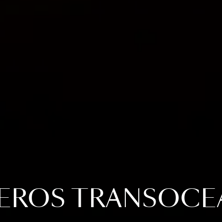
EROS TRANSOCE