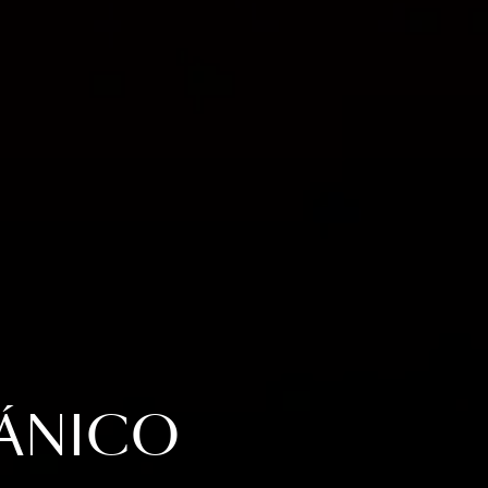
ÁNICO