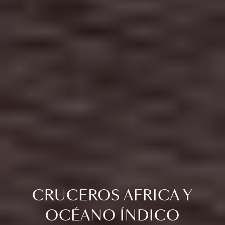
CRUCEROS AFRICA Y
OCÉANO ÍNDICO