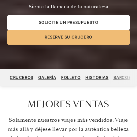
Sienta la llamada de la naturaleza
SOLICITE UN PRESUPUESTO
RESERVE SU CRUCERO
CRUCEROS
GALERÍA
FOLLETO
HISTORIAS
BARCOS
MEJORES VENTAS
Solamente nuestros viajes más vendidos. Viaje
más allá y déjese llevar por la auténtica belleza