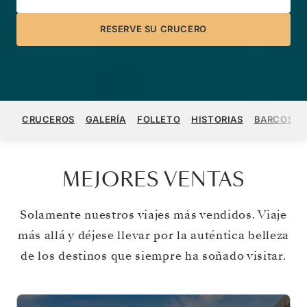
RESERVE SU CRUCERO
CRUCEROS
GALERÍA
FOLLETO
HISTORIAS
BARCOS
MEJORES VENTAS
Solamente nuestros viajes más vendidos. Viaje
más allá y déjese llevar por la auténtica belleza
de los destinos que siempre ha soñado visitar.