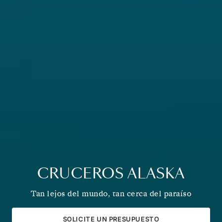
CRUCEROS ALASKA
Tan lejos del mundo, tan cerca del paraíso
SOLICITE UN PRESUPUESTO