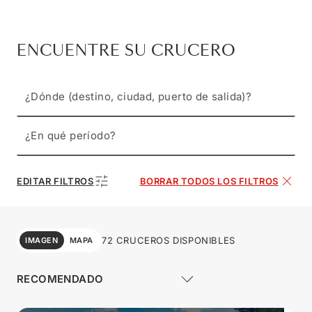
ENCUENTRE SU CRUCERO
¿Dónde (destino, ciudad, puerto de salida)?
¿En qué período?
EDITAR FILTROS
BORRAR TODOS LOS FILTROS
72 CRUCEROS DISPONIBLES
IMAGEN
MAPA