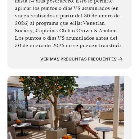
hasta 14 días poscrucero. Esto le permite
aplicar los puntos o días VS acumulados (en
viajes realizados a partir del 30 de enero de
2026) al programa que elija: Venetian
Society, Captain’s Club o Crown & Anchor.
Los puntos o días VS acumulados antes del
VER MÁS PREGUNTAS FRECUENTES