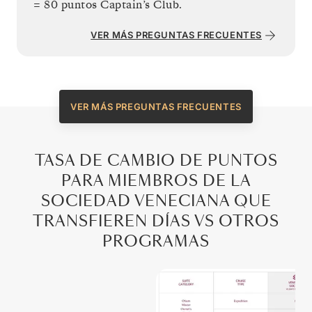
VER MÁS PREGUNTAS FRECUENTES
VER MÁS PREGUNTAS FRECUENTES
TASA DE CAMBIO DE PUNTOS
PARA MIEMBROS DE LA
SOCIEDAD VENECIANA QUE
TRANSFIEREN DÍAS VS OTROS
PROGRAMAS