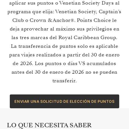
aplicar sus puntos o Venetian Society Days al
programa que elija: Venetian Society, Captain’s
Club o Crown & Anchor®. Points Choice le
deja aprovechar al máximo sus privilegios en
las tres marcas del Royal Caribbean Group.
La transferencia de puntos solo es aplicable
para viajes realizados a partir del 30 de enero
de 2026. Los puntos o días VS acumulados
antes del 30 de enero de 2026 no se pueden
transferir.
ENVIAR UNA SOLICITUD DE ELECCIÓN DE PUNTOS
LO QUE NECESITA SABER