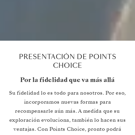
PRESENTACIÓN DE POINTS
CHOICE
Por la fidelidad que va más allá
Su fidelidad lo es todo para nosotros. Por eso,
incorporamos nuevas formas para
recompensarle aún más. A medida que su
exploración evoluciona, también lo hacen sus
ventajas. Con Points Choice, pronto podrá