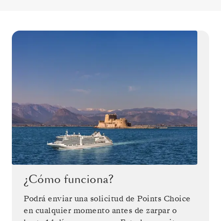
¿Cómo funciona?
Podrá enviar una solicitud de Points Choice
en cualquier momento antes de zarpar o