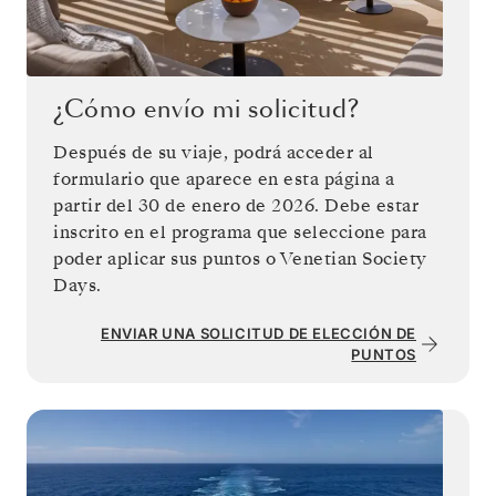
¿Cómo envío mi solicitud?
Después de su viaje, podrá acceder al
formulario que aparece en esta página a
partir del 30 de enero de 2026. Debe estar
inscrito en el programa que seleccione para
poder aplicar sus puntos o Venetian Society
ENVIAR UNA SOLICITUD DE ELECCIÓN DE
PUNTOS