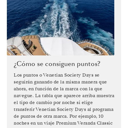
¿Cómo se consiguen puntos?
Los puntos o Venetian Society Days se
seguirán ganando de la misma manera que
ahora, en función de la marca con la que
navegue. La tabla que aparece arriba muestra
el tipo de cambio por noche si elige
transferir Venetian Society Days al programa
de puntos de otra marca. Por ejemplo, 10
noches en un viaje Premium Veranda Classic