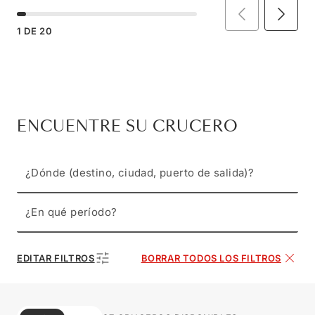
1
DE
20
ENCUENTRE SU CRUCERO
¿Dónde (destino, ciudad, puerto de salida)?
¿En qué período?
EDITAR FILTROS
BORRAR TODOS LOS FILTROS