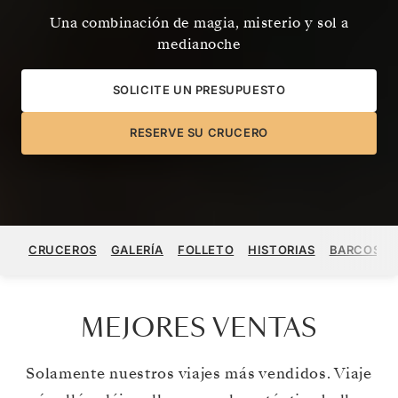
Una combinación de magia, misterio y sol a
medianoche
SOLICITE UN PRESUPUESTO
RESERVE SU CRUCERO
CRUCEROS
GALERÍA
FOLLETO
HISTORIAS
BARCOS
MEJORES VENTAS
Solamente nuestros viajes más vendidos. Viaje