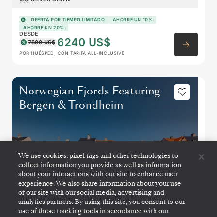
OFERTA POR TIEMPO LIMITADO
AHORRE UN 10%
AHORRE UN 20%
DESDE
6240 US$
7800 US$
POR HUÉSPED, CON TARIFA ALL-INCLUSIVE
Norwegian Fjords Featuring
Bergen & Trondheim
We use cookies, pixel tags and other technologies to
collect information you provide as well as information
about your interactions with our site to enhance user
experience. We also share information about your use
of our site with our social media, advertising and
analytics partners. By using this site, you consent to our
use of these tracking tools in accordance with our