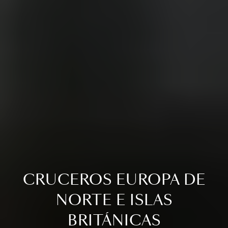
CRUCEROS EUROPA DE
NORTE E ISLAS
BRITÁNICAS