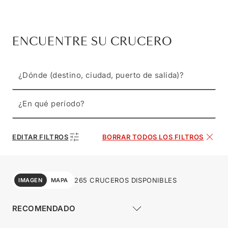
ENCUENTRE SU CRUCERO
¿Dónde (destino, ciudad, puerto de salida)?
¿En qué período?
EDITAR FILTROS
BORRAR TODOS LOS FILTROS
265 CRUCEROS DISPONIBLES
IMAGEN
MAPA