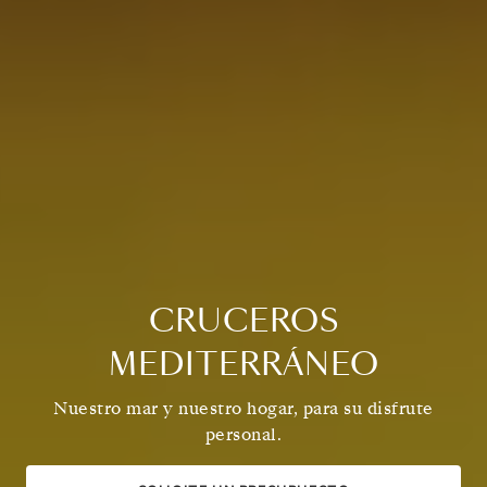
CRUCEROS
MEDITERRÁNEO
Nuestro mar y nuestro hogar, para su disfrute
personal.