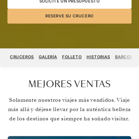
SOLICITE UN PRESUPUESTO
RESERVE SU CRUCERO
CRUCEROS
GALERÍA
FOLLETO
HISTORIAS
BARCOS
MEJORES VENTAS
Solamente nuestros viajes más vendidos. Viaje
más allá y déjese llevar por la auténtica belleza
de los destinos que siempre ha soñado visitar.