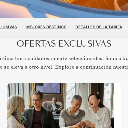
CLUSIVAS
MEJORES DESTINOS
DETALLES DE LA TARIFA
OFERTAS EXCLUSIVAS
última hora cuidadosamente seleccionadas. Suba a b
o se eleva a otro nivel. Explore a continuación nuest