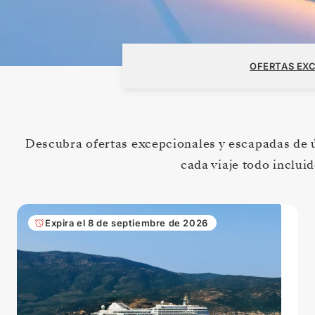
OFERTAS EX
Descubra ofertas excepcionales y escapadas de 
cada viaje todo incluid
Expira el 8 de septiembre de 2026