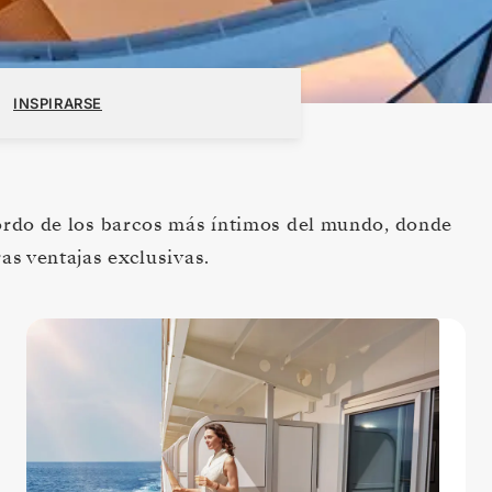
INSPIRARSE
ordo de los barcos más íntimos del mundo, donde
ras ventajas exclusivas.