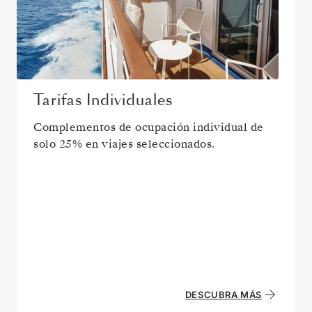
Tarifas Individuales
Complementos de ocupación individual de
solo 25% en viajes seleccionados.
DESCUBRA MÁS