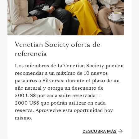
Venetian Society oferta de
referencia
Los miembros de la Venetian Society pueden
recomendar a un máximo de 10 nuevos
pasajeros a Silversea durante el plazo de un
año natural y otorga un descuento de
500 US$
por cada suite reservada –
2000 US$
que podrán utilizar en cada
reserva. Aproveche esta oportunidad hoy
mismo.
DESCUBRA MÁS