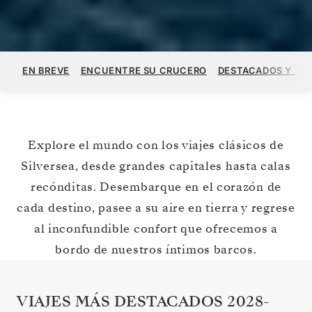
EN BREVE
ENCUENTRE SU CRUCERO
DESTACADOS Y ACT
Explore el mundo con los viajes clásicos de
Silversea, desde grandes capitales hasta calas
recónditas. Desembarque en el corazón de
cada destino, pasee a su aire en tierra y regrese
al inconfundible confort que ofrecemos a
bordo de nuestros íntimos barcos.
VIAJES MÁS DESTACADOS 2028-