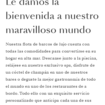
Le damos la
bienvenida a nuestro
maravilloso mundo
Nuestra flota de barcos de lujo cuenta con
todas las comodidades para convertirse en su
hogar en alta mar. Descanse junto a la piscina,
relájese en nuestro exclusivo spa, disfrute de
un cóctel de champán en uno de nuestros
bares o deguste la mejor gastronomía de todo
el mundo en uno de los restaurantes de a
bordo. Todo ello con un exquisito servicio
personalizado que anticipa cada una de sus