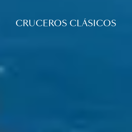
CRUCEROS CLÁSICOS