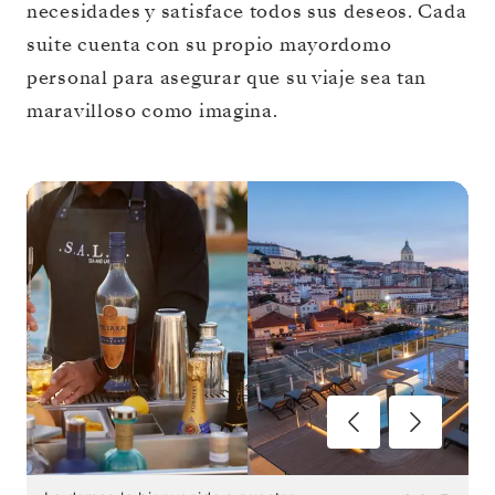
necesidades y satisface todos sus deseos. Cada
suite cuenta con su propio mayordomo
personal para asegurar que su viaje sea tan
maravilloso como imagina.