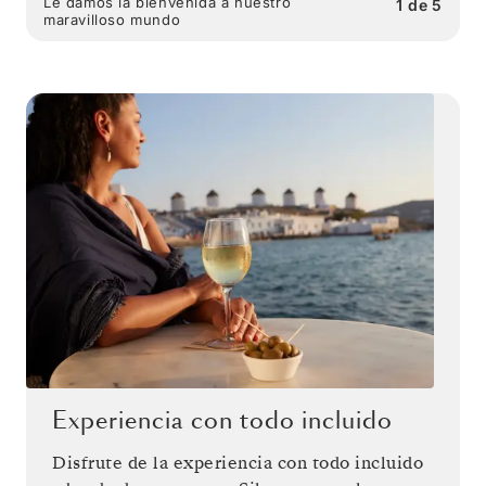
Le damos la bienvenida a nuestro
1
de
5
maravilloso mundo
Experiencia con todo incluido
Disfrute de la experiencia con todo incluido