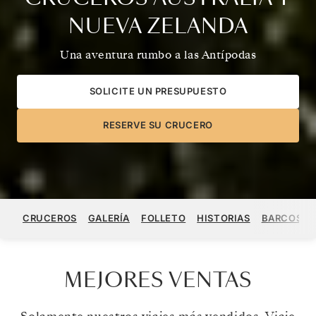
NUEVA ZELANDA
Una aventura rumbo a las Antípodas
SOLICITE UN PRESUPUESTO
RESERVE SU CRUCERO
CRUCEROS
GALERÍA
FOLLETO
HISTORIAS
BARCOS
MEJORES VENTAS