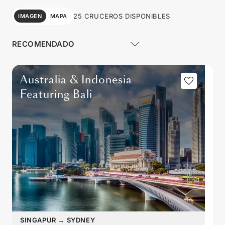
25 CRUCEROS DISPONIBLES
IMAGEN
MAPA
Australia & Indonesia
Featuring Bali
SINGAPUR
→
SYDNEY