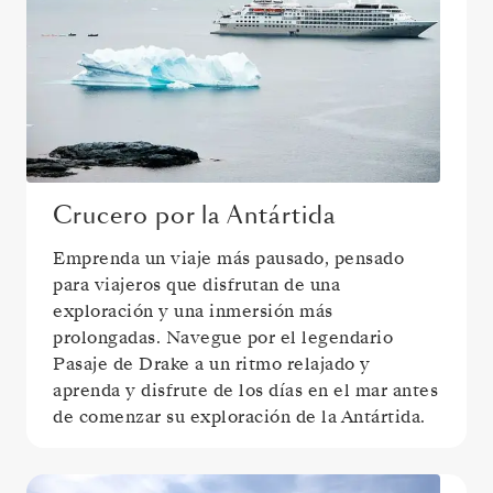
Crucero por la Antártida
Emprenda un viaje más pausado, pensado
para viajeros que disfrutan de una
exploración y una inmersión más
prolongadas. Navegue por el legendario
Pasaje de Drake a un ritmo relajado y
aprenda y disfrute de los días en el mar antes
de comenzar su exploración de la Antártida.