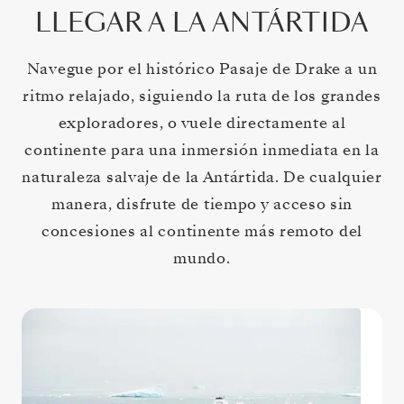
LLEGAR A LA ANTÁRTIDA
Navegue por el histórico Pasaje de Drake a un
ritmo relajado, siguiendo la ruta de los grandes
exploradores, o vuele directamente al
continente para una inmersión inmediata en la
naturaleza salvaje de la Antártida. De cualquier
manera, disfrute de tiempo y acceso sin
concesiones al continente más remoto del
mundo.