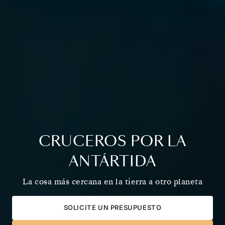
CRUCEROS POR LA
ANTÁRTIDA
La cosa más cercana en la tierra a otro planeta
SOLICITE UN PRESUPUESTO