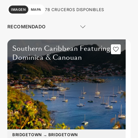
78 CRUCEROS DISPONIBLES
IMAGEN
MAPA
Southern Caribbean Featuring
Dominica & Canouan
BRIDGETOWN
→
BRIDGETOWN