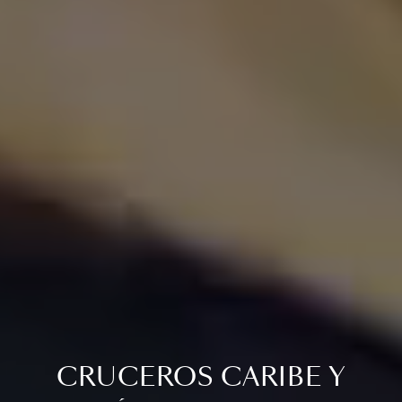
CRUCEROS CARIBE Y