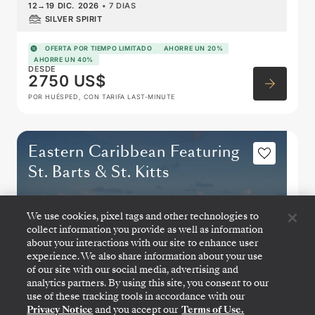
12
→
19 DIC. 2026
•
7 DIAS
SILVER SPIRIT
OFERTA POR TIEMPO LIMITADO
AHORRE UN 20%
AHORRE UN 40%
DESDE
2750 US$
POR HUÉSPED, CON TARIFA LAST-MINUTE
Eastern Caribbean Featuring
St. Barts & St. Kitts
We use cookies, pixel tags and other technologies to
collect information you provide as well as information
about your interactions with our site to enhance user
experience. We also share information about your use
of our site with our social media, advertising and
analytics partners. By using this site, you consent to our
use of these tracking tools in accordance with our
Privacy Notice
and you accept our
Terms of Use.