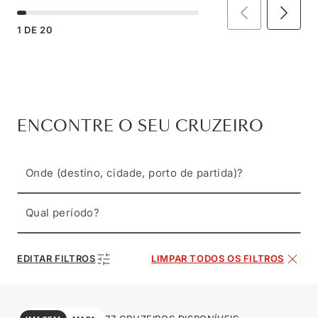
1
DE
20
ENCONTRE O SEU CRUZEIRO
Onde (destino, cidade, porto de partida)?
Qual período?
EDITAR FILTROS
LIMPAR TODOS OS FILTROS