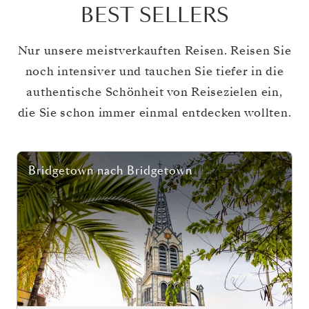
BEST SELLERS
Nur unsere meistverkauften Reisen. Reisen Sie
noch intensiver und tauchen Sie tiefer in die
authentische Schönheit von Reisezielen ein,
die Sie schon immer einmal entdecken wollten.
Bridgetown
nach
Bridgetown