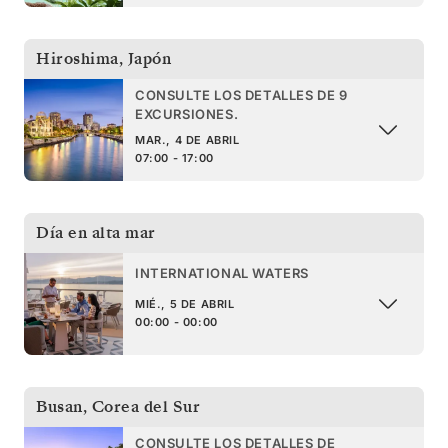
Hiroshima
,
Japón
CONSULTE LOS DETALLES DE 9
EXCURSIONES.
MAR., 4 DE ABRIL
07:00 - 17:00
Día en alta mar
INTERNATIONAL WATERS
MIÉ., 5 DE ABRIL
00:00 - 00:00
Busan
,
Corea del Sur
CONSULTE LOS DETALLES DE