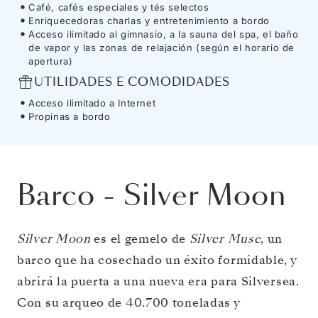
Café, cafés especiales y tés selectos
Enriquecedoras charlas y entretenimiento a bordo
Acceso ilimitado al gimnasio, a la sauna del spa, el baño
de vapor y las zonas de relajación (según el horario de
apertura)
UTILIDADES E COMODIDADES
Acceso ilimitado a Internet
Propinas a bordo
Barco
-
Silver Moon
Silver Moon
es el gemelo de
Silver Muse
, un
barco que ha cosechado un éxito formidable, y
abrirá la puerta a una nueva era para Silversea.
Con su arqueo de 40.700 toneladas y