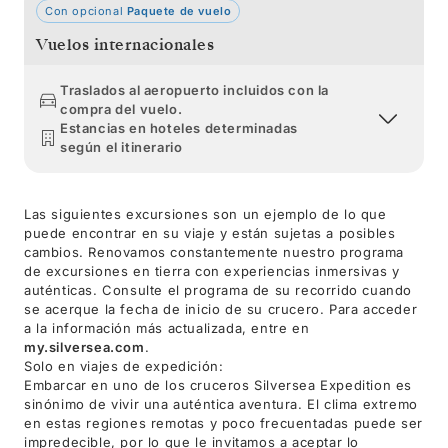
Con opcional
Paquete de vuelo
Vuelos internacionales
Traslados al aeropuerto incluidos con la
compra del vuelo.
Estancias en hoteles determinadas
según el itinerario
Las siguientes excursiones son un ejemplo de lo que
puede encontrar en su viaje y están sujetas a posibles
cambios. Renovamos constantemente nuestro programa
de excursiones en tierra con experiencias inmersivas y
auténticas. Consulte el programa de su recorrido cuando
se acerque la fecha de inicio de su crucero. Para acceder
a la información más actualizada, entre en
my.silversea.com
.
Solo en viajes de expedición:
Embarcar en uno de los cruceros Silversea Expedition es
sinónimo de vivir una auténtica aventura. El clima extremo
en estas regiones remotas y poco frecuentadas puede ser
impredecible, por lo que le invitamos a aceptar lo