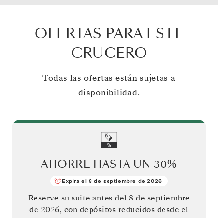
OFERTAS PARA ESTE
CRUCERO
Todas las ofertas están sujetas a
disponibilidad.
AHORRE HASTA UN
30%
Expira el 8 de septiembre de 2026
Reserve su suite antes del
8 de septiembre
de 2026
, con depósitos reducidos desde el