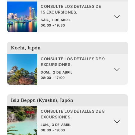
CONSULTE LOS DETALLES DE
15 EXCURSIONES.
SÁB., 1 DE ABRIL
00:00 - 19:30
Kochi
,
Japón
CONSULTE LOS DETALLES DE 9
EXCURSIONES.
DOM., 2 DE ABRIL
08:00 - 17:00
Isla Beppu (Kyushu)
,
Japón
CONSULTE LOS DETALLES DE 8
EXCURSIONES.
LUN., 3 DE ABRIL
08:30 - 19:00