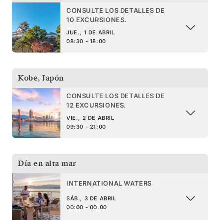
CONSULTE LOS DETALLES DE
10 EXCURSIONES.
JUE., 1 DE ABRIL
08:30 - 18:00
Kobe
,
Japón
CONSULTE LOS DETALLES DE
12 EXCURSIONES.
VIE., 2 DE ABRIL
09:30 - 21:00
Día en alta mar
INTERNATIONAL WATERS
SÁB., 3 DE ABRIL
00:00 - 00:00