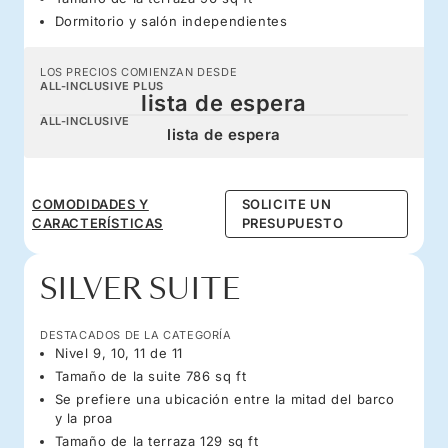
Dormitorio y salón independientes
LOS PRECIOS COMIENZAN DESDE
ALL-INCLUSIVE PLUS
lista de espera
ALL-INCLUSIVE
lista de espera
COMODIDADES Y
SOLICITE UN
CARACTERÍSTICAS
PRESUPUESTO
SILVER SUITE
DESTACADOS DE LA CATEGORÍA
Nivel 9, 10, 11 de 11
Tamaño de la suite 786 sq ft
Se prefiere una ubicación entre la mitad del barco
y la proa
Tamaño de la terraza 129 sq ft