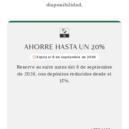
disponibilidad.
AHORRE HASTA UN
20%
Expira el 8 de septiembre de 2026
Reserve su suite antes del
8 de septiembre
de 2026
, con depósitos reducidos desde el
15%.