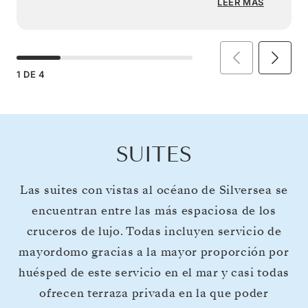
LEER MÁS
1
DE
4
SUITES
Las suites con vistas al océano de Silversea se
encuentran entre las más espaciosa de los
cruceros de lujo. Todas incluyen servicio de
mayordomo gracias a la mayor proporción por
huésped de este servicio en el mar y casi todas
ofrecen terraza privada en la que poder