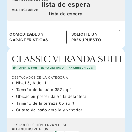
lista de espera
ALL-INCLUSIVE
lista de espera
COMODIDADES Y
SOLICITE UN
CARACTERÍSTICAS
PRESUPUESTO
CLASSIC VERANDA SUITE
OFERTA POR TIEMPO LIMITADO
AHORRE UN 20%
DESTACADOS DE LA CATEGORÍA
Nivel 5, 6 de 11
Tamaño de la suite 387 sq ft
Ubicación preferida en la delantera
Tamaño de la terraza 65 sq ft
Cuarto de baño amplio y vestidor
LOS PRECIOS COMIENZAN DESDE
ALL-INCLUSIVE PLUS