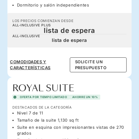
Dormitorio y salón independientes
LOS PRECIOS COMIENZAN DESDE
ALL-INCLUSIVE PLUS
lista de espera
ALL-INCLUSIVE
lista de espera
COMODIDADES Y
SOLICITE UN
CARACTERÍSTICAS
PRESUPUESTO
ROYAL SUITE
OFERTA POR TIEMPO LIMITADO
AHORRE UN 10%
DESTACADOS DE LA CATEGORÍA
Nivel 7 de 11
Tamaño de la suite 1,130 sq ft
Suite en esquina con impresionantes vistas de 270
grados