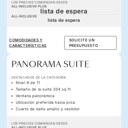
LOS PRECIOS COMIENZAN DESDE
ALL-INCLUSIVE PLUS
lista de espera
ALL-INCLUSIVE
lista de espera
COMODIDADES Y
SOLICITE UN
CARACTERÍSTICAS
PRESUPUESTO
PANORAMA SUITE
DESTACADOS DE LA CATEGORÍA
Nivel 9 de 11
Tamaño de la suite 334 sq ft
Ventana panorámica
Ubicación preferida hacia proa
Cuarto de baño amplio y vestidor
LOS PRECIOS COMIENZAN DESDE
ALL-INCLUSIVE PLUS