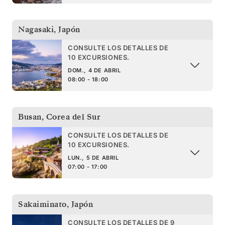
Nagasaki
,
Japón
CONSULTE LOS DETALLES DE
10 EXCURSIONES.
DOM., 4 DE ABRIL
08:00 - 18:00
Busan
,
Corea del Sur
CONSULTE LOS DETALLES DE
10 EXCURSIONES.
LUN., 5 DE ABRIL
07:00 - 17:00
Sakaiminato
,
Japón
CONSULTE LOS DETALLES DE 9