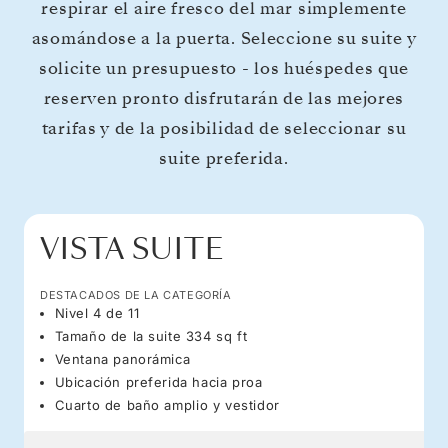
respirar el aire fresco del mar simplemente
asomándose a la puerta. Seleccione su suite y
solicite un presupuesto - los huéspedes que
reserven pronto disfrutarán de las mejores
tarifas y de la posibilidad de seleccionar su
suite preferida.
VISTA SUITE
DESTACADOS DE LA CATEGORÍA
Nivel 4 de 11
Tamaño de la suite 334 sq ft
Ventana panorámica
Ubicación preferida hacia proa
Cuarto de baño amplio y vestidor