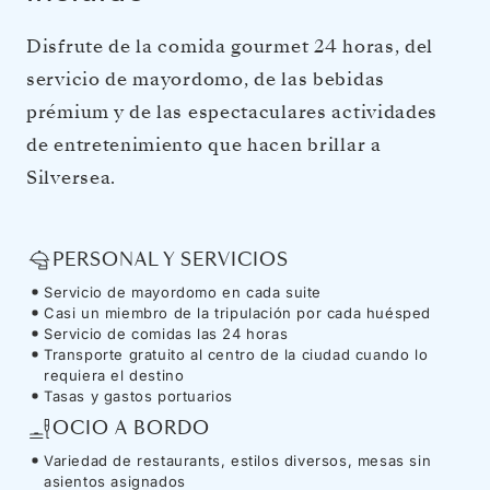
Disfrute de la comida gourmet 24 horas, del
servicio de mayordomo, de las bebidas
prémium y de las espectaculares actividades
de entretenimiento que hacen brillar a
Silversea.
PERSONAL Y SERVICIOS
Servicio de mayordomo en cada suite
Casi un miembro de la tripulación por cada huésped
Servicio de comidas las 24 horas
Transporte gratuito al centro de la ciudad cuando lo
requiera el destino
Tasas y gastos portuarios
OCIO A BORDO
Variedad de restaurants, estilos diversos, mesas sin
asientos asignados