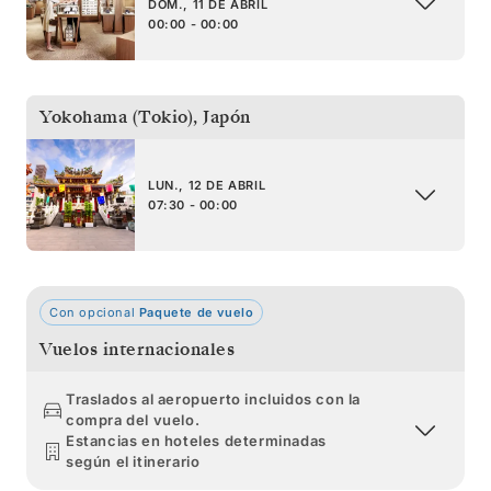
DOM., 11 DE ABRIL
00:00 - 00:00
Yokohama (Tokio)
,
Japón
LUN., 12 DE ABRIL
07:30 - 00:00
Con opcional
Paquete de vuelo
Vuelos internacionales
Traslados al aeropuerto incluidos con la
compra del vuelo.
Estancias en hoteles determinadas
según el itinerario