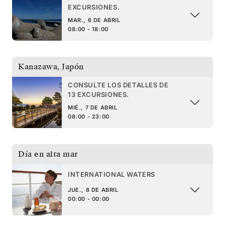
EXCURSIONES.
MAR., 6 DE ABRIL
08:00 - 18:00
Kanazawa
,
Japón
CONSULTE LOS DETALLES DE
13 EXCURSIONES.
MIÉ., 7 DE ABRIL
08:00 - 23:00
Día en alta mar
INTERNATIONAL WATERS
JUE., 8 DE ABRIL
00:00 - 00:00