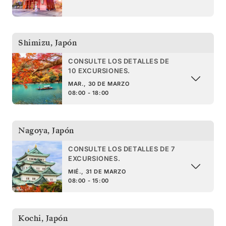
Shimizu
,
Japón
CONSULTE LOS DETALLES DE
10 EXCURSIONES.
MAR., 30 DE MARZO
08:00 - 18:00
Nagoya
,
Japón
CONSULTE LOS DETALLES DE 7
EXCURSIONES.
MIÉ., 31 DE MARZO
08:00 - 15:00
Kochi
,
Japón