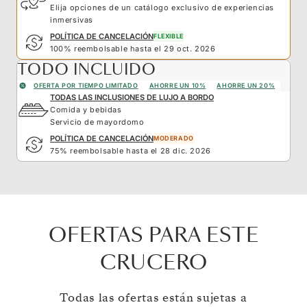
Elija opciones de un catálogo exclusivo de experiencias
inmersivas
POLÍTICA DE CANCELACIÓN
FLEXIBLE
100% reembolsable hasta el 29 oct. 2026
TODO INCLUIDO
OFERTA POR TIEMPO LIMITADO
AHORRE UN 10%
AHORRE UN 20%
TODAS LAS INCLUSIONES DE LUJO A BORDO
Comida y bebidas
Servicio de mayordomo
POLÍTICA DE CANCELACIÓN
MODERADO
75% reembolsable hasta el 28 dic. 2026
OFERTAS PARA ESTE
CRUCERO
Todas las ofertas están sujetas a