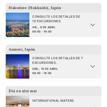
Hakodate (Hokkaido)
,
Japón
CONSULTE LOS DETALLES DE
10 EXCURSIONES.
VIE., 9 DE ABRIL
06:00 - 19:00
Aomori
,
Japón
CONSULTE LOS DETALLES DE 7
EXCURSIONES.
SÁB., 10 DE ABRIL
08:00 - 16:00
Día en alta mar
INTERNATIONAL WATERS