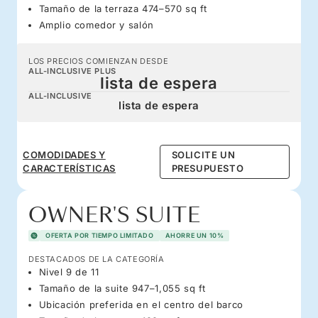
Tamaño de la terraza 474–570 sq ft
Amplio comedor y salón
LOS PRECIOS COMIENZAN DESDE
ALL-INCLUSIVE PLUS
lista de espera
ALL-INCLUSIVE
lista de espera
COMODIDADES Y
SOLICITE UN
CARACTERÍSTICAS
PRESUPUESTO
OWNER'S SUITE
OFERTA POR TIEMPO LIMITADO
AHORRE UN 10%
DESTACADOS DE LA CATEGORÍA
Nivel 9 de 11
Tamaño de la suite 947–1,055 sq ft
Ubicación preferida en el centro del barco