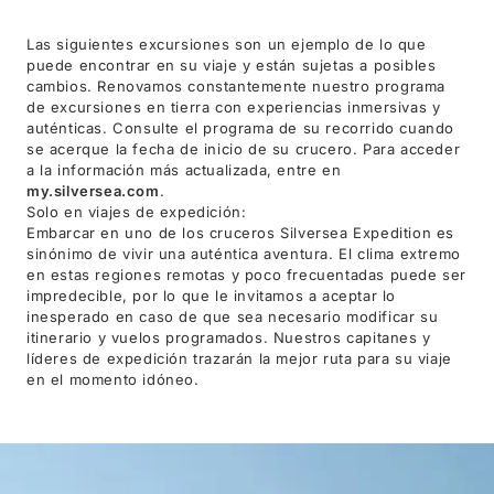
Las siguientes excursiones son un ejemplo de lo que
puede encontrar en su viaje y están sujetas a posibles
cambios. Renovamos constantemente nuestro programa
de excursiones en tierra con experiencias inmersivas y
auténticas. Consulte el programa de su recorrido cuando
se acerque la fecha de inicio de su crucero. Para acceder
a la información más actualizada, entre en
my.silversea.com
.
Solo en viajes de expedición:
Embarcar en uno de los cruceros Silversea Expedition es
sinónimo de vivir una auténtica aventura. El clima extremo
en estas regiones remotas y poco frecuentadas puede ser
impredecible, por lo que le invitamos a aceptar lo
inesperado en caso de que sea necesario modificar su
itinerario y vuelos programados. Nuestros capitanes y
líderes de expedición trazarán la mejor ruta para su viaje
en el momento idóneo.