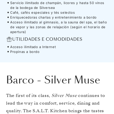
Servicio ilimitado de champán, licores y hasta 50 vinos
de la bodega de Silversea
Café, cafés especiales y tés selectos
Enriquecedoras charlas y entretenimiento a bordo
Acceso ilimitado al gimnasio, a la sauna del spa, el baño
de vapor y las zonas de relajación (según el horario de
apertura)
UTILIDADES E COMODIDADES
Acceso ilimitado a Internet
Propinas a bordo
Barco
-
Silver Muse
The first of its class,
Silver Muse
continues to
lead the way in comfort, service, dining and
quality. The S.A.L.T. Kitchen brings the tastes