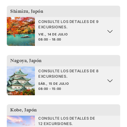
Shimizu
,
Japón
CONSULTE LOS DETALLES DE 9
EXCURSIONES.
VIE., 14 DE JULIO
08:00 - 18:00
Nagoya
,
Japón
CONSULTE LOS DETALLES DE 8
EXCURSIONES.
SÁB., 15 DE JULIO
08:00 - 15:00
Kobe
,
Japón
CONSULTE LOS DETALLES DE
12 EXCURSIONES.