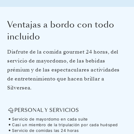
Ventajas a bordo con todo
incluido
Disfrute de la comida gourmet 24 horas, del
servicio de mayordomo, de las bebidas
prémium y de las espectaculares actividades
de entretenimiento que hacen brillar a
Silversea.
PERSONAL Y SERVICIOS
Servicio de mayordomo en cada suite
Casi un miembro de la tripulación por cada huésped
Servicio de comidas las 24 horas