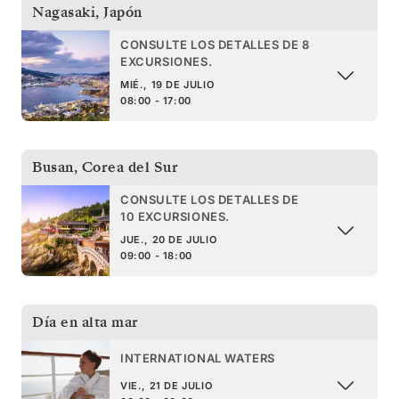
Nagasaki
,
Japón
CONSULTE LOS DETALLES DE 8
EXCURSIONES.
MIÉ., 19 DE JULIO
08:00 - 17:00
Busan
,
Corea del Sur
CONSULTE LOS DETALLES DE
10 EXCURSIONES.
JUE., 20 DE JULIO
09:00 - 18:00
Día en alta mar
INTERNATIONAL WATERS
VIE., 21 DE JULIO