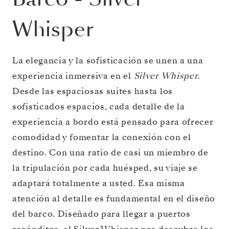
Whisper
La elegancia y la sofisticación se unen a una
experiencia inmersiva en el
Silver Whisper
.
Desde las espaciosas suites hasta los
sofisticados espacios, cada detalle de la
experiencia a bordo está pensado para ofrecer
comodidad y fomentar la conexión con el
destino. Con una ratio de casi un miembro de
la tripulación por cada huésped, su viaje se
adaptará totalmente a usted. Esa misma
atención al detalle es fundamental en el diseño
del barco. Diseñado para llegar a puertos