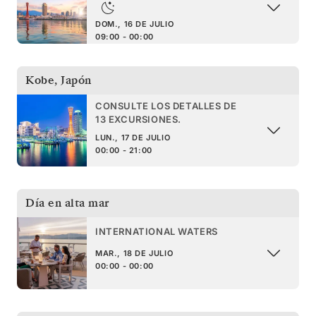
DOM., 16 DE JULIO
09:00 - 00:00
Kobe
,
Japón
CONSULTE LOS DETALLES DE
13 EXCURSIONES.
LUN., 17 DE JULIO
00:00 - 21:00
Día en alta mar
INTERNATIONAL WATERS
MAR., 18 DE JULIO
00:00 - 00:00