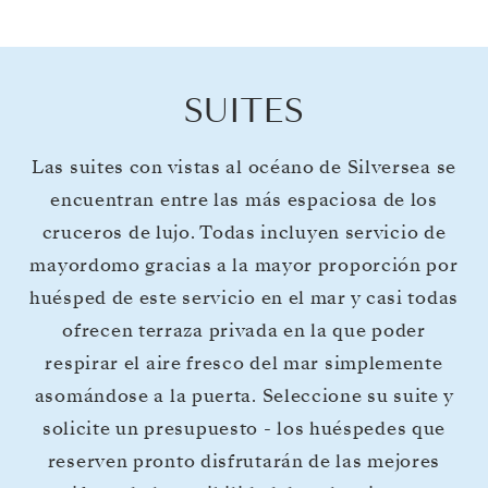
SUITES
Las suites con vistas al océano de Silversea se
encuentran entre las más espaciosa de los
cruceros de lujo. Todas incluyen servicio de
mayordomo gracias a la mayor proporción por
huésped de este servicio en el mar y casi todas
ofrecen terraza privada en la que poder
respirar el aire fresco del mar simplemente
asomándose a la puerta. Seleccione su suite y
solicite un presupuesto - los huéspedes que
reserven pronto disfrutarán de las mejores