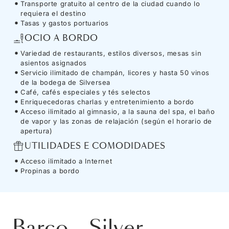
Transporte gratuito al centro de la ciudad cuando lo
requiera el destino
Tasas y gastos portuarios
OCIO A BORDO
Variedad de restaurants, estilos diversos, mesas sin
asientos asignados
Servicio ilimitado de champán, licores y hasta 50 vinos
de la bodega de Silversea
Café, cafés especiales y tés selectos
Enriquecedoras charlas y entretenimiento a bordo
Acceso ilimitado al gimnasio, a la sauna del spa, el baño
de vapor y las zonas de relajación (según el horario de
apertura)
UTILIDADES E COMODIDADES
Acceso ilimitado a Internet
Propinas a bordo
Barco
-
Silver