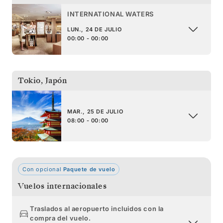
INTERNATIONAL WATERS
LUN., 24 DE JULIO
00:00 - 00:00
Tokio
,
Japón
MAR., 25 DE JULIO
08:00 - 00:00
Con opcional
Paquete de vuelo
Vuelos internacionales
Traslados al aeropuerto incluidos con la
compra del vuelo.