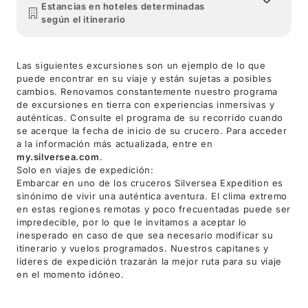
Estancias en hoteles determinadas
según el itinerario
Las siguientes excursiones son un ejemplo de lo que
puede encontrar en su viaje y están sujetas a posibles
cambios. Renovamos constantemente nuestro programa
de excursiones en tierra con experiencias inmersivas y
auténticas. Consulte el programa de su recorrido cuando
se acerque la fecha de inicio de su crucero. Para acceder
a la información más actualizada, entre en
my.silversea.com
.
Solo en viajes de expedición:
Embarcar en uno de los cruceros Silversea Expedition es
sinónimo de vivir una auténtica aventura. El clima extremo
en estas regiones remotas y poco frecuentadas puede ser
impredecible, por lo que le invitamos a aceptar lo
inesperado en caso de que sea necesario modificar su
itinerario y vuelos programados. Nuestros capitanes y
líderes de expedición trazarán la mejor ruta para su viaje
en el momento idóneo.