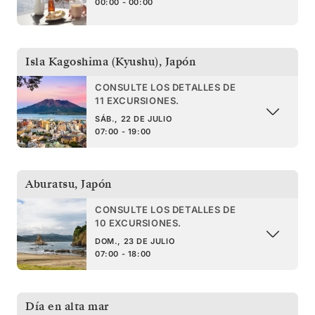
00:00 - 00:00
Isla Kagoshima (Kyushu)
,
Japón
CONSULTE LOS DETALLES DE
11 EXCURSIONES.
SÁB., 22 DE JULIO
07:00 - 19:00
Aburatsu
,
Japón
CONSULTE LOS DETALLES DE
10 EXCURSIONES.
DOM., 23 DE JULIO
07:00 - 18:00
Día en alta mar