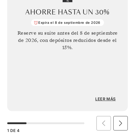
AHORRE HASTA UN
30%
Expira el 8 de septiembre de 2026
Reserve su suite antes del
8 de septiembre
de 2026
, con depósitos reducidos desde el
15%.
LEER MÁS
1
DE
4