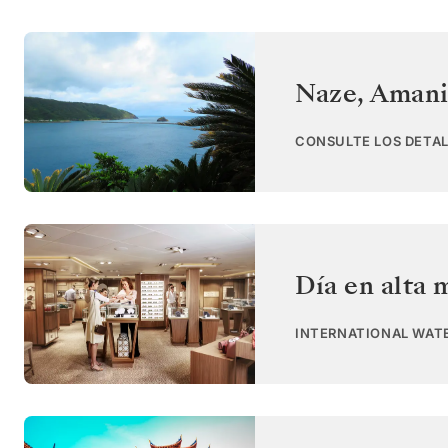
Naze, Aman
CONSULTE LOS DETAL
Día en alta 
INTERNATIONAL WAT