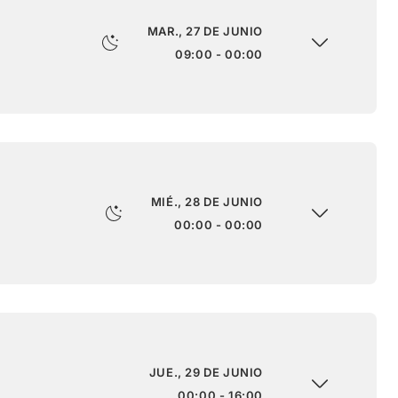
MAR., 27 DE JUNIO
09:00 - 00:00
MIÉ., 28 DE JUNIO
00:00 - 00:00
JUE., 29 DE JUNIO
00:00 - 16:00