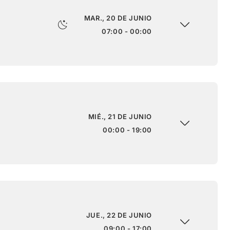
MAR., 20 DE JUNIO
07:00 - 00:00
MIÉ., 21 DE JUNIO
00:00 - 19:00
JUE., 22 DE JUNIO
09:00 - 17:00