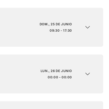
DOM., 25 DE JUNIO
09:30 - 17:30
LUN., 26 DE JUNIO
00:00 - 00:00