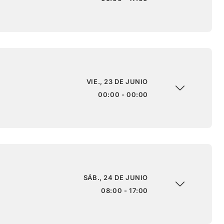
VIE., 23 DE JUNIO
00:00 - 00:00
SÁB., 24 DE JUNIO
08:00 - 17:00