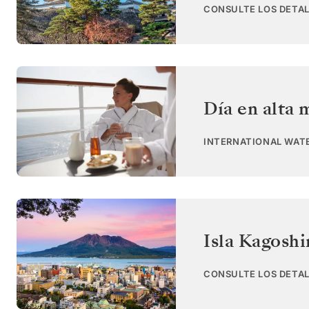
CONSULTE LOS DETAL
Día en alta 
INTERNATIONAL WAT
Isla Kagosh
CONSULTE LOS DETAL