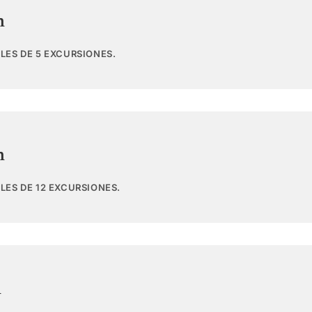
n
LES DE 5 EXCURSIONES.
n
LES DE 12 EXCURSIONES.
n