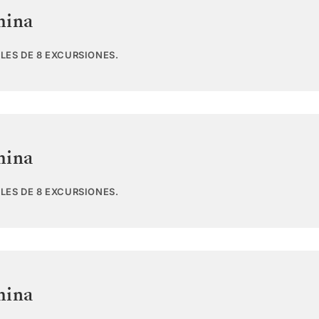
hina
LES DE 8 EXCURSIONES.
hina
LES DE 8 EXCURSIONES.
hina