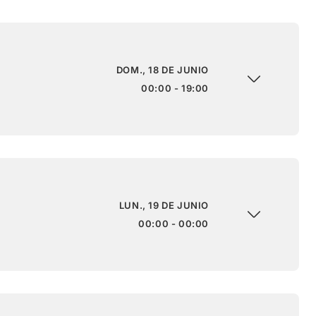
DOM., 18 DE JUNIO
00:00 - 19:00
LUN., 19 DE JUNIO
00:00 - 00:00