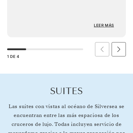
LEER MÁS
1
DE
4
SUITES
Las suites con vistas al océano de Silversea se
encuentran entre las más espaciosa de los
cruceros de lujo. Todas incluyen servicio de