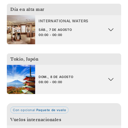
Día en alta mar
INTERNATIONAL WATERS
SÁB., 7 DE AGOSTO
00:00 - 00:00
Tokio
,
Japón
DOM., 8 DE AGOSTO
08:00 - 00:00
Con opcional
Paquete de vuelo
Vuelos internacionales