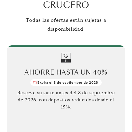
CRUCERO
Todas las ofertas están sujetas a
disponibilidad.
AHORRE HASTA UN
40%
Expira el 8 de septiembre de 2026
Reserve su suite antes del
8 de septiembre
de 2026
, con depósitos reducidos desde el
15%.