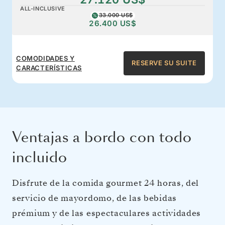
ALL-INCLUSIVE
33.000 US$
26.400 US$
COMODIDADES Y
RESERVE SU SUITE
CARACTERÍSTICAS
Ventajas a bordo con todo
incluido
Disfrute de la comida gourmet 24 horas, del
servicio de mayordomo, de las bebidas
prémium y de las espectaculares actividades