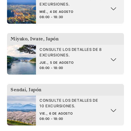
EXCURSIONES.
MIÉ., 4 DE AGOSTO
08:00 - 18:30
Miyako, Iwate
,
Japón
CONSULTE LOS DETALLES DE 8
EXCURSIONES.
JUE., 5 DE AGOSTO
08:00 - 18:00
Sendai
,
Japón
CONSULTE LOS DETALLES DE
10 EXCURSIONES.
VIE., 6 DE AGOSTO
08:00 - 18:00