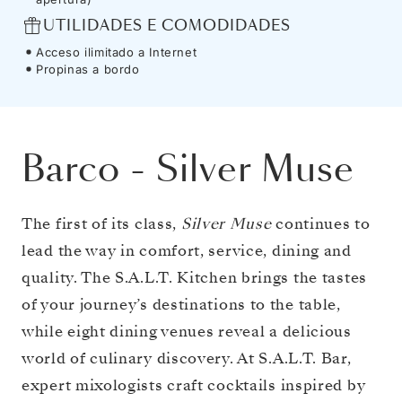
UTILIDADES E COMODIDADES
Acceso ilimitado a Internet
Propinas a bordo
Barco
-
Silver Muse
The first of its class,
Silver Muse
continues to
lead the way in comfort, service, dining and
quality. The S.A.L.T. Kitchen brings the tastes
of your journey’s destinations to the table,
while eight dining venues reveal a delicious
world of culinary discovery. At S.A.L.T. Bar,
expert mixologists craft cocktails inspired by