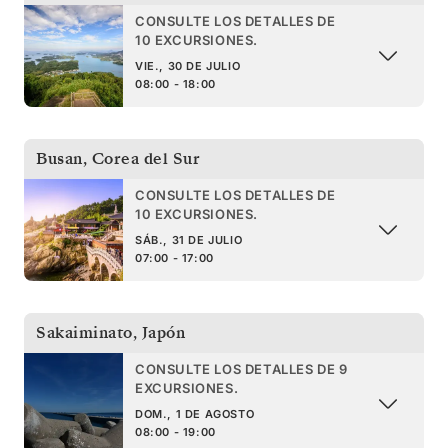
CONSULTE LOS DETALLES DE
10 EXCURSIONES.
VIE., 30 DE JULIO
08:00 - 18:00
Busan
,
Corea del Sur
CONSULTE LOS DETALLES DE
10 EXCURSIONES.
SÁB., 31 DE JULIO
07:00 - 17:00
Sakaiminato
,
Japón
CONSULTE LOS DETALLES DE 9
EXCURSIONES.
DOM., 1 DE AGOSTO
08:00 - 19:00