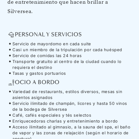
de entretenimiento que hacen brillar a
Silversea.
PERSONAL Y SERVICIOS
Servicio de mayordomo en cada suite
Casi un miembro de la tripulación por cada huésped
Servicio de comidas las 24 horas
Transporte gratuito al centro de la ciudad cuando lo
requiera el destino
Tasas y gastos portuarios
OCIO A BORDO
Variedad de restaurants, estilos diversos, mesas sin
asientos asignados
Servicio ilimitado de champán, licores y hasta 50 vinos
de la bodega de Silversea
Café, cafés especiales y tés selectos
Enriquecedoras charlas y entretenimiento a bordo
Acceso ilimitado al gimnasio, a la sauna del spa, el baño
de vapor y las zonas de relajación (según el horario de
apertura)