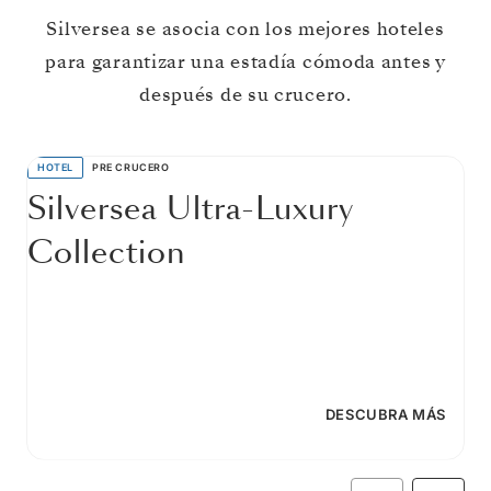
Silversea se asocia con los mejores hoteles
para garantizar una estadía cómoda antes y
después de su crucero.
HOTEL
PRE CRUCERO
Silversea Ultra-Luxury
Collection
DESCUBRA MÁS