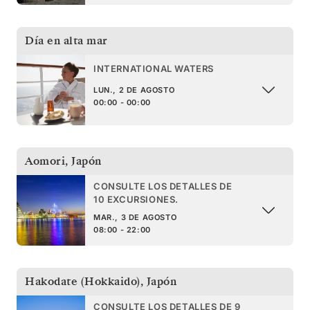
Día en alta mar
INTERNATIONAL WATERS
LUN., 2 DE AGOSTO
00:00 - 00:00
Aomori
,
Japón
CONSULTE LOS DETALLES DE
10 EXCURSIONES.
MAR., 3 DE AGOSTO
08:00 - 22:00
Hakodate (Hokkaido)
,
Japón
CONSULTE LOS DETALLES DE 9