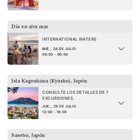
Día en alta mar
INTERNATIONAL WATERS
MIÉ., 28 DE JULIO
00:00 - 00:00
Isla Kagoshima (Kyushu)
,
Japón
CONSULTE LOS DETALLES DE 7
EXCURSIONES.
JUE., 29 DE JULIO
12:00 - 18:00
Sasebo
,
Japón