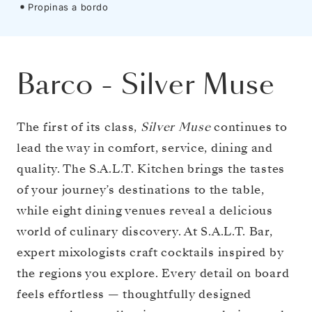
Propinas a bordo
Barco
-
Silver Muse
The first of its class,
Silver Muse
continues to
lead the way in comfort, service, dining and
quality. The S.A.L.T. Kitchen brings the tastes
of your journey’s destinations to the table,
while eight dining venues reveal a delicious
world of culinary discovery. At S.A.L.T. Bar,
expert mixologists craft cocktails inspired by
the regions you explore. Every detail on board
feels effortless — thoughtfully designed