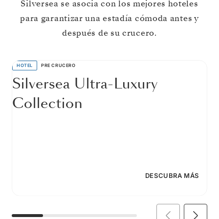
Silversea se asocia con los mejores hoteles
para garantizar una estadía cómoda antes y
después de su crucero.
HOTEL
PRE CRUCERO
Silversea Ultra-Luxury
Collection
DESCUBRA MÁS