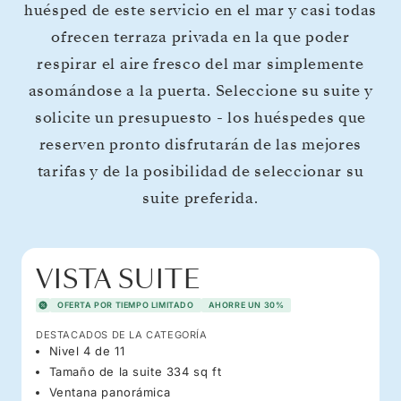
huésped de este servicio en el mar y casi todas
ofrecen terraza privada en la que poder
respirar el aire fresco del mar simplemente
asomándose a la puerta. Seleccione su suite y
solicite un presupuesto - los huéspedes que
reserven pronto disfrutarán de las mejores
tarifas y de la posibilidad de seleccionar su
suite preferida.
VISTA SUITE
OFERTA POR TIEMPO LIMITADO
AHORRE UN 30%
DESTACADOS DE LA CATEGORÍA
Nivel 4 de 11
Tamaño de la suite 334 sq ft
Ventana panorámica