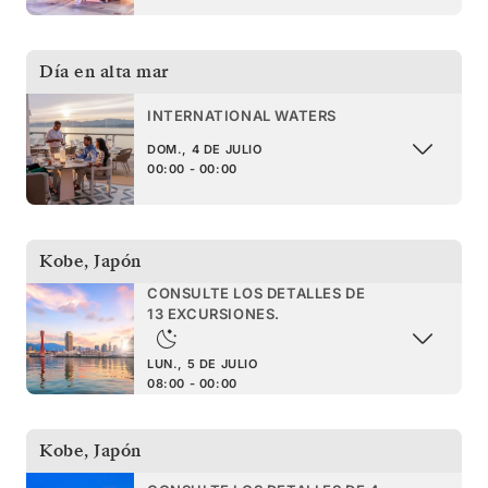
Día en alta mar
INTERNATIONAL WATERS
DOM., 4 DE JULIO
00:00 - 00:00
Kobe
,
Japón
CONSULTE LOS DETALLES DE
13 EXCURSIONES.
LUN., 5 DE JULIO
08:00 - 00:00
Kobe
,
Japón