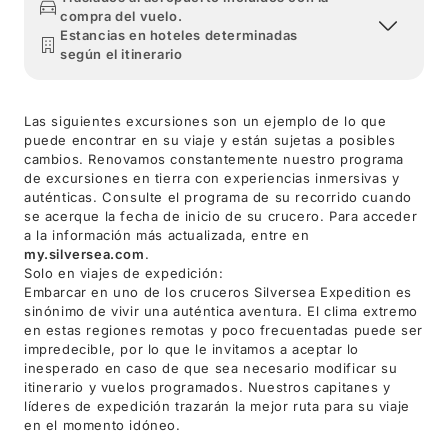
compra del vuelo.
Estancias en hoteles determinadas
según el itinerario
Las siguientes excursiones son un ejemplo de lo que
puede encontrar en su viaje y están sujetas a posibles
cambios. Renovamos constantemente nuestro programa
de excursiones en tierra con experiencias inmersivas y
auténticas. Consulte el programa de su recorrido cuando
se acerque la fecha de inicio de su crucero. Para acceder
a la información más actualizada, entre en
my.silversea.com
.
Solo en viajes de expedición:
Embarcar en uno de los cruceros Silversea Expedition es
sinónimo de vivir una auténtica aventura. El clima extremo
en estas regiones remotas y poco frecuentadas puede ser
impredecible, por lo que le invitamos a aceptar lo
inesperado en caso de que sea necesario modificar su
itinerario y vuelos programados. Nuestros capitanes y
líderes de expedición trazarán la mejor ruta para su viaje
en el momento idóneo.