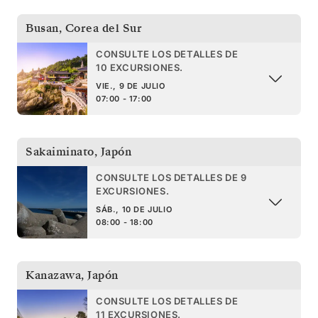
Busan
,
Corea del Sur
CONSULTE LOS DETALLES DE
10 EXCURSIONES.
VIE., 9 DE JULIO
07:00 - 17:00
Sakaiminato
,
Japón
CONSULTE LOS DETALLES DE 9
EXCURSIONES.
SÁB., 10 DE JULIO
08:00 - 18:00
Kanazawa
,
Japón
CONSULTE LOS DETALLES DE
11 EXCURSIONES.