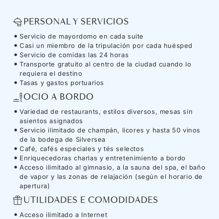
PERSONAL Y SERVICIOS
Servicio de mayordomo en cada suite
Casi un miembro de la tripulación por cada huésped
Servicio de comidas las 24 horas
Transporte gratuito al centro de la ciudad cuando lo
requiera el destino
Tasas y gastos portuarios
OCIO A BORDO
Variedad de restaurants, estilos diversos, mesas sin
asientos asignados
Servicio ilimitado de champán, licores y hasta 50 vinos
de la bodega de Silversea
Café, cafés especiales y tés selectos
Enriquecedoras charlas y entretenimiento a bordo
Acceso ilimitado al gimnasio, a la sauna del spa, el baño
de vapor y las zonas de relajación (según el horario de
apertura)
UTILIDADES E COMODIDADES
Acceso ilimitado a Internet