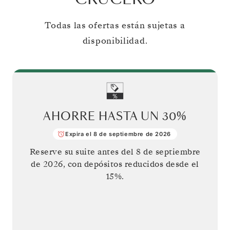
Todas las ofertas están sujetas a
disponibilidad.
AHORRE HASTA UN
30%
Expira el 8 de septiembre de 2026
Reserve su suite antes del
8 de septiembre
de 2026
, con depósitos reducidos desde el
15%.