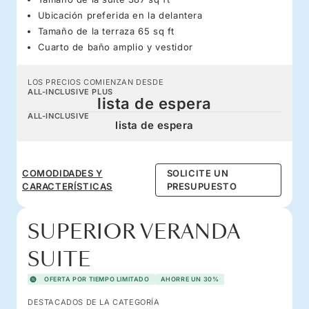
Ubicación preferida en la delantera
Tamaño de la terraza 65 sq ft
Cuarto de baño amplio y vestidor
LOS PRECIOS COMIENZAN DESDE
ALL-INCLUSIVE PLUS
lista de espera
ALL-INCLUSIVE
lista de espera
COMODIDADES Y
SOLICITE UN
CARACTERÍSTICAS
PRESUPUESTO
SUPERIOR VERANDA
SUITE
OFERTA POR TIEMPO LIMITADO
AHORRE UN 30%
DESTACADOS DE LA CATEGORÍA