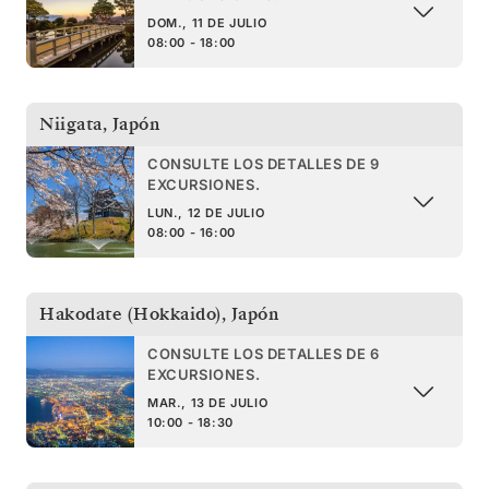
DOM., 11 DE JULIO
08:00 - 18:00
Niigata
,
Japón
CONSULTE LOS DETALLES DE 9
EXCURSIONES.
LUN., 12 DE JULIO
08:00 - 16:00
Hakodate (Hokkaido)
,
Japón
CONSULTE LOS DETALLES DE 6
EXCURSIONES.
MAR., 13 DE JULIO
10:00 - 18:30