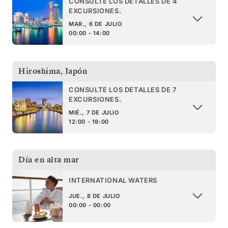
CONSULTE LOS DETALLES DE 4
EXCURSIONES.
MAR., 6 DE JULIO
00:00 - 14:00
Hiroshima
,
Japón
CONSULTE LOS DETALLES DE 7
EXCURSIONES.
MIÉ., 7 DE JULIO
12:00 - 19:00
Día en alta mar
INTERNATIONAL WATERS
JUE., 8 DE JULIO
00:00 - 00:00