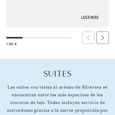
LEER MÁS
1
DE
4
SUITES
Las suites con vistas al océano de Silversea se
encuentran entre las más espaciosa de los
cruceros de lujo. Todas incluyen servicio de
mayordomo gracias a la mayor proporción por