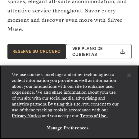
spaces, elegant all-suite accommodation, and
attentive service throughout. Savor every
moment and discover even more with Silver
Muse.
VER PLANO DE
RESERVE SU CRUCERO
CUBIERTAS
We use cookies, pixel tags and other technologies to
collect information you provide as well as information
about your interactions with our site to enhance user
experience. We also share information about your use
of our site with our social media, advertising and
analytics partners. By using this site, you consent to our
use of these tracking tools in accordance with our
Privacy Notice
and you accept our
Terms of Use.
Manage Preferences