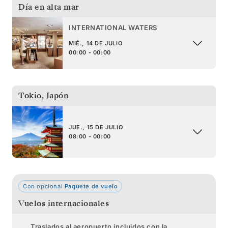
Día en alta mar
INTERNATIONAL WATERS
MIÉ., 14 DE JULIO
00:00 - 00:00
Tokio
,
Japón
JUE., 15 DE JULIO
08:00 - 00:00
Con opcional
Paquete de vuelo
Vuelos internacionales
Traslados al aeropuerto incluidos con la