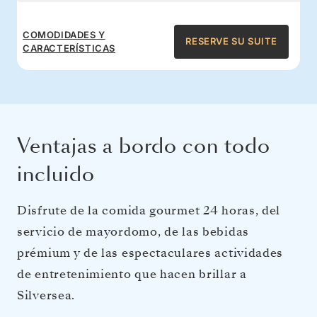
COMODIDADES Y
RESERVE SU SUITE
CARACTERÍSTICAS
Ventajas a bordo con todo
incluido
Disfrute de la comida gourmet 24 horas, del
servicio de mayordomo, de las bebidas
prémium y de las espectaculares actividades
de entretenimiento que hacen brillar a
Silversea.