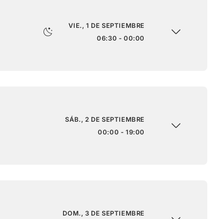
VIE., 1 DE SEPTIEMBRE
06:30 - 00:00
SÁB., 2 DE SEPTIEMBRE
00:00 - 19:00
DOM., 3 DE SEPTIEMBRE