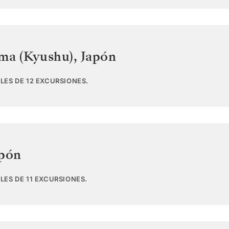
ima (Kyushu)
,
Japón
LES DE 12 EXCURSIONES.
pón
LES DE 11 EXCURSIONES.