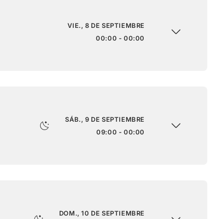
VIE., 8 DE SEPTIEMBRE
00:00 - 00:00
SÁB., 9 DE SEPTIEMBRE
09:00 - 00:00
DOM., 10 DE SEPTIEMBRE