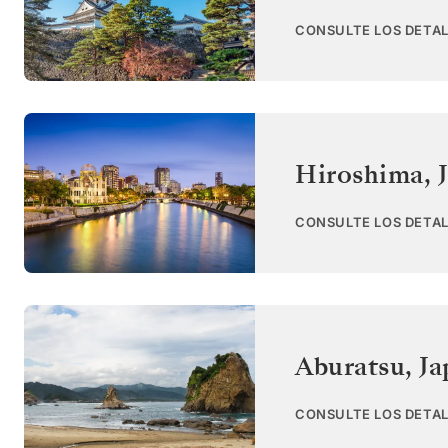
CONSULTE LOS DETAL
Hiroshima
,
CONSULTE LOS DETAL
Aburatsu
,
Ja
CONSULTE LOS DETAL