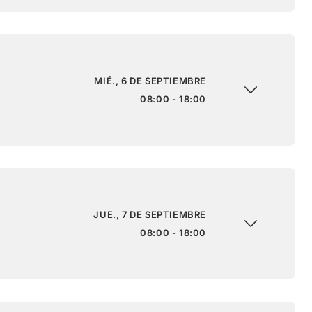
MIÉ., 6 DE SEPTIEMBRE
08:00 - 18:00
JUE., 7 DE SEPTIEMBRE
08:00 - 18:00