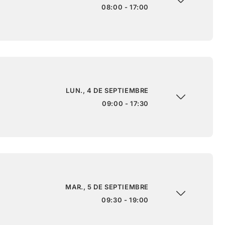
08:00 - 17:00
LUN., 4 DE SEPTIEMBRE
09:00 - 17:30
MAR., 5 DE SEPTIEMBRE
09:30 - 19:00