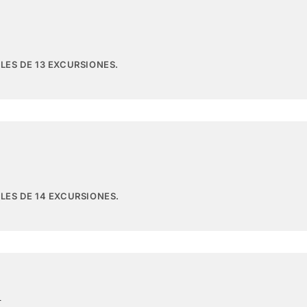
LES DE 13 EXCURSIONES.
LES DE 14 EXCURSIONES.
n