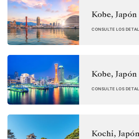
Kobe
,
Japón
CONSULTE LOS DETAL
Kobe
,
Japón
CONSULTE LOS DETAL
Kochi
,
Japó