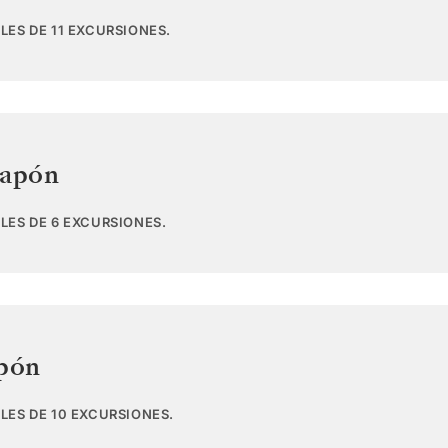
LES DE 11 EXCURSIONES.
Japón
LES DE 6 EXCURSIONES.
pón
LES DE 10 EXCURSIONES.