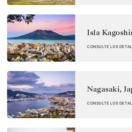
Isla Kagosh
CONSULTE LOS DETAL
Nagasaki
,
Ja
CONSULTE LOS DETAL