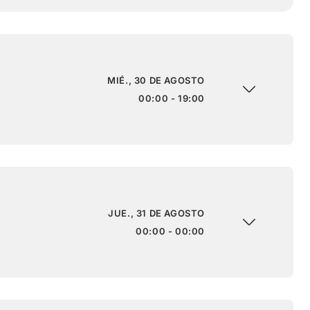
MIÉ., 30 DE AGOSTO
00:00 - 19:00
JUE., 31 DE AGOSTO
00:00 - 00:00