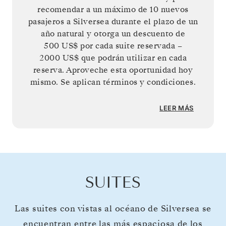
recomendar a un máximo de 10 nuevos
pasajeros a Silversea durante el plazo de un
año natural y otorga un descuento de
500 US$
por cada suite reservada –
2000 US$
que podrán utilizar en cada
reserva. Aproveche esta oportunidad hoy
mismo. Se aplican términos y condiciones.
LEER MÁS
SUITES
Las suites con vistas al océano de Silversea se
encuentran entre las más espaciosa de los