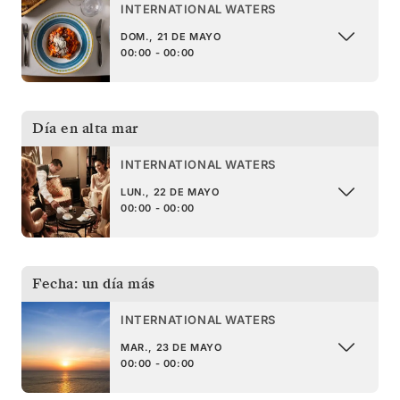
INTERNATIONAL WATERS
DOM., 21 DE MAYO
00:00 - 00:00
Día en alta mar
INTERNATIONAL WATERS
LUN., 22 DE MAYO
00:00 - 00:00
Fecha: un día más
INTERNATIONAL WATERS
MAR., 23 DE MAYO
00:00 - 00:00