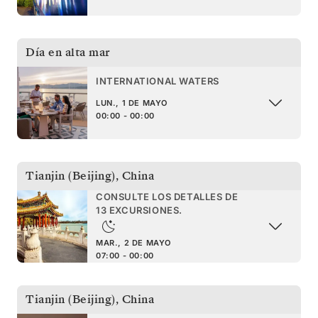
Día en alta mar
INTERNATIONAL WATERS
LUN., 1 DE MAYO
00:00 - 00:00
Tianjin (Beijing)
,
China
CONSULTE LOS DETALLES DE
13 EXCURSIONES.
MAR., 2 DE MAYO
07:00 - 00:00
Tianjin (Beijing)
,
China