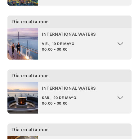
Día en alta mar
INTERNATIONAL WATERS
VIE., 19 DE MAYO
00:00 - 00:00
Día en alta mar
INTERNATIONAL WATERS
SÁB., 20 DE MAYO
00:00 - 00:00
Día en alta mar