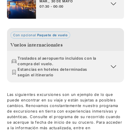
MAR., 30 DE MAYO
07:30 - 00:00
Con opcional
Paquete de vuelo
Vuelos internacionales
Traslados al aeropuerto incluidos con la
compra del vuelo.
Estancias en hoteles determinadas
según el itinerario
Las siguientes excursiones son un ejemplo de lo que
puede encontrar en su viaje y están sujetas a posibles
cambios. Renovamos constantemente nuestro programa
de excursiones en tierra con experiencias inmersivas y
auténticas. Consulte el programa de su recorrido cuando
se acerque la fecha de inicio de su crucero. Para acceder
a la información más actualizada, entre en