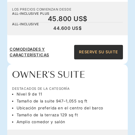
LOS PRECIOS COMIENZAN DESDE
ALL-INCLUSIVE PLUS
45.800 US$
ALL-INCLUSIVE
44.600 US$
COMODIDADES Y
RESERVE SU SUITE
CARACTERÍSTICAS
OWNER'S SUITE
DESTACADOS DE LA CATEGORÍA
Nivel 9 de 11
Tamaño de la suite 947–1,055 sq ft
Ubicación preferida en el centro del barco
Tamaño de la terraza 129 sq ft
Amplio comedor y salón