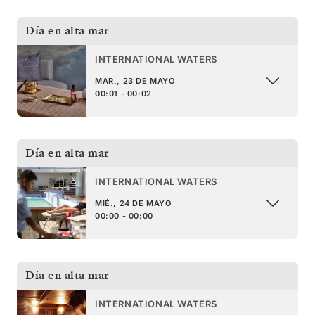
Día en alta mar
INTERNATIONAL WATERS
MAR., 23 DE MAYO
00:01 - 00:02
Día en alta mar
INTERNATIONAL WATERS
MIÉ., 24 DE MAYO
00:00 - 00:00
Día en alta mar
INTERNATIONAL WATERS