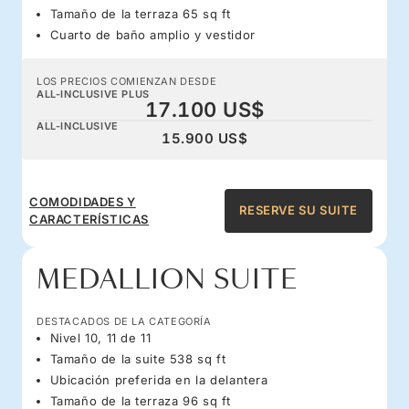
Tamaño de la terraza 65 sq ft
Cuarto de baño amplio y vestidor
LOS PRECIOS COMIENZAN DESDE
ALL-INCLUSIVE PLUS
17.100 US$
ALL-INCLUSIVE
15.900 US$
COMODIDADES Y
RESERVE SU SUITE
CARACTERÍSTICAS
MEDALLION SUITE
DESTACADOS DE LA CATEGORÍA
Nivel 10, 11 de 11
Tamaño de la suite 538 sq ft
Ubicación preferida en la delantera
Tamaño de la terraza 96 sq ft