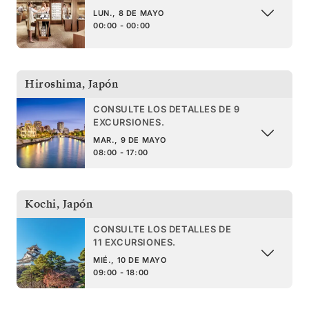
LUN., 8 DE MAYO
00:00 - 00:00
Hiroshima
,
Japón
CONSULTE LOS DETALLES DE 9
EXCURSIONES.
MAR., 9 DE MAYO
08:00 - 17:00
Kochi
,
Japón
CONSULTE LOS DETALLES DE
11 EXCURSIONES.
MIÉ., 10 DE MAYO
09:00 - 18:00