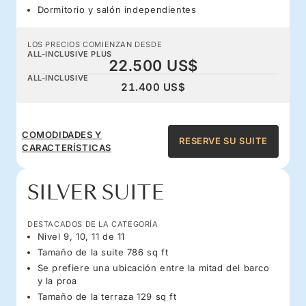
Dormitorio y salón independientes
LOS PRECIOS COMIENZAN DESDE
ALL-INCLUSIVE PLUS
22.500 US$
ALL-INCLUSIVE
21.400 US$
COMODIDADES Y
RESERVE SU SUITE
CARACTERÍSTICAS
SILVER SUITE
DESTACADOS DE LA CATEGORÍA
Nivel 9, 10, 11 de 11
Tamaño de la suite 786 sq ft
Se prefiere una ubicación entre la mitad del barco
y la proa
Tamaño de la terraza 129 sq ft