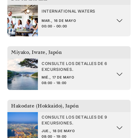
INTERNATIONAL WATERS
MAR., 16 DE MAYO
00:00 - 00:00
Miyako, Iwate
,
Japón
CONSULTE LOS DETALLES DE 6
EXCURSIONES.
MIÉ., 17 DE MAYO
08:00 - 18:00
Hakodate (Hokkaido)
,
Japón
CONSULTE LOS DETALLES DE 9
EXCURSIONES.
JUE., 18 DE MAYO
08:00 - 19:00