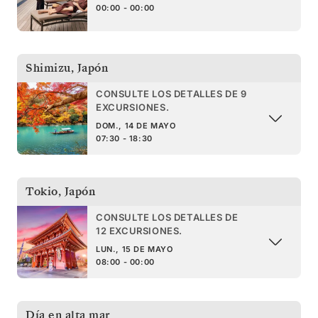
00:00 - 00:00
Shimizu
,
Japón
CONSULTE LOS DETALLES DE 9
EXCURSIONES.
DOM., 14 DE MAYO
07:30 - 18:30
Tokio
,
Japón
CONSULTE LOS DETALLES DE
12 EXCURSIONES.
LUN., 15 DE MAYO
08:00 - 00:00
Día en alta mar