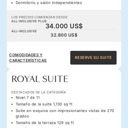
Dormitorio y salón independientes
LOS PRECIOS COMIENZAN DESDE
ALL-INCLUSIVE PLUS
34.000 US$
ALL-INCLUSIVE
32.800 US$
COMODIDADES Y
RESERVE SU SUITE
CARACTERÍSTICAS
ROYAL SUITE
DESTACADOS DE LA CATEGORÍA
Nivel 7 de 11
Tamaño de la suite 1,130 sq ft
Suite en esquina con impresionantes vistas de 270
grados
Tamaño de la terraza 129 sq ft