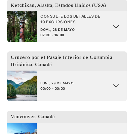
Ketchikan, Alaska
,
Estados Unidos (USA)
CONSULTE LOS DETALLES DE
19 EXCURSIONES.
DOM., 28 DE MAYO
07:30 - 16:00
Crucero por el Pasaje Interior de Columbia
Británica
,
Canadá
LUN., 29 DE MAYO
00:00 - 00:00
Vancouver
,
Canadá