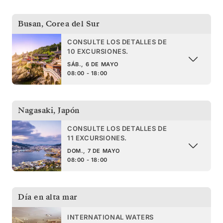
Busan
,
Corea del Sur
CONSULTE LOS DETALLES DE
10 EXCURSIONES.
SÁB., 6 DE MAYO
08:00 - 18:00
Nagasaki
,
Japón
CONSULTE LOS DETALLES DE
11 EXCURSIONES.
DOM., 7 DE MAYO
08:00 - 18:00
Día en alta mar
INTERNATIONAL WATERS