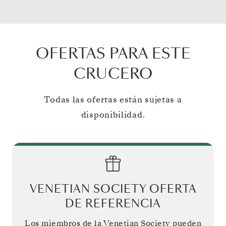
OFERTAS PARA ESTE
CRUCERO
Todas las ofertas están sujetas a
disponibilidad.
VENETIAN SOCIETY OFERTA
DE REFERENCIA
Los miembros de la Venetian Society pueden