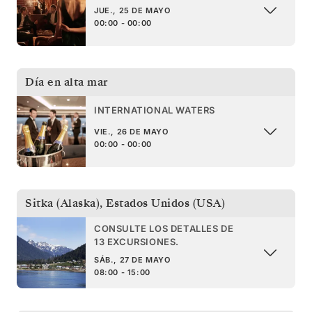
JUE., 25 DE MAYO
00:00 - 00:00
Día en alta mar
INTERNATIONAL WATERS
VIE., 26 DE MAYO
00:00 - 00:00
Sitka (Alaska)
,
Estados Unidos (USA)
CONSULTE LOS DETALLES DE
13 EXCURSIONES.
SÁB., 27 DE MAYO
08:00 - 15:00