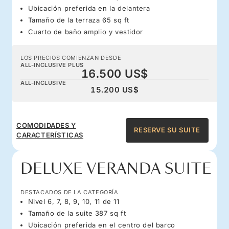
Ubicación preferida en la delantera
Tamaño de la terraza 65 sq ft
Cuarto de baño amplio y vestidor
LOS PRECIOS COMIENZAN DESDE
ALL-INCLUSIVE PLUS
16.500 US$
ALL-INCLUSIVE
15.200 US$
COMODIDADES Y
RESERVE SU SUITE
CARACTERÍSTICAS
DELUXE VERANDA SUITE
DESTACADOS DE LA CATEGORÍA
Nivel 6, 7, 8, 9, 10, 11 de 11
Tamaño de la suite 387 sq ft
Ubicación preferida en el centro del barco