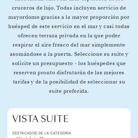
cruceros de lujo. Todas incluyen servicio de
mayordomo gracias a la mayor proporción por
huésped de este servicio en el mar y casi todas
ofrecen terraza privada en la que poder
respirar el aire fresco del mar simplemente
asomándose a la puerta. Seleccione su suite y
solicite un presupuesto - los huéspedes que
reserven pronto disfrutarán de las mejores
tarifas y de la posibilidad de seleccionar su
suite preferida.
VISTA SUITE
DESTACADOS DE LA CATEGORÍA