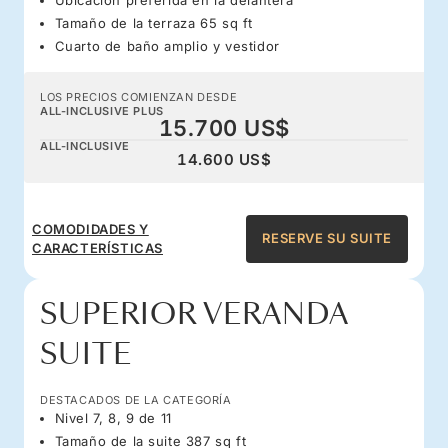
Tamaño de la terraza 65 sq ft
Cuarto de baño amplio y vestidor
LOS PRECIOS COMIENZAN DESDE
ALL-INCLUSIVE PLUS
15.700 US$
ALL-INCLUSIVE
14.600 US$
COMODIDADES Y
RESERVE SU SUITE
CARACTERÍSTICAS
SUPERIOR VERANDA
SUITE
DESTACADOS DE LA CATEGORÍA
Nivel 7, 8, 9 de 11
Tamaño de la suite 387 sq ft