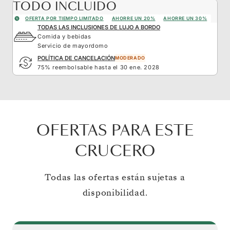
TODO INCLUIDO
OFERTA POR TIEMPO LIMITADO
AHORRE UN 20%
AHORRE UN 30%
TODAS LAS INCLUSIONES DE LUJO A BORDO
Comida y bebidas
Servicio de mayordomo
POLÍTICA DE CANCELACIÓN
MODERADO
75% reembolsable hasta el 30 ene. 2028
OFERTAS PARA ESTE
CRUCERO
Todas las ofertas están sujetas a
disponibilidad.