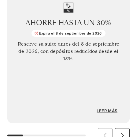
AHORRE HASTA UN
30%
Expira el 8 de septiembre de 2026
Reserve su suite antes del
8 de septiembre
de 2026
, con depósitos reducidos desde el
15%.
LEER MÁS