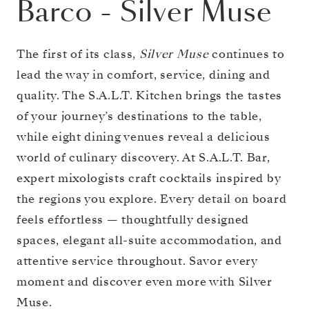
Barco
-
Silver Muse
The first of its class,
Silver Muse
continues to
lead the way in comfort, service, dining and
quality. The S.A.L.T. Kitchen brings the tastes
of your journey’s destinations to the table,
while eight dining venues reveal a delicious
world of culinary discovery. At S.A.L.T. Bar,
expert mixologists craft cocktails inspired by
the regions you explore. Every detail on board
feels effortless — thoughtfully designed
spaces, elegant all-suite accommodation, and
attentive service throughout. Savor every
moment and discover even more with Silver
Muse.