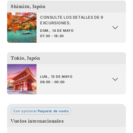
Shimizu
,
Japón
CONSULTE LOS DETALLES DE 9
EXCURSIONES.
DOM., 14 DE MAYO
07:30 - 18:30
Tokio
,
Japón
LUN., 15 DE MAYO
08:00 - 00:00
Con opcional
Paquete de vuelo
Vuelos internacionales