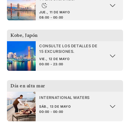
JUE., 11 DE MAYO
08:00 - 00:00
Kobe
,
Japón
CONSULTE LOS DETALLES DE
15 EXCURSIONES.
VIE., 12 DE MAYO
00:00 - 23:00
Día en alta mar
INTERNATIONAL WATERS
SÁB., 13 DE MAYO
00:00 - 00:00