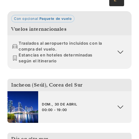
Con opcional
Paquete de vuelo
Vuelos internacionales
Traslados al aeropuerto incluidos con la
compra del vuelo.
Estancias en hoteles determinadas
según el itinerario
Incheon (Seúl)
,
Corea del Sur
DOM., 30 DE ABRIL
00:00 - 19:00
Día en alta mar