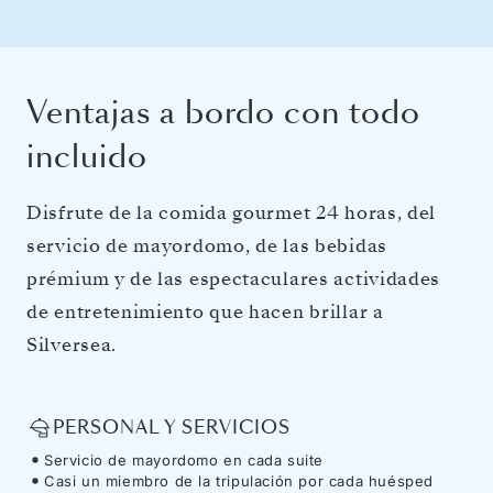
Ventajas a bordo con todo
incluido
Disfrute de la comida gourmet 24 horas, del
servicio de mayordomo, de las bebidas
prémium y de las espectaculares actividades
de entretenimiento que hacen brillar a
Silversea.
PERSONAL Y SERVICIOS
Servicio de mayordomo en cada suite
Casi un miembro de la tripulación por cada huésped