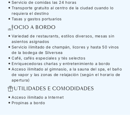
Servicio de comidas las 24 horas
Transporte gratuito al centro de la ciudad cuando lo
requiera el destino
Tasas y gastos portuarios
OCIO A BORDO
Variedad de restaurants, estilos diversos, mesas sin
asientos asignados
Servicio ilimitado de champán, licores y hasta 50 vinos
de la bodega de Silversea
Café, cafés especiales y tés selectos
Enriquecedoras charlas y entretenimiento a bordo
Acceso ilimitado al gimnasio, a la sauna del spa, el baño
de vapor y las zonas de relajación (según el horario de
apertura)
UTILIDADES E COMODIDADES
Acceso ilimitado a Internet
Propinas a bordo