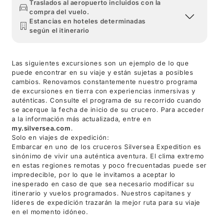
Traslados al aeropuerto incluidos con la
compra del vuelo.
Estancias en hoteles determinadas
según el itinerario
Las siguientes excursiones son un ejemplo de lo que
puede encontrar en su viaje y están sujetas a posibles
cambios. Renovamos constantemente nuestro programa
de excursiones en tierra con experiencias inmersivas y
auténticas. Consulte el programa de su recorrido cuando
se acerque la fecha de inicio de su crucero. Para acceder
a la información más actualizada, entre en
my.silversea.com
.
Solo en viajes de expedición:
Embarcar en uno de los cruceros Silversea Expedition es
sinónimo de vivir una auténtica aventura. El clima extremo
en estas regiones remotas y poco frecuentadas puede ser
impredecible, por lo que le invitamos a aceptar lo
inesperado en caso de que sea necesario modificar su
itinerario y vuelos programados. Nuestros capitanes y
líderes de expedición trazarán la mejor ruta para su viaje
en el momento idóneo.