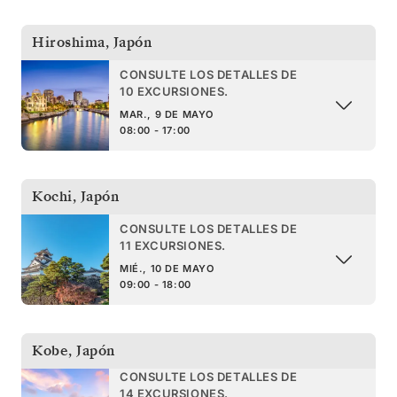
Hiroshima
,
Japón
CONSULTE LOS DETALLES DE
10 EXCURSIONES.
MAR., 9 DE MAYO
08:00 - 17:00
Kochi
,
Japón
CONSULTE LOS DETALLES DE
11 EXCURSIONES.
MIÉ., 10 DE MAYO
09:00 - 18:00
Kobe
,
Japón
CONSULTE LOS DETALLES DE
14 EXCURSIONES.