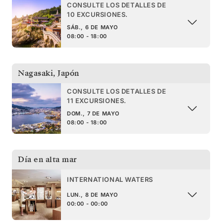
CONSULTE LOS DETALLES DE
10 EXCURSIONES.
SÁB., 6 DE MAYO
08:00 - 18:00
Nagasaki
,
Japón
CONSULTE LOS DETALLES DE
11 EXCURSIONES.
DOM., 7 DE MAYO
08:00 - 18:00
Día en alta mar
INTERNATIONAL WATERS
LUN., 8 DE MAYO
00:00 - 00:00