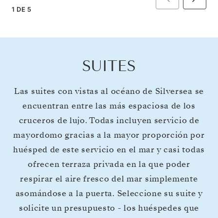
1
DE
5
SUITES
Las suites con vistas al océano de Silversea se
encuentran entre las más espaciosa de los
cruceros de lujo. Todas incluyen servicio de
mayordomo gracias a la mayor proporción por
huésped de este servicio en el mar y casi todas
ofrecen terraza privada en la que poder
respirar el aire fresco del mar simplemente
asomándose a la puerta. Seleccione su suite y
solicite un presupuesto - los huéspedes que