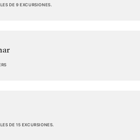
LES DE 9 EXCURSIONES.
mar
ERS
LES DE 15 EXCURSIONES.