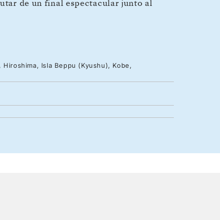
utar de un final espectacular junto al
, Hiroshima, Isla Beppu (Kyushu), Kobe,