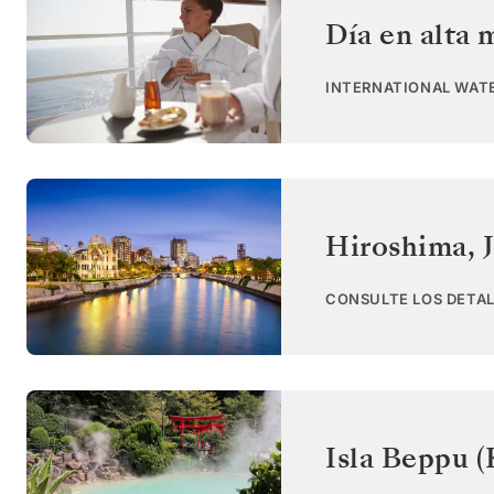
Día en alta 
INTERNATIONAL WAT
Hiroshima
,
CONSULTE LOS DETAL
Isla Beppu 