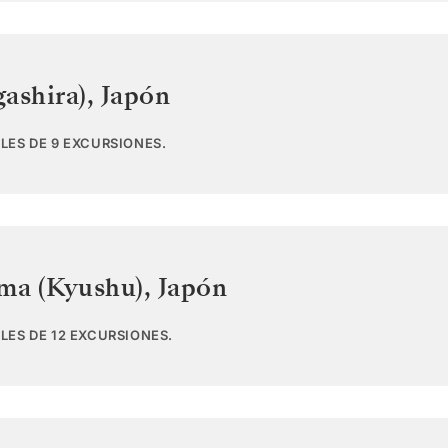
ashira)
,
Japón
LES DE 9 EXCURSIONES.
ima (Kyushu)
,
Japón
LES DE 12 EXCURSIONES.