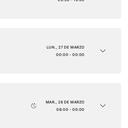
LUN., 27 DE MARZO
00:00 - 00:00
MAR., 28 DE MARZO
08:00 - 00:00