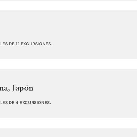
LES DE 11 EXCURSIONES.
ma
,
Japón
LES DE 4 EXCURSIONES.