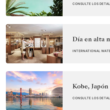
CONSULTE LOS DETAL
Día en alta 
INTERNATIONAL WAT
Kobe
,
Japón
CONSULTE LOS DETAL