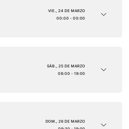
VIE., 24 DE MARZO
00:00 - 00:00
SÁB., 25 DE MARZO
08:00 - 19:00
DOM., 26 DE MARZO
09:30 - 19:00