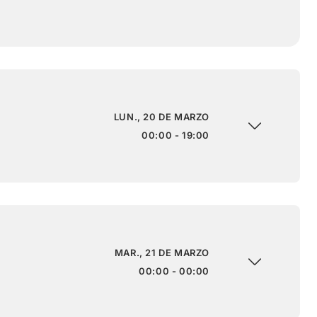
LUN., 20 DE MARZO
00:00 - 19:00
MAR., 21 DE MARZO
00:00 - 00:00