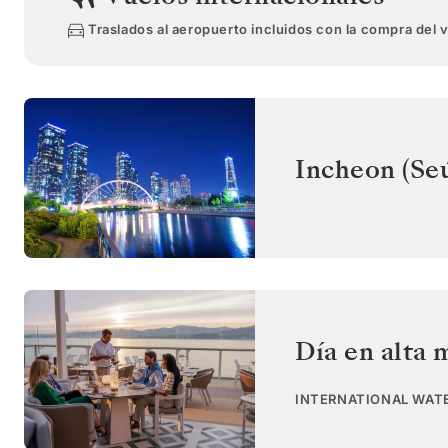
Traslados al aeropuerto incluidos con la compra del 
Incheon (Seú
Día en alta 
INTERNATIONAL WAT