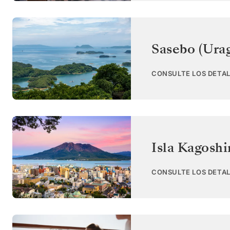
Sasebo (Urag
CONSULTE LOS DETAL
Isla Kagosh
CONSULTE LOS DETAL