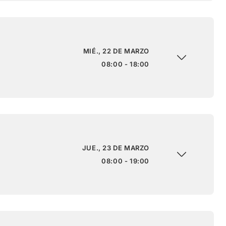
MIÉ., 22 DE MARZO
08:00 - 18:00
JUE., 23 DE MARZO
08:00 - 19:00