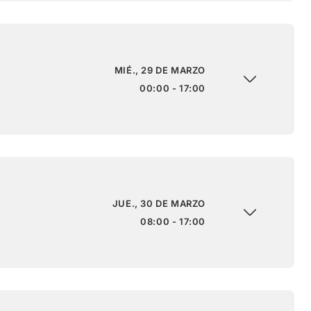
MIÉ., 29 DE MARZO
00:00 - 17:00
JUE., 30 DE MARZO
08:00 - 17:00