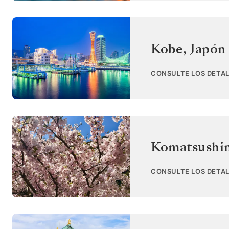
Kobe
,
Japón
CONSULTE LOS DETAL
Komatsushi
CONSULTE LOS DETAL