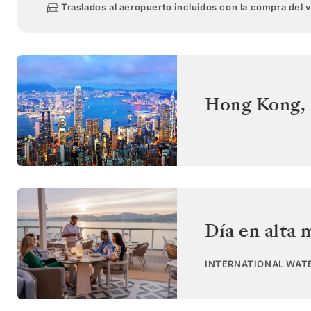
Traslados al aeropuerto incluidos con la compra del 
Hong Kong
,
Día en alta 
INTERNATIONAL WAT