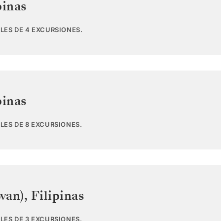
pinas
LES DE 4 EXCURSIONES.
pinas
LES DE 8 EXCURSIONES.
wan)
,
Filipinas
LES DE 3 EXCURSIONES.