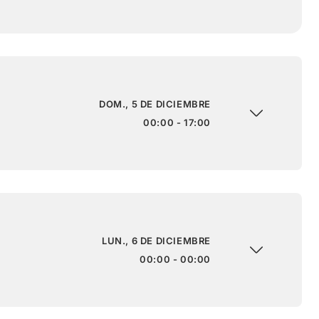
DOM., 5 DE DICIEMBRE
00:00 - 17:00
LUN., 6 DE DICIEMBRE
00:00 - 00:00