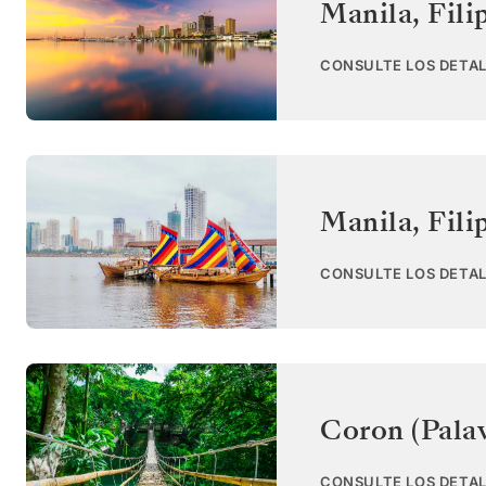
Manila
,
Fili
CONSULTE LOS DETAL
Manila
,
Fili
CONSULTE LOS DETAL
Coron (Pala
CONSULTE LOS DETAL