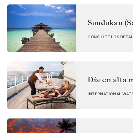
Sandakan (S
CONSULTE LOS DETAL
Día en alta 
INTERNATIONAL WAT