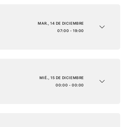
MAR., 14 DE DICIEMBRE
07:00 - 19:00
MIÉ., 15 DE DICIEMBRE
00:00 - 00:00