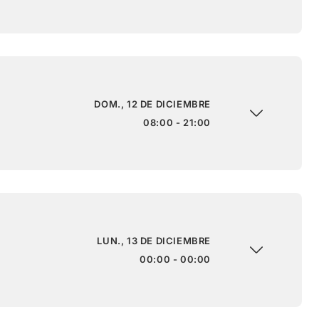
DOM., 12 DE DICIEMBRE
08:00 - 21:00
LUN., 13 DE DICIEMBRE
00:00 - 00:00