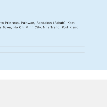
to Princesa, Palawan, Sandakan (Sabah), Kota
e Town, Ho Chi Minh City, Nha Trang, Port Klang