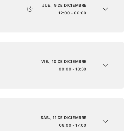
JUE., 9 DE DICIEMBRE
12:00 - 00:00
VIE., 10 DE DICIEMBRE
00:00 - 18:30
SÁB., 11 DE DICIEMBRE
08:00 - 17:00