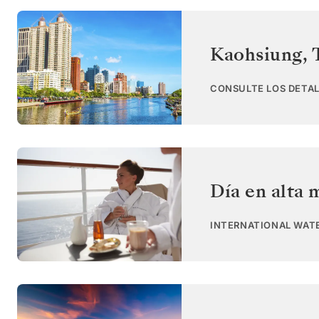
Kaohsiung, 
CONSULTE LOS DETAL
Día en alta 
INTERNATIONAL WAT