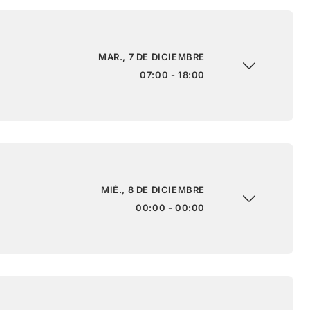
MAR., 7 DE DICIEMBRE
07:00 - 18:00
MIÉ., 8 DE DICIEMBRE
00:00 - 00:00