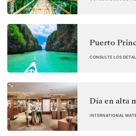
Puerto Prin
CONSULTE LOS DETAL
Día en alta 
INTERNATIONAL WAT