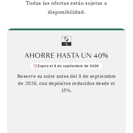
Todas las ofertas están sujetas a
disponibilidad.
AHORRE HASTA UN
40%
Expira el 8 de septiembre de 2026
Reserve su suite antes del
8 de septiembre
de 2026
, con depósitos reducidos desde el
15%.