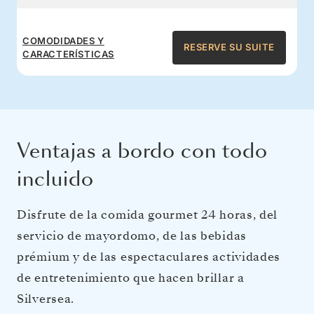
COMODIDADES Y
RESERVE SU SUITE
CARACTERÍSTICAS
Ventajas a bordo con todo
incluido
Disfrute de la comida gourmet 24 horas, del
servicio de mayordomo, de las bebidas
prémium y de las espectaculares actividades
de entretenimiento que hacen brillar a
Silversea.