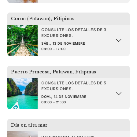
Coron (Palawan)
,
Filipinas
CONSULTE LOS DETALLES DE 3
EXCURSIONES.
SÁB., 13 DE NOVIEMBRE
08:00 - 17:00
Puerto Princesa, Palawan
,
Filipinas
CONSULTE LOS DETALLES DE 5
EXCURSIONES.
DOM., 14 DE NOVIEMBRE
08:00 - 21:00
Día en alta mar