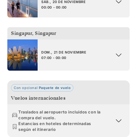
SÁB., 20 DE NOVIEMBRE
00:00 - 00:00
Singapur
,
Singapur
DOM., 21 DE NOVIEMBRE
07:00 - 00:00
Con opcional
Paquete de vuelo
Vuelos internacionales
Traslados al aeropuerto incluidos con la
compra del vuelo.
Estancias en hoteles determinadas
según el itinerario