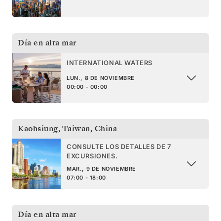
Día en alta mar
INTERNATIONAL WATERS
LUN., 8 DE NOVIEMBRE
00:00 - 00:00
Kaohsiung, Taiwan
,
China
CONSULTE LOS DETALLES DE 7
EXCURSIONES.
MAR., 9 DE NOVIEMBRE
07:00 - 18:00
Día en alta mar