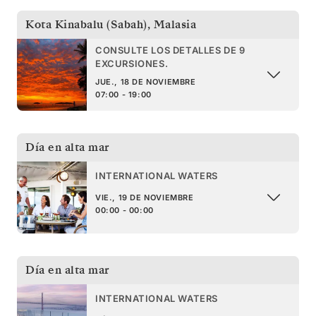
Kota Kinabalu (Sabah)
,
Malasia
CONSULTE LOS DETALLES DE 9
EXCURSIONES.
JUE., 18 DE NOVIEMBRE
07:00 - 19:00
Día en alta mar
INTERNATIONAL WATERS
VIE., 19 DE NOVIEMBRE
00:00 - 00:00
Día en alta mar
INTERNATIONAL WATERS