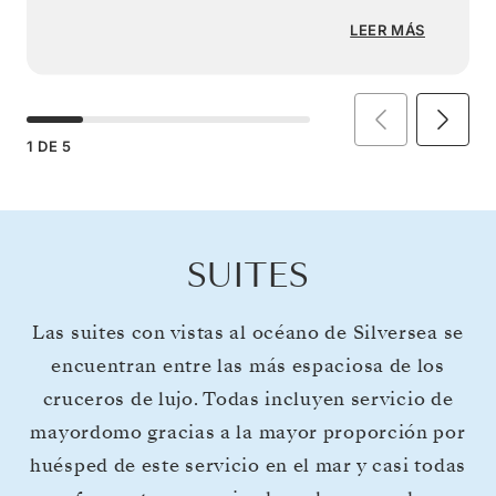
LEER MÁS
1
DE
5
SUITES
Las suites con vistas al océano de Silversea se
encuentran entre las más espaciosa de los
cruceros de lujo. Todas incluyen servicio de
mayordomo gracias a la mayor proporción por
huésped de este servicio en el mar y casi todas