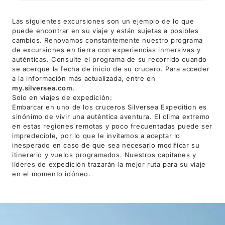
Las siguientes excursiones son un ejemplo de lo que
puede encontrar en su viaje y están sujetas a posibles
cambios. Renovamos constantemente nuestro programa
de excursiones en tierra con experiencias inmersivas y
auténticas. Consulte el programa de su recorrido cuando
se acerque la fecha de inicio de su crucero. Para acceder
a la información más actualizada, entre en
my.silversea.com
.
Solo en viajes de expedición:
Embarcar en uno de los cruceros Silversea Expedition es
sinónimo de vivir una auténtica aventura. El clima extremo
en estas regiones remotas y poco frecuentadas puede ser
impredecible, por lo que le invitamos a aceptar lo
inesperado en caso de que sea necesario modificar su
itinerario y vuelos programados. Nuestros capitanes y
líderes de expedición trazarán la mejor ruta para su viaje
en el momento idóneo.