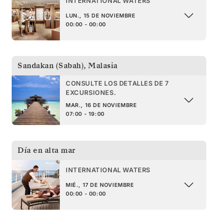
INTERNATIONAL WATERS
LUN., 15 DE NOVIEMBRE
00:00 - 00:00
Sandakan (Sabah)
,
Malasia
CONSULTE LOS DETALLES DE 7
EXCURSIONES.
MAR., 16 DE NOVIEMBRE
07:00 - 19:00
Día en alta mar
INTERNATIONAL WATERS
MIÉ., 17 DE NOVIEMBRE
00:00 - 00:00