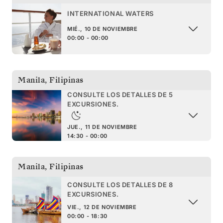
INTERNATIONAL WATERS
MIÉ., 10 DE NOVIEMBRE
00:00 - 00:00
Manila
,
Filipinas
CONSULTE LOS DETALLES DE 5
EXCURSIONES.
JUE., 11 DE NOVIEMBRE
14:30 - 00:00
Manila
,
Filipinas
CONSULTE LOS DETALLES DE 8
EXCURSIONES.
VIE., 12 DE NOVIEMBRE
00:00 - 18:30