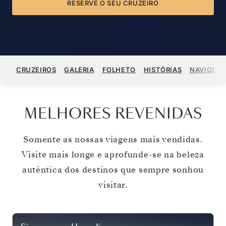
RESERVE O SEU CRUZEIRO
CRUZEIROS
GALERIA
FOLHETO
HISTÓRIAS
NAVIOS
MELHORES REVENIDAS
Somente as nossas viagens mais vendidas.
Visite mais longe e aprofunde-se na beleza
autêntica dos destinos que sempre sonhou
visitar.