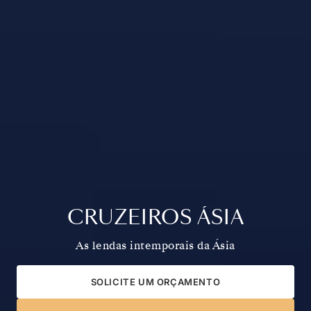
CRUZEIROS ÁSIA
As lendas intemporais da Ásia
SOLICITE UM ORÇAMENTO