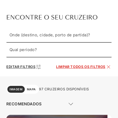
ENCONTRE O SEU CRUZEIRO
Onde (destino, cidade, porto de partida)?
Qual período?
EDITAR FILTROS
LIMPAR TODOS OS FILTROS
97 CRUZEIROS DISPONÍVEIS
IMAGEM
MAPA