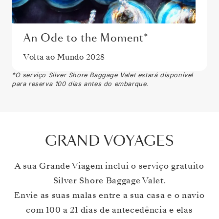
An Ode to the Moment*
Volta ao Mundo 2028
*O serviço Silver Shore Baggage Valet estará disponível
para reserva 100 dias antes do embarque.
GRAND VOYAGES
A sua Grande Viagem inclui o serviço gratuito
Silver Shore Baggage Valet.
Envie as suas malas entre a sua casa e o navio
com 100 a 21 dias de antecedência e elas