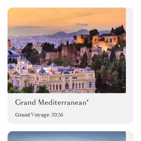
Grand Mediterranean*
Grand Voyage 2026