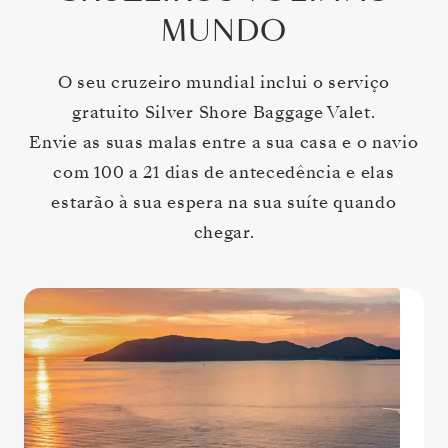
MUNDO
O seu cruzeiro mundial inclui o serviço
gratuito Silver Shore Baggage Valet.
Envie as suas malas entre a sua casa e o navio
com 100 a 21 dias de antecedência e elas
estarão à sua espera na sua suíte quando
chegar.