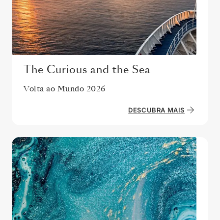
The Curious and the Sea
Volta ao Mundo 2026
DESCUBRA MAIS