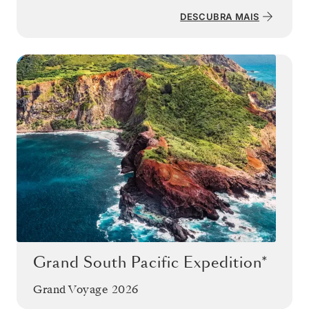
DESCUBRA MAIS
Grand South Pacific Expedition*
Grand Voyage 2026