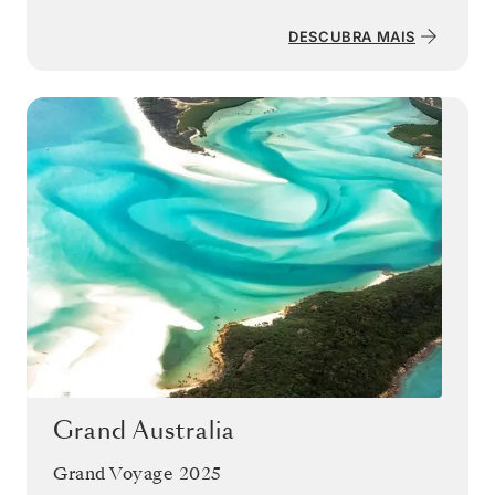
DESCUBRA MAIS
Grand Australia
Grand Voyage 2025