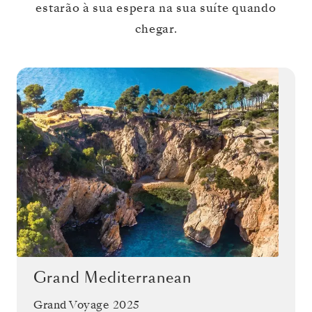
estarão à sua espera na sua suíte quando
chegar.
Grand Mediterranean
Grand Voyage 2025