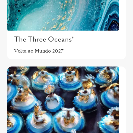
The Three Oceans*
Volta ao Mundo 2027