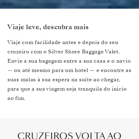
Viaje leve, descubra mais
Viaje com facilidade antes e depois do seu
cruzeiro com o Silver Shore Baggage Valet.
Envie a sua bagagem entre a sua casa e o navio
— ou até mesmo para um hotel — e encontre as
suas malas à sua espera na suíte ao chegar,
para que a sua viagem seja tranquila do início
ao fim.
CRUZEIROS VOLTA AO