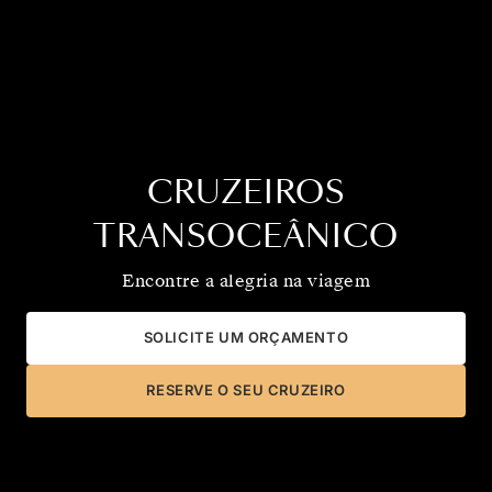
CRUZEIROS
TRANSOCEÂNICO
Encontre a alegria na viagem
SOLICITE UM ORÇAMENTO
RESERVE O SEU CRUZEIRO