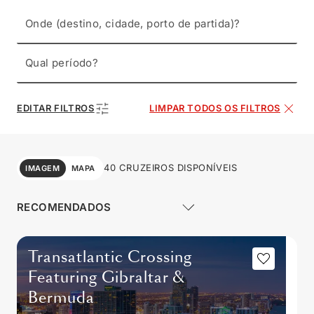
Onde (destino, cidade, porto de partida)?
Qual período?
EDITAR FILTROS
LIMPAR TODOS OS FILTROS
40 CRUZEIROS DISPONÍVEIS
IMAGEM
MAPA
Transatlantic Crossing
Featuring Gibraltar &
Bermuda