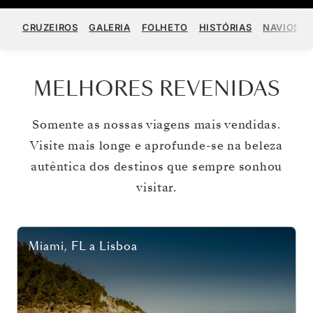
CRUZEIROS
GALERIA
FOLHETO
HISTÓRIAS
NAVIOS
MELHORES REVENIDAS
Somente as nossas viagens mais vendidas.
Visite mais longe e aprofunde-se na beleza
autêntica dos destinos que sempre sonhou
visitar.
Miami, FL
a
Lisboa