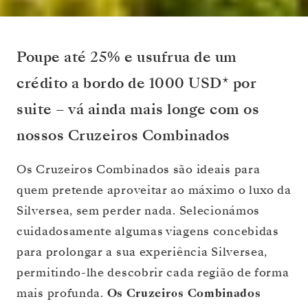
Poupe até 25% e usufrua de um
crédito a bordo de 1000 USD* por
suite – vá ainda mais longe com os
nossos Cruzeiros Combinados
Os Cruzeiros Combinados são ideais para
quem pretende aproveitar ao máximo o luxo da
Silversea, sem perder nada. Selecionámos
cuidadosamente algumas viagens concebidas
para prolongar a sua experiência Silversea,
permitindo-lhe descobrir cada região de forma
mais profunda.
Os Cruzeiros Combinados