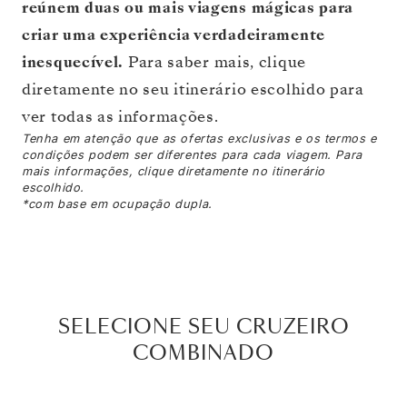
reúnem duas ou mais viagens mágicas para
criar uma experiência verdadeiramente
inesquecível.
Para saber mais, clique
diretamente no seu itinerário escolhido para
ver todas as informações.
Tenha em atenção que as ofertas exclusivas e os termos e
condições podem ser diferentes para cada viagem. Para
mais informações, clique diretamente no itinerário
escolhido.
*com base em ocupação dupla.
SELECIONE SEU CRUZEIRO
COMBINADO