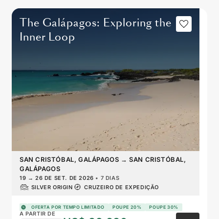
The Galápagos: Exploring the
Inner Loop
SAN CRISTÓBAL, GALÁPAGOS
→
SAN CRISTÓBAL,
GALÁPAGOS
19
→
26 DE SET. DE 2026
•
7 DIAS
SILVER ORIGIN
CRUZEIRO DE EXPEDIÇÃO
OFERTA POR TEMPO LIMITADO
POUPE 20%
POUPE 30%
A PARTIR DE