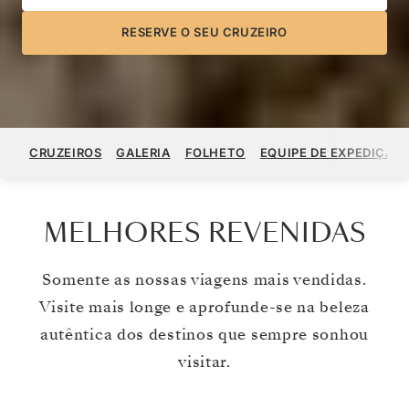
RESERVE O SEU CRUZEIRO
CRUZEIROS
GALERIA
FOLHETO
EQUIPE DE EXPEDIÇÃO
MELHORES REVENIDAS
Somente as nossas viagens mais vendidas.
Visite mais longe e aprofunde-se na beleza
autêntica dos destinos que sempre sonhou
visitar.