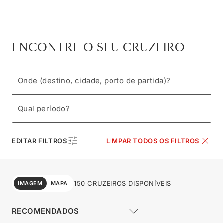
ENCONTRE O SEU CRUZEIRO
Onde (destino, cidade, porto de partida)?
Qual período?
EDITAR FILTROS
LIMPAR TODOS OS FILTROS
150 CRUZEIROS DISPONÍVEIS
IMAGEM
MAPA