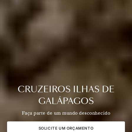
CRUZEIROS ILHAS DE
GALÁPAGOS
Faça parte de um mundo desconhecido
SOLICITE UM ORÇAMENTO