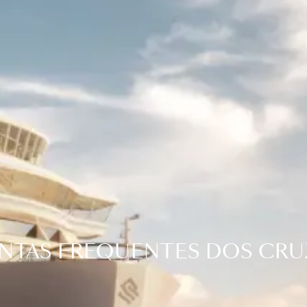
NTAS FREQUENTES DOS CRU