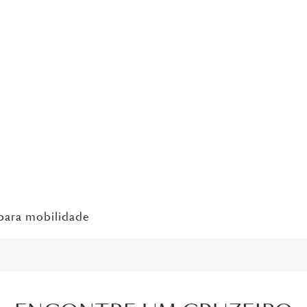
 para mobilidade