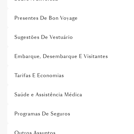
Presentes De Bon Voyage
Sugestões De Vestuário
Embarque, Desembarque E Visitantes
Tarifas E Economias
Saúde e Assistência Médica
Programas De Seguros
Outros Assuntos