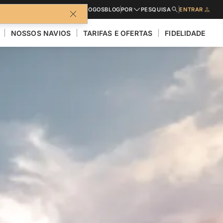
CATÁLOGOS
BLOG
POR
PESQUISA
ENTRAR
NOSSOS NAVIOS
TARIFAS E OFERTAS
FIDELIDADE