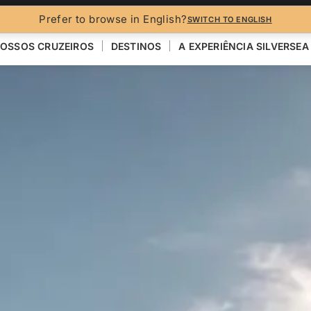
Prefer to browse in English?
SWITCH TO ENGLISH
OSSOS CRUZEIROS
DESTINOS
A EXPERIÊNCIA SILVERSEA