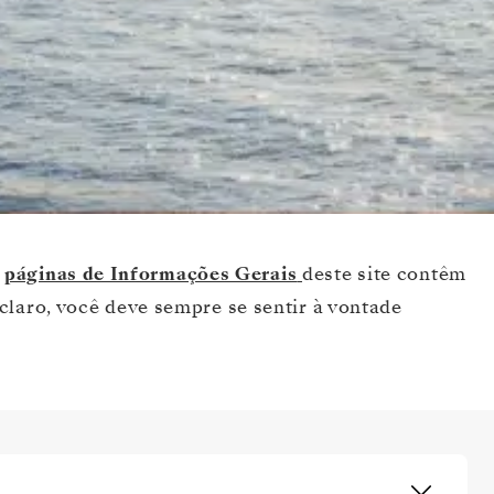
s
páginas de Informações Gerais
deste site contêm
claro, você deve sempre se sentir à vontade