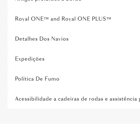
Royal ONE™ and Royal ONE PLUS™
Detalhes Dos Navios
Expedições
Política De Fumo
Acessibilidade a cadeiras de rodas e assistência