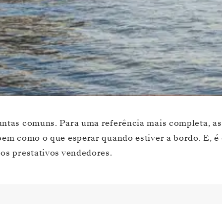
guntas comuns. Para uma referência mais completa, a
bem como o que esperar quando estiver a bordo. E, é 
os prestativos vendedores.