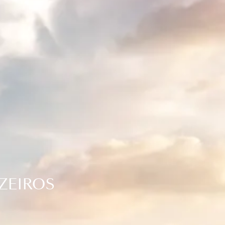
ZEIROS