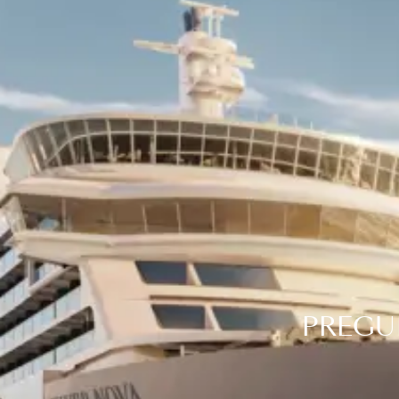
PREGU