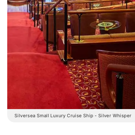
Silversea Small Luxury Cruise Ship - Silver Whisper