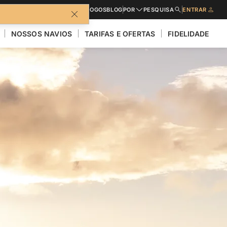
CATÁLOGOS
BLOG
POR
PESQUISA
ENTRAR
NOSSOS NAVIOS
TARIFAS E OFERTAS
FIDELIDADE