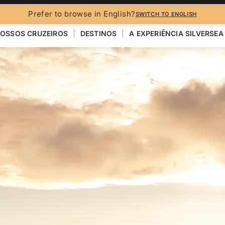
Prefer to browse in English?
SWITCH TO ENGLISH
OSSOS CRUZEIROS
DESTINOS
A EXPERIÊNCIA SILVERSEA