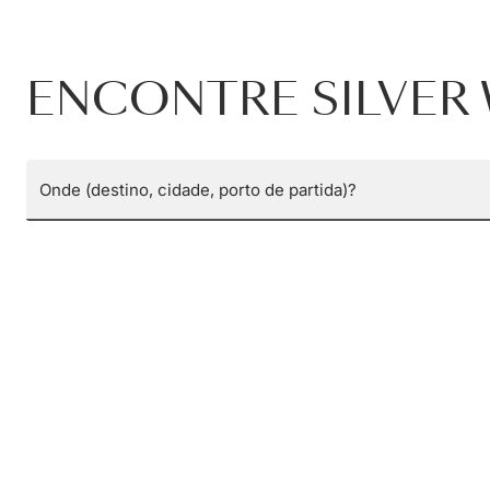
ENCONTRE SILVER 