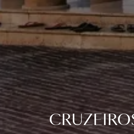
CRUZEIRO