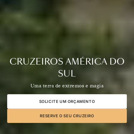
CRUZEIROS AMÉRICA DO
SUL
Uma terra de extremos e magia
SOLICITE UM ORÇAMENTO
RESERVE O SEU CRUZEIRO