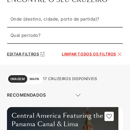
Onde (destino, cidade, porto de partida)?
Qual período?
EDITAR FILTROS
LIMPAR TODOS OS FILTROS
17 CRUZEIROS DISPONÍVEIS
IMAGEM
MAPA
Central America Featuring the
Panama Canal & Lima