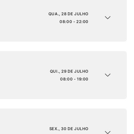
QUA., 28 DE JULHO
08:00 - 22:00
QUI., 29 DE JULHO
08:00 - 19:00
SEX., 30 DE JULHO