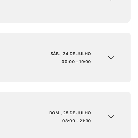
SÁB., 24 DE JULHO
00:00 - 19:00
DOM., 25 DE JULHO
08:00 - 21:30