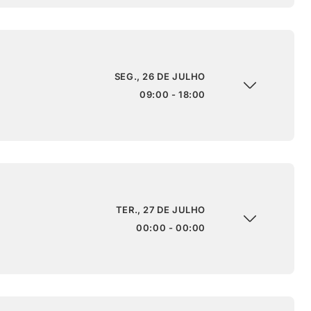
SEG., 26 DE JULHO
09:00 - 18:00
TER., 27 DE JULHO
00:00 - 00:00