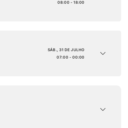
08:00 - 18:00
SÁB., 31 DE JULHO
07:00 - 00:00