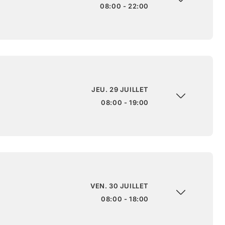
08:00 - 22:00
JEU. 29 JUILLET
08:00 - 19:00
VEN. 30 JUILLET
08:00 - 18:00