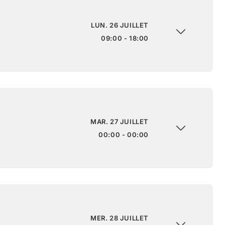
LUN. 26 JUILLET
09:00 - 18:00
MAR. 27 JUILLET
00:00 - 00:00
MER. 28 JUILLET