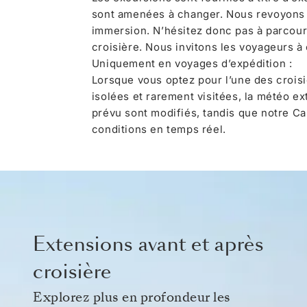
sont amenées à changer. Nous revoyons
immersion. N’hésitez donc pas à parcour
croisière. Nous invitons les voyageurs à
Uniquement en voyages d’expédition :
Lorsque vous optez pour l’une des crois
isolées et rarement visitées, la météo ex
prévu sont modifiés, tandis que notre Ca
conditions en temps réel.
Extensions avant et après
croisière
Explorez plus en profondeur les