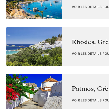
VOIR LES DÉTAILS PO
Rhodes
,
Grè
VOIR LES DÉTAILS PO
Patmos
,
Grè
VOIR LES DÉTAILS PO