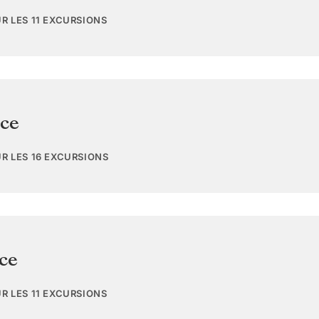
UR LES 11 EXCURSIONS
ce
UR LES 16 EXCURSIONS
ce
UR LES 11 EXCURSIONS