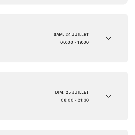
SAM. 24 JUILLET
00:00 - 19:00
DIM. 25 JUILLET
08:00 - 21:30