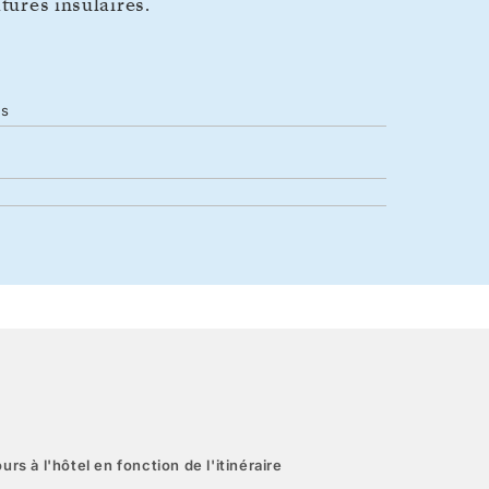
tures insulaires.
os
urs à l'hôtel en fonction de l'itinéraire