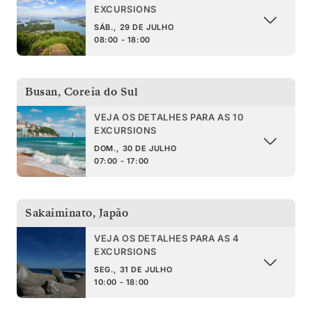
EXCURSIONS
SÁB., 29 DE JULHO
08:00 - 18:00
Busan
,
Coreia do Sul
VEJA OS DETALHES PARA AS 10
EXCURSIONS
DOM., 30 DE JULHO
07:00 - 17:00
Sakaiminato
,
Japão
VEJA OS DETALHES PARA AS 4
EXCURSIONS
SEG., 31 DE JULHO
10:00 - 18:00