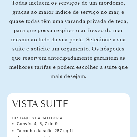
Todas incluem os serviços de um mordomo,
graças ao maior índice de serviço no mar, e
quase todas têm uma varanda privada de teca,
para que possa respirar o ar fresco do mar
mesmo ao lado da sua porta. Selecione a sua
suite e solicite um orçamento. Os hóspedes
que reservem antecipadamente garantem as
melhores tarifas e podem escolher a suite que
mais desejam.
VISTA SUITE
DESTAQUES DA CATEGORIA
Convés 4, 5, 7 de 9
Tamanho da suíte 287 sq ft