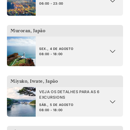
06:00 - 23:00
Muroran
,
Japão
SEX., 4 DE AGOSTO
08:00 - 18:00
Miyako, Iwate
,
Japão
VEJA OS DETALHES PARA AS 6
EXCURSIONS
SÁB., 5 DE AGOSTO
08:00 - 18:00