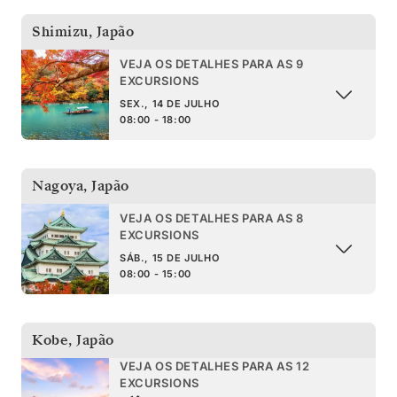
Shimizu
,
Japão
VEJA OS DETALHES PARA AS 9
EXCURSIONS
SEX., 14 DE JULHO
08:00 - 18:00
Nagoya
,
Japão
VEJA OS DETALHES PARA AS 8
EXCURSIONS
SÁB., 15 DE JULHO
08:00 - 15:00
Kobe
,
Japão
VEJA OS DETALHES PARA AS 12
EXCURSIONS