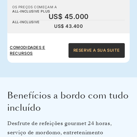
OS PREÇOS COMEÇAM A
ALL-INCLUSIVE PLUS
US$ 45.000
ALL-INCLUSIVE
US$ 43.400
COMODIDADES E
RESERVE A SUA SUITE
RECURSOS
Benefícios a bordo com tudo
incluído
Desfrute de refeições gourmet 24 horas,
serviço de mordomo, entretenimento