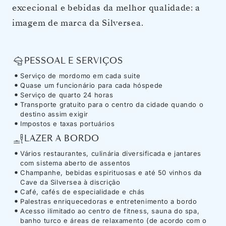
excecional e bebidas da melhor qualidade: a
imagem de marca da Silversea.
PESSOAL E SERVIÇOS
Serviço de mordomo em cada suite
Quase um funcionário para cada hóspede
Serviço de quarto 24 horas
Transporte gratuito para o centro da cidade quando o
destino assim exigir
Impostos e taxas portuários
LAZER A BORDO
Vários restaurantes, culinária diversificada e jantares
com sistema aberto de assentos
Champanhe, bebidas espirituosas e até 50 vinhos da
Cave da Silversea à discrição
Café, cafés de especialidade e chás
Palestras enriquecedoras e entretenimento a bordo
Acesso ilimitado ao centro de fitness, sauna do spa,
banho turco e áreas de relaxamento (de acordo com o