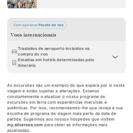
Com opcional
Pacote de voo
Voos internacionais
Traslados de aeroporto incluídos na
compra do voo
Estadias em hotéis determinadas pelo
itinerário
As excursões são um exemplo do que espera por si nesta
viagem e estão sujeitas a alterações. Estamos
constantemente a atualizar o nosso programa de
excursões em terra com experiências imersivas e
autênticas. Por isso, recomendamos-lhe que reveja a sua
escolha de programa de viagem mais perto da data de
partida. Sugerimos aos nossos hóspedes que visitem
my.silversea.com
para obter as informações mais
atualizadas.