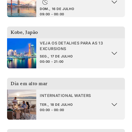
DOM., 16 DE JULHO
09:00 - 00:00
Kobe
,
Japão
VEJA OS DETALHES PARA AS 13
EXCURSIONS
SEG., 17 DE JULHO
00:00 - 21:00
Dia em alto mar
INTERNATIONAL WATERS
TER., 18 DE JULHO
00:00 - 00:00