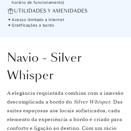
horário de funcionamento)
UTILIDADES Y AMENIDADES
Acesso ilimitado a Internet
Gratificações a bordo
Navio
-
Silver
Whisper
A elegância requintada combina com a imersão
descomplicada a bordo do
Silver Whisper
. Das
suites espaçosas aos locais sofisticados, cada
elemento da experiência a bordo é criado para
conforto e ligação ao destino. Com um rácio