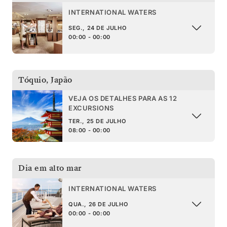
INTERNATIONAL WATERS
SEG., 24 DE JULHO
00:00 - 00:00
Tóquio
,
Japão
VEJA OS DETALHES PARA AS 12
EXCURSIONS
TER., 25 DE JULHO
08:00 - 00:00
Dia em alto mar
INTERNATIONAL WATERS
QUA., 26 DE JULHO
00:00 - 00:00