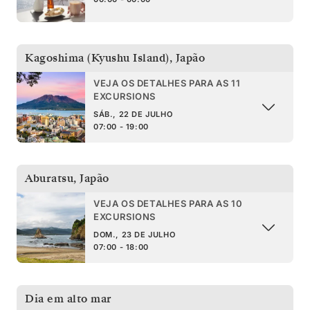
Kagoshima (Kyushu Island)
,
Japão
VEJA OS DETALHES PARA AS 11
EXCURSIONS
SÁB., 22 DE JULHO
07:00 - 19:00
Aburatsu
,
Japão
VEJA OS DETALHES PARA AS 10
EXCURSIONS
DOM., 23 DE JULHO
07:00 - 18:00
Dia em alto mar