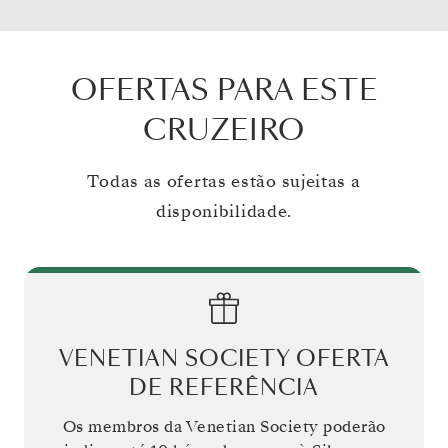
OFERTAS PARA ESTE
CRUZEIRO
Todas as ofertas estão sujeitas a
disponibilidade.
VENETIAN SOCIETY OFERTA
DE REFERÊNCIA
Os membros da Venetian Society poderão