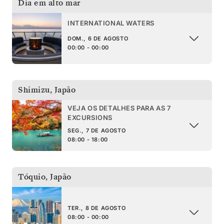
Dia em alto mar
INTERNATIONAL WATERS
DOM., 6 DE AGOSTO
00:00 - 00:00
Shimizu
,
Japão
VEJA OS DETALHES PARA AS 7
EXCURSIONS
SEG., 7 DE AGOSTO
08:00 - 18:00
Tóquio
,
Japão
TER., 8 DE AGOSTO
08:00 - 00:00