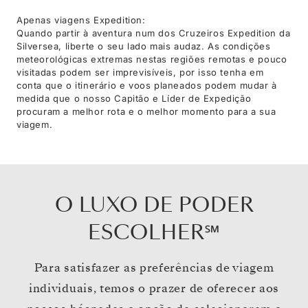
Apenas viagens Expedition:
Quando partir à aventura num dos Cruzeiros Expedition da
Silversea, liberte o seu lado mais audaz. As condições
meteorológicas extremas nestas regiões remotas e pouco
visitadas podem ser imprevisíveis, por isso tenha em
conta que o itinerário e voos planeados podem mudar à
medida que o nosso Capitão e Líder de Expedição
procuram a melhor rota e o melhor momento para a sua
viagem.
O LUXO DE PODER
ESCOLHER℠
Para satisfazer as preferências de viagem
individuais, temos o prazer de oferecer aos