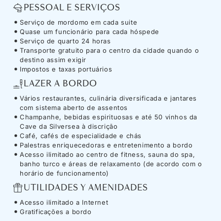
PESSOAL E SERVIÇOS
Serviço de mordomo em cada suite
Quase um funcionário para cada hóspede
Serviço de quarto 24 horas
Transporte gratuito para o centro da cidade quando o
destino assim exigir
Impostos e taxas portuários
LAZER A BORDO
Vários restaurantes, culinária diversificada e jantares
com sistema aberto de assentos
Champanhe, bebidas espirituosas e até 50 vinhos da
Cave da Silversea à discrição
Café, cafés de especialidade e chás
Palestras enriquecedoras e entretenimento a bordo
Acesso ilimitado ao centro de fitness, sauna do spa,
banho turco e áreas de relaxamento (de acordo com o
horário de funcionamento)
UTILIDADES Y AMENIDADES
Acesso ilimitado a Internet
Gratificações a bordo