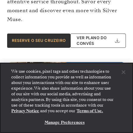
attentive service throughout. Savor every
moment and discover even more with Silver
Muse.
VER PLANO DO
RESERVE O SEU CRUZEIRO
CONVÉS
We use cookies, pixel tags and other technologies to
collect information you provide as well as information
about your interactions with our site to enhance user
experience. We also share information about your use
of our site with our social media, advertising and
analytics partners. By using this site, you consent to our
use of these tracking tools in accordance with our
Privacy Notice
and you accept our
Terms of Use.
Manage Preferences