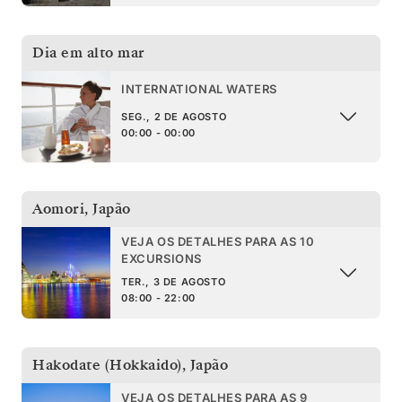
Dia em alto mar
INTERNATIONAL WATERS
SEG., 2 DE AGOSTO
00:00 - 00:00
Aomori
,
Japão
VEJA OS DETALHES PARA AS 10
EXCURSIONS
TER., 3 DE AGOSTO
08:00 - 22:00
Hakodate (Hokkaido)
,
Japão
VEJA OS DETALHES PARA AS 9