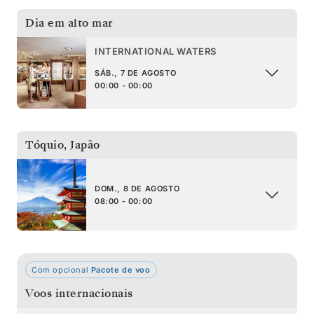
Dia em alto mar
INTERNATIONAL WATERS
SÁB., 7 DE AGOSTO
00:00 - 00:00
Tóquio
,
Japão
DOM., 8 DE AGOSTO
08:00 - 00:00
Com opcional
Pacote de voo
Voos internacionais