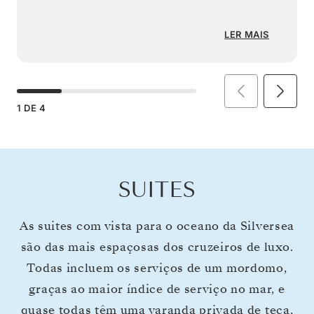
LER MAIS
1
DE
4
SUITES
As suites com vista para o oceano da Silversea
são das mais espaçosas dos cruzeiros de luxo.
Todas incluem os serviços de um mordomo,
graças ao maior índice de serviço no mar, e
quase todas têm uma varanda privada de teca,