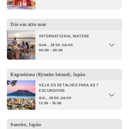
Dia em alto mar
INTERNATIONAL WATERS
QUA., 28 DE JULHO
00:00 - 00:00
Kagoshima (Kyushu Island)
,
Japão
VEJA OS DETALHES PARA AS 7
EXCURSIONS
QUI., 29 DE JULHO
12:00 - 18:00
Sasebo
,
Japão