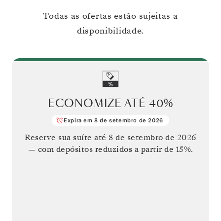
Todas as ofertas estão sujeitas a
disponibilidade.
ECONOMIZE ATÉ
40%
Expira em 8 de setembro de 2026
Reserve sua suíte até
8 de setembro de 2026
— com depósitos reduzidos a partir de 15%.