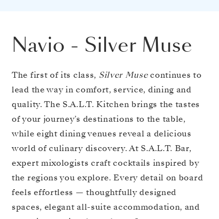
Navio
-
Silver Muse
The first of its class,
Silver Muse
continues to
lead the way in comfort, service, dining and
quality. The S.A.L.T. Kitchen brings the tastes
of your journey’s destinations to the table,
while eight dining venues reveal a delicious
world of culinary discovery. At S.A.L.T. Bar,
expert mixologists craft cocktails inspired by
the regions you explore. Every detail on board
feels effortless — thoughtfully designed
spaces, elegant all-suite accommodation, and