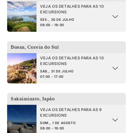
VEJA OS DETALHES PARA AS 10
EXCURSIONS
SEX., 30 DE JULHO
08:00 - 18:00
Busan
,
Coreia do Sul
VEJA OS DETALHES PARA AS 10
EXCURSIONS
SÁB., 31 DE JULHO
07:00 - 17:00
Sakaiminato
,
Japão
VEJA OS DETALHES PARA AS 9
EXCURSIONS
DOM., 1 DE AGOSTO
08:00 - 19:00