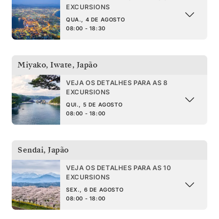
EXCURSIONS
QUA., 4 DE AGOSTO
08:00 - 18:30
Miyako, Iwate
,
Japão
VEJA OS DETALHES PARA AS 8
EXCURSIONS
QUI., 5 DE AGOSTO
08:00 - 18:00
Sendai
,
Japão
VEJA OS DETALHES PARA AS 10
EXCURSIONS
SEX., 6 DE AGOSTO
08:00 - 18:00