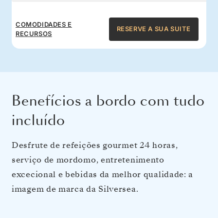
COMODIDADES E
RESERVE A SUA SUITE
RECURSOS
Benefícios a bordo com tudo
incluído
Desfrute de refeições gourmet 24 horas,
serviço de mordomo, entretenimento
excecional e bebidas da melhor qualidade: a
imagem de marca da Silversea.