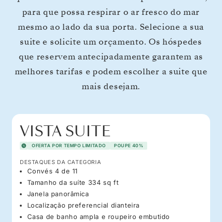
para que possa respirar o ar fresco do mar
mesmo ao lado da sua porta. Selecione a sua
suite e solicite um orçamento. Os hóspedes
que reservem antecipadamente garantem as
melhores tarifas e podem escolher a suite que
mais desejam.
VISTA SUITE
OFERTA POR TEMPO LIMITADO
POUPE 40%
DESTAQUES DA CATEGORIA
Convés 4 de 11
Tamanho da suíte 334 sq ft
Janela panorâmica
Localização preferencial dianteira
Casa de banho ampla e roupeiro embutido