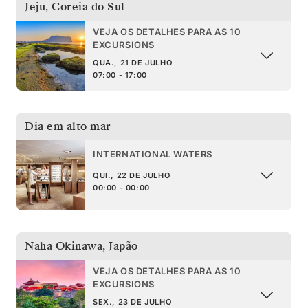
Jeju
,
Coreia do Sul
VEJA OS DETALHES PARA AS 10
EXCURSIONS
QUA., 21 DE JULHO
07:00 - 17:00
Dia em alto mar
INTERNATIONAL WATERS
QUI., 22 DE JULHO
00:00 - 00:00
Naha Okinawa
,
Japão
VEJA OS DETALHES PARA AS 10
EXCURSIONS
SEX., 23 DE JULHO