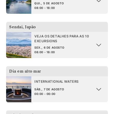
QUI., 5 DE AGOSTO
08:00 - 18:00
Sendai
,
Japão
VEJA OS DETALHES PARA AS 10
EXCURSIONS
SEX., 6 DE AGOSTO
08:00 - 18:00
Dia em alto mar
INTERNATIONAL WATERS
SÁB., 7 DE AGOSTO
00:00 - 00:00