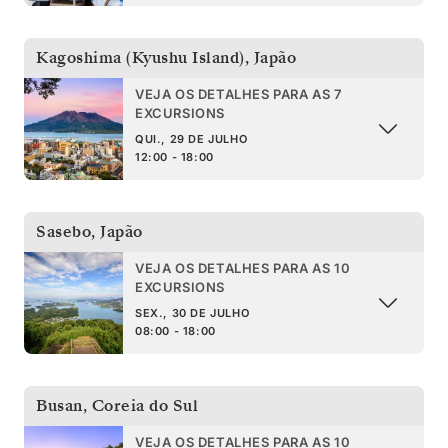
Kagoshima (Kyushu Island)
,
Japão
VEJA OS DETALHES PARA AS 7
EXCURSIONS
QUI., 29 DE JULHO
12:00 - 18:00
Sasebo
,
Japão
VEJA OS DETALHES PARA AS 10
EXCURSIONS
SEX., 30 DE JULHO
08:00 - 18:00
Busan
,
Coreia do Sul
VEJA OS DETALHES PARA AS 10