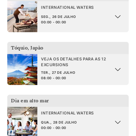
INTERNATIONAL WATERS
SEG., 26 DE JULHO
00:00 - 00:00
Tóquio
,
Japão
VEJA OS DETALHES PARA AS 12
EXCURSIONS
TER., 27 DE JULHO
08:00 - 00:00
Dia em alto mar
INTERNATIONAL WATERS
QUA., 28 DE JULHO
00:00 - 00:00