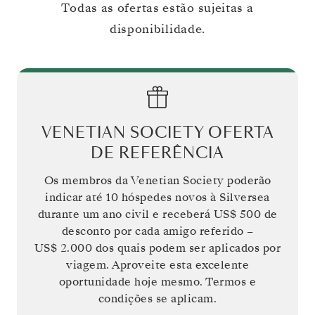
Todas as ofertas estão sujeitas a
disponibilidade.
VENETIAN SOCIETY OFERTA
DE REFERÊNCIA
Os membros da Venetian Society poderão
indicar até 10 hóspedes novos à Silversea
durante um ano civil e receberá
US$ 500
de
desconto por cada amigo referido –
US$ 2.000
dos quais podem ser aplicados por
viagem. Aproveite esta excelente
oportunidade hoje mesmo. Termos e
condições se aplicam.