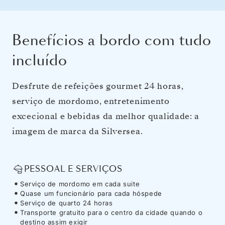
Benefícios a bordo com tudo
incluído
Desfrute de refeições gourmet 24 horas,
serviço de mordomo, entretenimento
excecional e bebidas da melhor qualidade: a
imagem de marca da Silversea.
PESSOAL E SERVIÇOS
Serviço de mordomo em cada suite
Quase um funcionário para cada hóspede
Serviço de quarto 24 horas
Transporte gratuito para o centro da cidade quando o
destino assim exigir