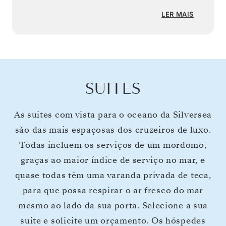
LER MAIS
SUITES
As suites com vista para o oceano da Silversea
são das mais espaçosas dos cruzeiros de luxo.
Todas incluem os serviços de um mordomo,
graças ao maior índice de serviço no mar, e
quase todas têm uma varanda privada de teca,
para que possa respirar o ar fresco do mar
mesmo ao lado da sua porta. Selecione a sua
suite e solicite um orçamento. Os hóspedes