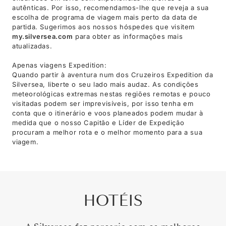
autênticas. Por isso, recomendamos-lhe que reveja a sua
escolha de programa de viagem mais perto da data de
partida. Sugerimos aos nossos hóspedes que visitem
my.silversea.com
para obter as informações mais
atualizadas.
Apenas viagens Expedition:
Quando partir à aventura num dos Cruzeiros Expedition da
Silversea, liberte o seu lado mais audaz. As condições
meteorológicas extremas nestas regiões remotas e pouco
visitadas podem ser imprevisíveis, por isso tenha em
conta que o itinerário e voos planeados podem mudar à
medida que o nosso Capitão e Líder de Expedição
procuram a melhor rota e o melhor momento para a sua
viagem.
HOTÉIS