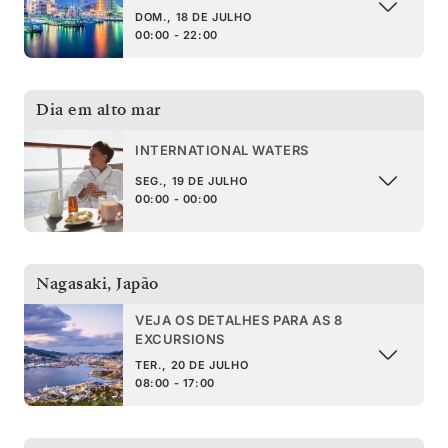
DOM., 18 DE JULHO
00:00 - 22:00
Dia em alto mar
INTERNATIONAL WATERS
SEG., 19 DE JULHO
00:00 - 00:00
Nagasaki
,
Japão
VEJA OS DETALHES PARA AS 8
EXCURSIONS
TER., 20 DE JULHO
08:00 - 17:00