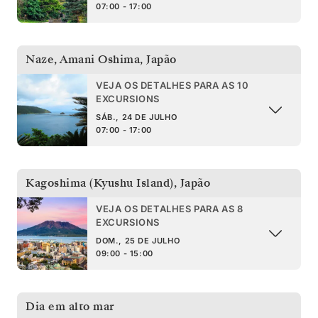
07:00 - 17:00
Naze, Amani Oshima
,
Japão
VEJA OS DETALHES PARA AS 10
EXCURSIONS
SÁB., 24 DE JULHO
07:00 - 17:00
Kagoshima (Kyushu Island)
,
Japão
VEJA OS DETALHES PARA AS 8
EXCURSIONS
DOM., 25 DE JULHO
09:00 - 15:00
Dia em alto mar