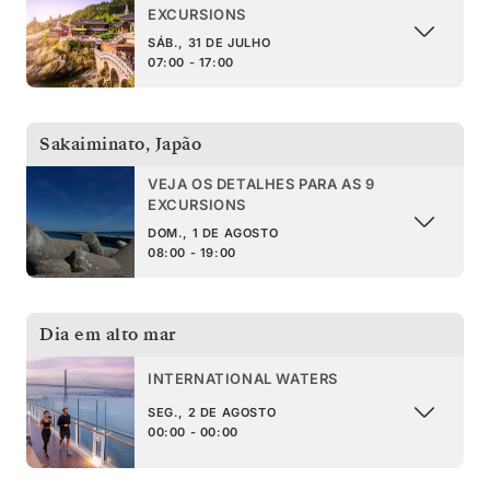
EXCURSIONS
SÁB., 31 DE JULHO
07:00 - 17:00
Sakaiminato
,
Japão
VEJA OS DETALHES PARA AS 9
EXCURSIONS
DOM., 1 DE AGOSTO
08:00 - 19:00
Dia em alto mar
INTERNATIONAL WATERS
SEG., 2 DE AGOSTO
00:00 - 00:00