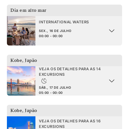
Dia em alto mar
INTERNATIONAL WATERS
SEX., 16 DE JULHO
00:00 - 00:00
Kobe
,
Japão
VEJA OS DETALHES PARA AS 14
EXCURSIONS
SÁB., 17 DE JULHO
05:00 - 00:00
Kobe
,
Japão
VEJA OS DETALHES PARA AS 16
EXCURSIONS