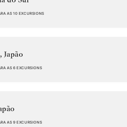
ARA AS 10 EXCURSIONS
,
Japão
ARA AS 6 EXCURSIONS
apão
ARA AS 9 EXCURSIONS