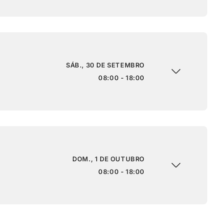
SÁB., 30 DE SETEMBRO
08:00 - 18:00
DOM., 1 DE OUTUBRO
08:00 - 18:00