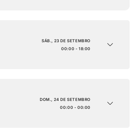
SÁB., 23 DE SETEMBRO
00:00 - 18:00
DOM., 24 DE SETEMBRO
00:00 - 00:00