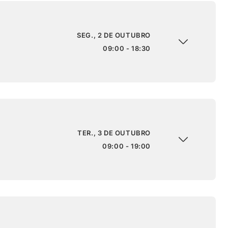
SEG., 2 DE OUTUBRO
09:00 - 18:30
TER., 3 DE OUTUBRO
09:00 - 19:00