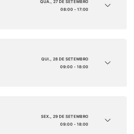
QUA., 27 DE SETEMBRO
08:00 - 17:00
QUI., 28 DE SETEMBRO
09:00 - 18:00
SEX., 29 DE SETEMBRO
09:00 - 18:00