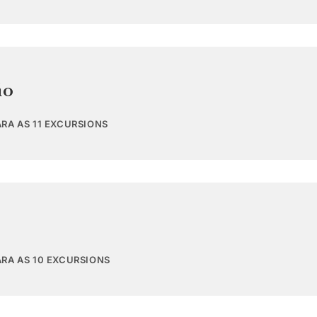
ão
RA AS 11 EXCURSIONS
ARA AS 10 EXCURSIONS