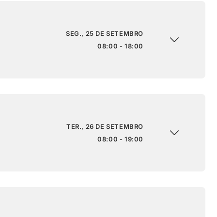
SEG., 25 DE SETEMBRO
08:00 - 18:00
TER., 26 DE SETEMBRO
08:00 - 19:00