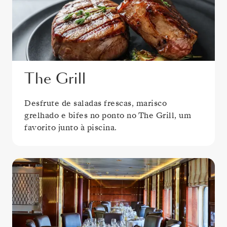
The Grill
Desfrute de saladas frescas, marisco
grelhado e bifes no ponto no The Grill, um
favorito junto à piscina.