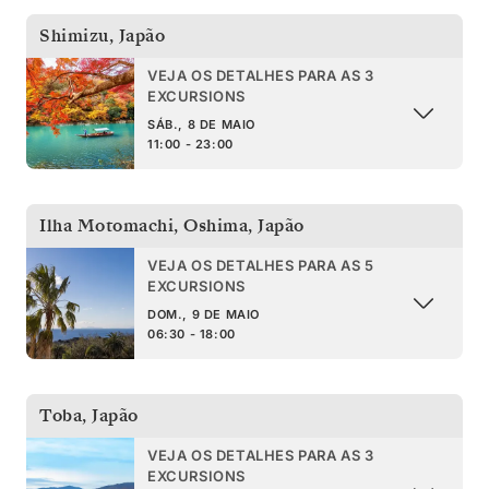
Shimizu
,
Japão
VEJA OS DETALHES PARA AS 3
EXCURSIONS
SÁB., 8 DE MAIO
11:00 - 23:00
Ilha Motomachi, Oshima
,
Japão
VEJA OS DETALHES PARA AS 5
EXCURSIONS
DOM., 9 DE MAIO
06:30 - 18:00
Toba
,
Japão
VEJA OS DETALHES PARA AS 3
EXCURSIONS