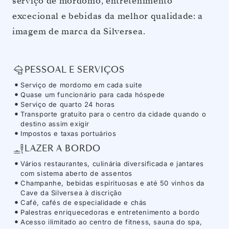
serviço de mordomo, entretenimento
excecional e bebidas da melhor qualidade: a
imagem de marca da Silversea.
PESSOAL E SERVIÇOS
Serviço de mordomo em cada suite
Quase um funcionário para cada hóspede
Serviço de quarto 24 horas
Transporte gratuito para o centro da cidade quando o
destino assim exigir
Impostos e taxas portuários
LAZER A BORDO
Vários restaurantes, culinária diversificada e jantares
com sistema aberto de assentos
Champanhe, bebidas espirituosas e até 50 vinhos da
Cave da Silversea à discrição
Café, cafés de especialidade e chás
Palestras enriquecedoras e entretenimento a bordo
Acesso ilimitado ao centro de fitness, sauna do spa,