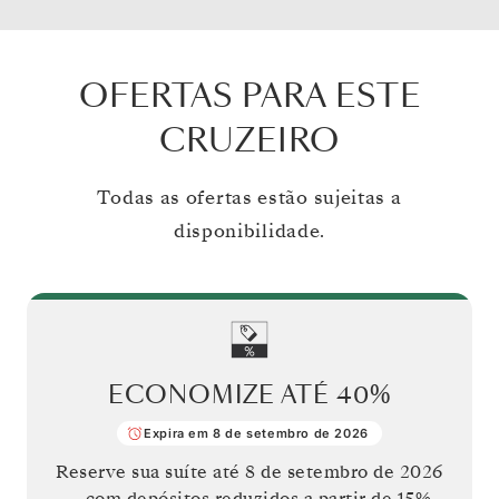
OFERTAS PARA ESTE
CRUZEIRO
Todas as ofertas estão sujeitas a
disponibilidade.
ECONOMIZE ATÉ
40%
Expira em 8 de setembro de 2026
Reserve sua suíte até
8 de setembro de 2026
— com depósitos reduzidos a partir de 15%.