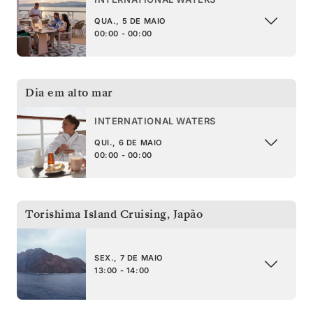
QUA., 5 DE MAIO
00:00 - 00:00
Dia em alto mar
INTERNATIONAL WATERS
QUI., 6 DE MAIO
00:00 - 00:00
Torishima Island Cruising
,
Japão
SEX., 7 DE MAIO
13:00 - 14:00