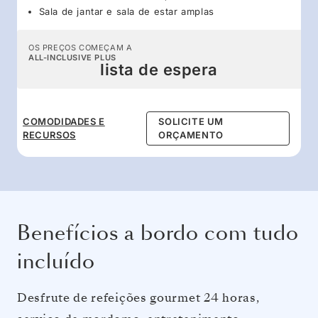
Sala de jantar e sala de estar amplas
OS PREÇOS COMEÇAM A
ALL-INCLUSIVE PLUS
lista de espera
COMODIDADES E
SOLICITE UM
RECURSOS
ORÇAMENTO
Benefícios a bordo com tudo
incluído
Desfrute de refeições gourmet 24 horas,