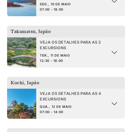
SEG., 10 DE MAIO
07:00 - 18:00
Takamatsu
,
Japão
VEJA OS DETALHES PARA AS 2
EXCURSIONS
TER., 11 DE MAIO
12:30 - 18:00
Kochi
,
Japão
VEJA OS DETALHES PARA AS 4
EXCURSIONS
QUA., 12 DE MAIO
07:00 - 14:00