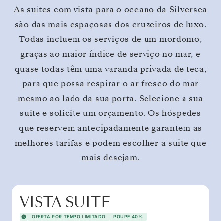
As suites com vista para o oceano da Silversea
são das mais espaçosas dos cruzeiros de luxo.
Todas incluem os serviços de um mordomo,
graças ao maior índice de serviço no mar, e
quase todas têm uma varanda privada de teca,
para que possa respirar o ar fresco do mar
mesmo ao lado da sua porta. Selecione a sua
suite e solicite um orçamento. Os hóspedes
que reservem antecipadamente garantem as
melhores tarifas e podem escolher a suite que
mais desejam.
VISTA SUITE
OFERTA POR TEMPO LIMITADO
POUPE 40%