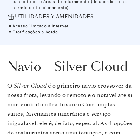
banho turco e áreas de relaxamento (de acordo com o
horário de funcionamento)
UTILIDADES Y AMENIDADES
Acesso ilimitado a Internet
Gratificações a bordo
Navio
-
Silver Cloud
O
Silver Cloud
é o primeiro navio crossover da
nossa frota, levando o remoto e o notável até si
num conforto ultra-luxuoso.Com amplas
suítes, fascinantes itinerários e serviço
inigualável, ele é, de fato, especial. As 4 opções
de restaurantes serão uma tentação, e com