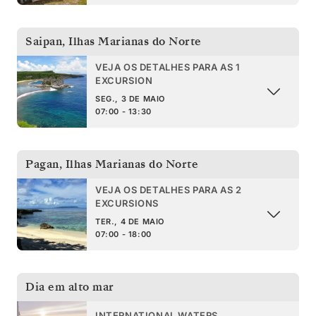
Saipan
,
Ilhas Marianas do Norte
VEJA OS DETALHES PARA AS 1
EXCURSION
SEG., 3 DE MAIO
07:00 - 13:30
Pagan
,
Ilhas Marianas do Norte
VEJA OS DETALHES PARA AS 2
EXCURSIONS
TER., 4 DE MAIO
07:00 - 18:00
Dia em alto mar
INTERNATIONAL WATERS