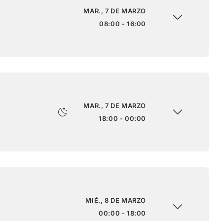
MAR., 7 DE MARZO
08:00 - 16:00
MAR., 7 DE MARZO
18:00 - 00:00
MIÉ., 8 DE MARZO
00:00 - 18:00