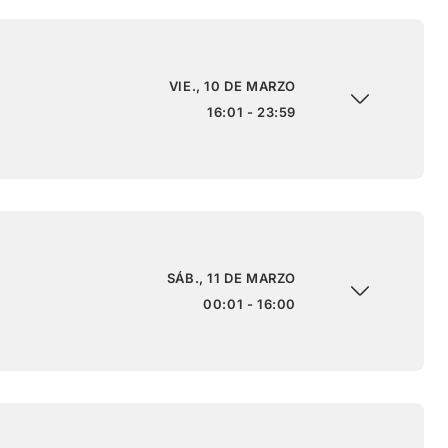
VIE., 10 DE MARZO
16:01 - 23:59
SÁB., 11 DE MARZO
00:01 - 16:00