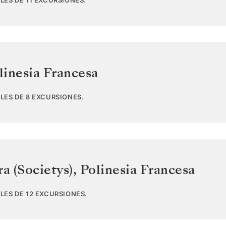
LES DE 11 EXCURSIONES.
linesia Francesa
LES DE 8 EXCURSIONES.
ra (Societys)
,
Polinesia Francesa
LES DE 12 EXCURSIONES.