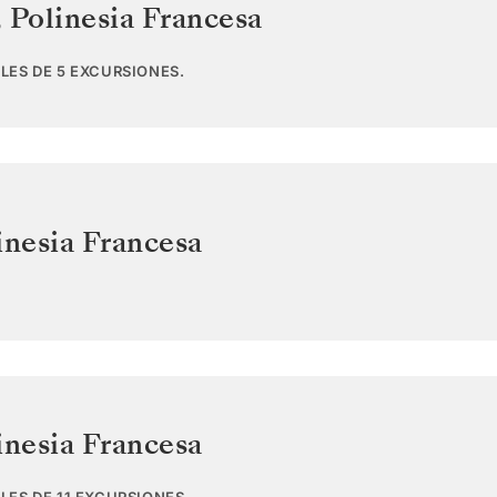
,
Polinesia Francesa
LES DE 5 EXCURSIONES.
inesia Francesa
inesia Francesa