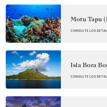
Motu Tapu (
CONSULTE LOS DETAL
Isla Bora Bo
CONSULTE LOS DETAL