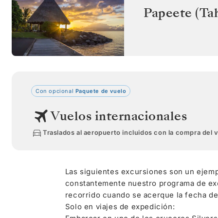
Papeete (Tah
Con opcional
Paquete de vuelo
Vuelos internacionales
Traslados al aeropuerto incluidos con la compra del 
Las siguientes excursiones son un ejemp
constantemente nuestro programa de excu
recorrido cuando se acerque la fecha de 
Solo en viajes de expedición: