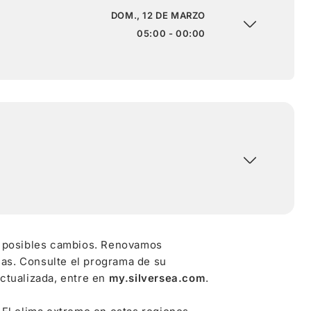
DOM., 12 DE MARZO
05:00 - 00:00
 a posibles cambios. Renovamos
as. Consulte el programa de su
ctualizada, entre en
my.silversea.com
.