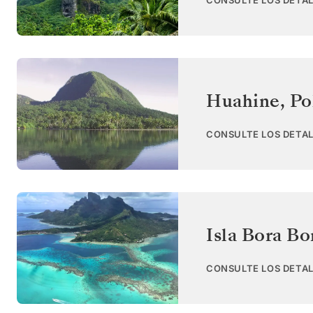
CONSULTE LOS DETAL
Huahine
,
Po
CONSULTE LOS DETAL
Isla Bora Bo
CONSULTE LOS DETAL