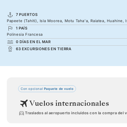
7 PUERTOS
Papeete (Tahiti), Isla Moorea, Motu Taha'a, Raiatea, Huahine, 
1 PAÍS
Polinesia Francesa
0 DÍAS EN EL MAR
63 EXCURSIONES EN TIERRA
Con opcional
Paquete de vuelo
Vuelos internacionales
Traslados al aeropuerto incluidos con la compra del 