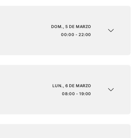
DOM., 5 DE MARZO
00:00 - 22:00
LUN., 6 DE MARZO
08:00 - 19:00