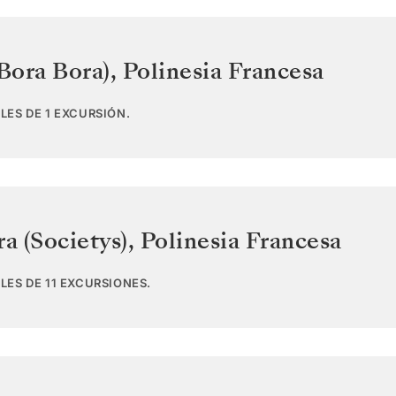
Bora Bora)
,
Polinesia Francesa
LES DE 1 EXCURSIÓN.
ra (Societys)
,
Polinesia Francesa
LES DE 11 EXCURSIONES.