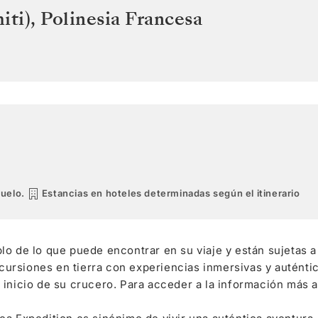
iti)
,
Polinesia Francesa
vuelo.
Estancias en hoteles determinadas según el itinerario
lo de lo que puede encontrar en su viaje y están sujetas
rsiones en tierra con experiencias inmersivas y auténtic
inicio de su crucero. Para acceder a la información más a