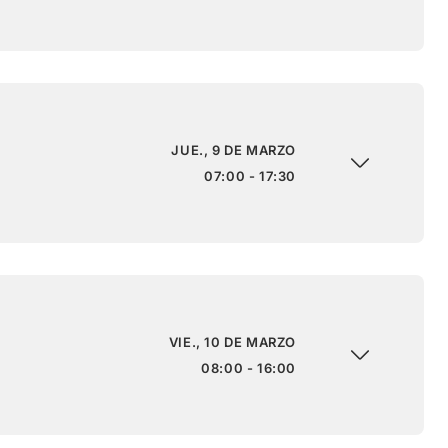
JUE., 9 DE MARZO
07:00 - 17:30
VIE., 10 DE MARZO
08:00 - 16:00