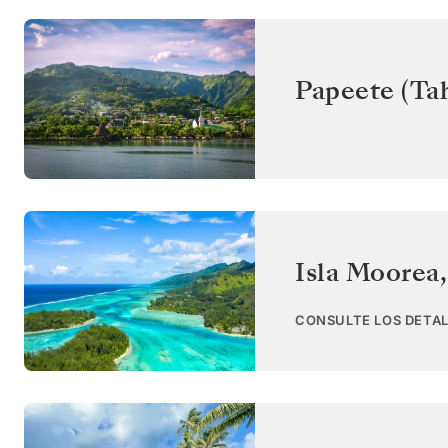
Papeete (Tah
Isla Moorea
CONSULTE LOS DETAL