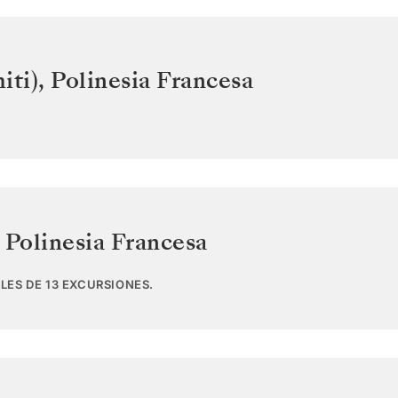
iti)
,
Polinesia Francesa
,
Polinesia Francesa
LES DE 13 EXCURSIONES.