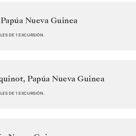
,
Papúa Nueva Guinea
LES DE 1 EXCURSIÓN.
quinot
,
Papúa Nueva Guinea
LES DE 1 EXCURSIÓN.