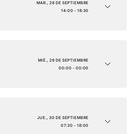
MAR., 28 DE SEPTIEMBRE
14:00 - 18:30
MIÉ., 29 DE SEPTIEMBRE
00:00 - 00:00
JUE., 30 DE SEPTIEMBRE
07:30 - 18:00