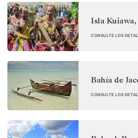
Isla Kuiawa
CONSULTE LOS DETAL
Bahía de Jac
CONSULTE LOS DETAL