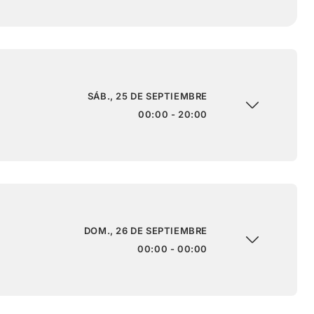
SÁB., 25 DE SEPTIEMBRE
00:00 - 20:00
DOM., 26 DE SEPTIEMBRE
00:00 - 00:00