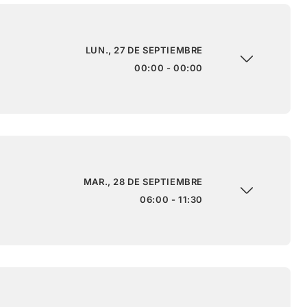
LUN., 27 DE SEPTIEMBRE
00:00 - 00:00
MAR., 28 DE SEPTIEMBRE
06:00 - 11:30