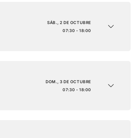
SÁB., 2 DE OCTUBRE
07:30 - 18:00
DOM., 3 DE OCTUBRE
07:30 - 18:00