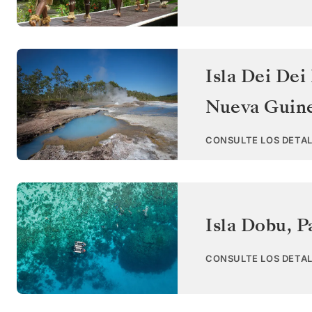
Isla Dei Dei
Nueva Guin
CONSULTE LOS DETAL
Isla Dobu
,
P
CONSULTE LOS DETAL