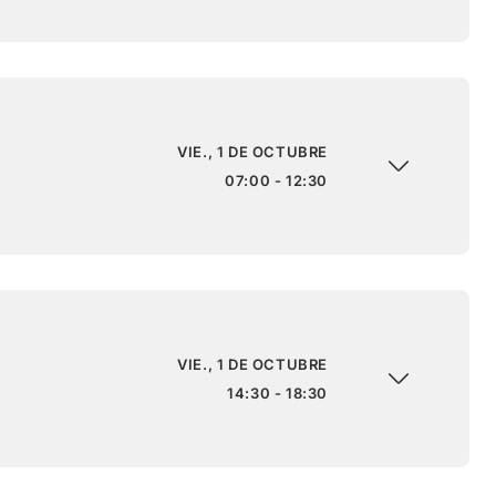
VIE., 1 DE OCTUBRE
07:00 - 12:30
VIE., 1 DE OCTUBRE
14:30 - 18:30