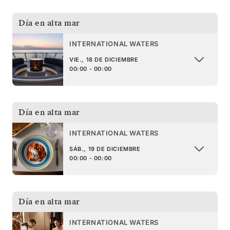
Día en alta mar
INTERNATIONAL WATERS
VIE., 18 DE DICIEMBRE
00:00 - 00:00
Día en alta mar
INTERNATIONAL WATERS
SÁB., 19 DE DICIEMBRE
00:00 - 00:00
Día en alta mar
INTERNATIONAL WATERS