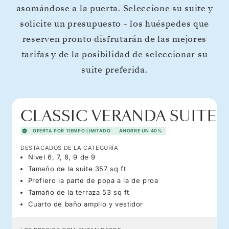
asomándose a la puerta. Seleccione su suite y
solicite un presupuesto - los huéspedes que
reserven pronto disfrutarán de las mejores
tarifas y de la posibilidad de seleccionar su
suite preferida.
CLASSIC VERANDA SUITE
OFERTA POR TIEMPO LIMITADO
AHORRE UN 40%
DESTACADOS DE LA CATEGORÍA
Nivel 6, 7, 8, 9 de 9
Tamaño de la suite 357 sq ft
Prefiero la parte de popa a la de proa
Tamaño de la terraza 53 sq ft
Cuarto de baño amplio y vestidor