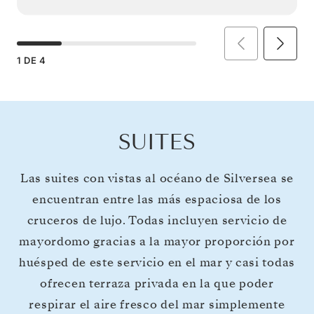
1
DE
4
SUITES
Las suites con vistas al océano de Silversea se
encuentran entre las más espaciosa de los
cruceros de lujo. Todas incluyen servicio de
mayordomo gracias a la mayor proporción por
huésped de este servicio en el mar y casi todas
ofrecen terraza privada en la que poder
respirar el aire fresco del mar simplemente