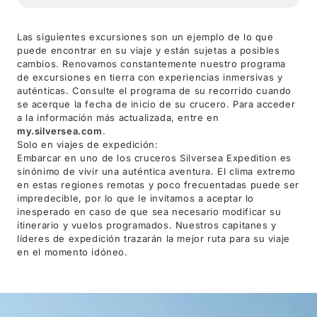
Las siguientes excursiones son un ejemplo de lo que
puede encontrar en su viaje y están sujetas a posibles
cambios. Renovamos constantemente nuestro programa
de excursiones en tierra con experiencias inmersivas y
auténticas. Consulte el programa de su recorrido cuando
se acerque la fecha de inicio de su crucero. Para acceder
a la información más actualizada, entre en
my.silversea.com
.
Solo en viajes de expedición:
Embarcar en uno de los cruceros Silversea Expedition es
sinónimo de vivir una auténtica aventura. El clima extremo
en estas regiones remotas y poco frecuentadas puede ser
impredecible, por lo que le invitamos a aceptar lo
inesperado en caso de que sea necesario modificar su
itinerario y vuelos programados. Nuestros capitanes y
líderes de expedición trazarán la mejor ruta para su viaje
en el momento idóneo.