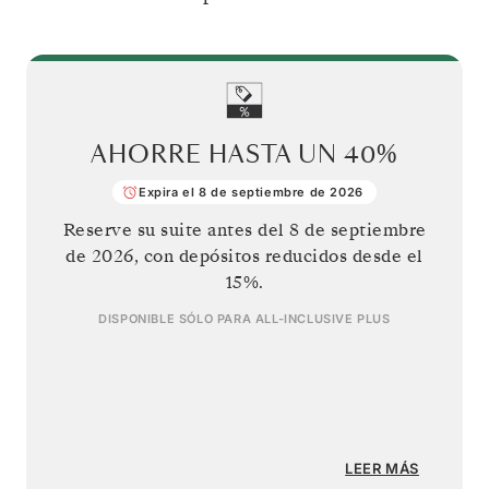
AHORRE HASTA UN
40%
Expira el 8 de septiembre de 2026
Reserve su suite antes del
8 de septiembre
de 2026
, con depósitos reducidos desde el
15%.
DISPONIBLE SÓLO PARA
ALL-INCLUSIVE PLUS
LEER MÁS