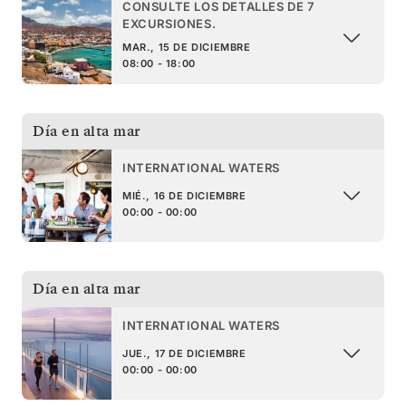
CONSULTE LOS DETALLES DE 7
EXCURSIONES.
MAR., 15 DE DICIEMBRE
08:00 - 18:00
Día en alta mar
INTERNATIONAL WATERS
MIÉ., 16 DE DICIEMBRE
00:00 - 00:00
Día en alta mar
INTERNATIONAL WATERS
JUE., 17 DE DICIEMBRE
00:00 - 00:00