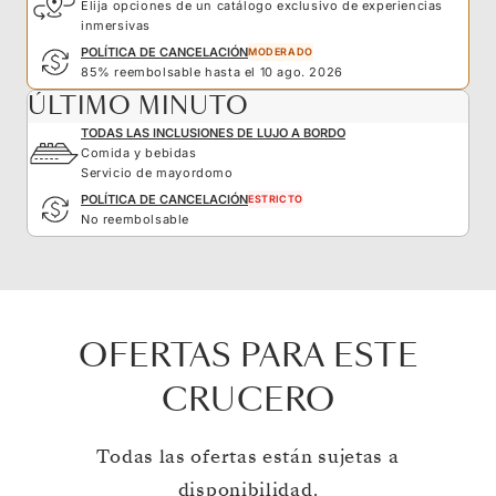
Elija opciones de un catálogo exclusivo de experiencias
inmersivas
POLÍTICA DE CANCELACIÓN
MODERADO
85% reembolsable hasta el 10 ago. 2026
ÚLTIMO MINUTO
TODAS LAS INCLUSIONES DE LUJO A BORDO
Comida y bebidas
Servicio de mayordomo
POLÍTICA DE CANCELACIÓN
ESTRICTO
No reembolsable
OFERTAS PARA ESTE
CRUCERO
Todas las ofertas están sujetas a
disponibilidad.