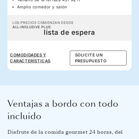
Amplio comedor y salón
LOS PRECIOS COMIENZAN DESDE
ALL-INCLUSIVE PLUS
lista de espera
COMODIDADES Y
SOLICITE UN
CARACTERÍSTICAS
PRESUPUESTO
Ventajas a bordo con todo
incluido
Disfrute de la comida gourmet 24 horas, del