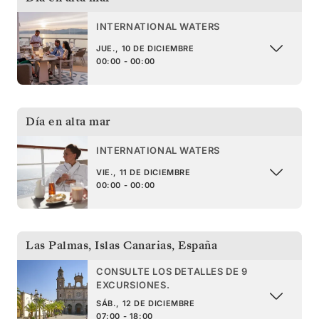
INTERNATIONAL WATERS
JUE., 10 DE DICIEMBRE
00:00 - 00:00
Día en alta mar
INTERNATIONAL WATERS
VIE., 11 DE DICIEMBRE
00:00 - 00:00
Las Palmas, Islas Canarias
,
España
CONSULTE LOS DETALLES DE 9
EXCURSIONES.
SÁB., 12 DE DICIEMBRE
07:00 - 18:00