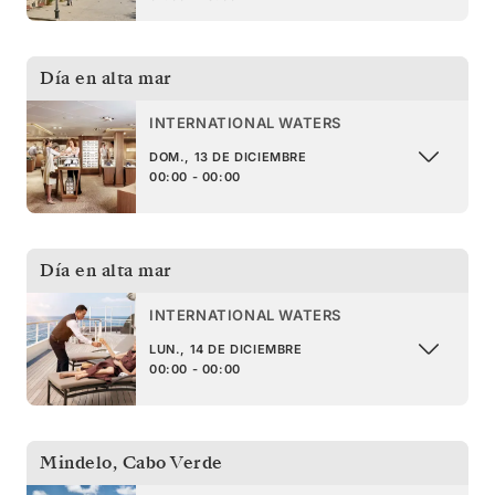
Día en alta mar
INTERNATIONAL WATERS
DOM., 13 DE DICIEMBRE
00:00 - 00:00
Día en alta mar
INTERNATIONAL WATERS
LUN., 14 DE DICIEMBRE
00:00 - 00:00
Mindelo
,
Cabo Verde