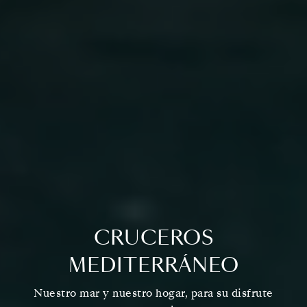
CRUCEROS
MEDITERRÁNEO
Nuestro mar y nuestro hogar, para su disfrute