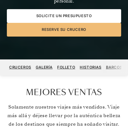
personal.
SOLICITE UN PRESUPUESTO
RESERVE SU CRUCERO
CRUCEROS
GALERÍA
FOLLETO
HISTORIAS
BARCOS
MEJORES VENTAS
Solamente nuestros viajes más vendidos. Viaje
más allá y déjese llevar por la auténtica belleza
de los destinos que siempre ha soñado visitar.