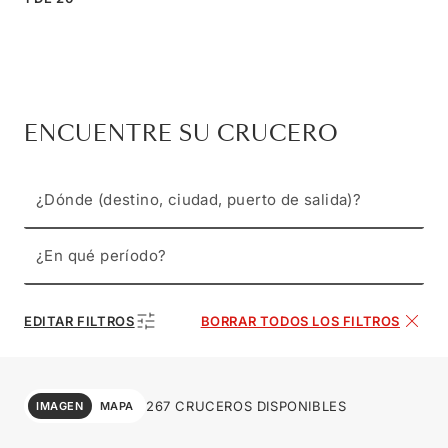
ENCUENTRE SU CRUCERO
¿Dónde (destino, ciudad, puerto de salida)?
¿En qué período?
EDITAR FILTROS
BORRAR TODOS LOS FILTROS
267 CRUCEROS DISPONIBLES
IMAGEN
MAPA