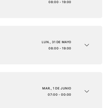
08:00 - 19:00
LUN., 31 DE MAYO
08:00 - 19:00
MAR., 1 DE JUNIO
07:00 - 00:00