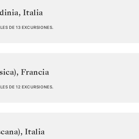
dinia
,
Italia
LES DE 13 EXCURSIONES.
sica)
,
Francia
LES DE 12 EXCURSIONES.
scana)
,
Italia