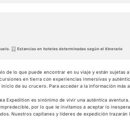
vuelo.
Estancias en hoteles determinadas según el itinerario
lo de lo que puede encontrar en su viaje y están sujetas
rsiones en tierra con experiencias inmersivas y auténtic
inicio de su crucero. Para acceder a la información más a
a Expedition es sinónimo de vivir una auténtica aventura.
mpredecible, por lo que le invitamos a aceptar lo inespe
ados. Nuestros capitanes y líderes de expedición trazarán 