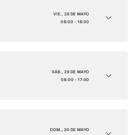
VIE., 28 DE MAYO
08:00 - 18:00
SÁB., 29 DE MAYO
08:00 - 17:00
DOM., 30 DE MAYO