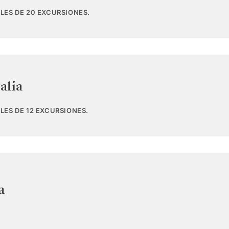
LES DE 20 EXCURSIONES.
talia
LES DE 12 EXCURSIONES.
a