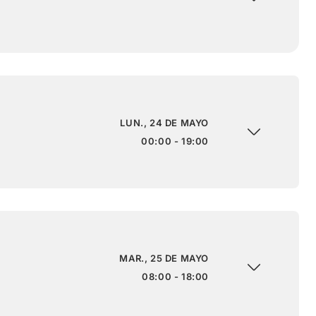
LUN., 24 DE MAYO
00:00 - 19:00
MAR., 25 DE MAYO
08:00 - 18:00