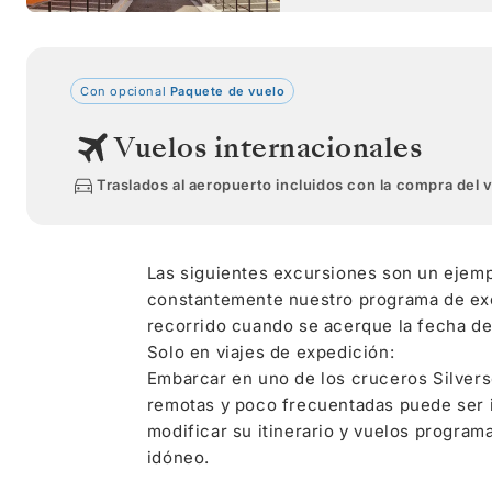
Con opcional
Paquete de vuelo
Vuelos internacionales
Traslados al aeropuerto incluidos con la compra del 
Las siguientes excursiones son un ejemp
constantemente nuestro programa de excu
recorrido cuando se acerque la fecha de 
Solo en viajes de expedición:
Embarcar en uno de los cruceros Silverse
remotas y poco frecuentadas puede ser i
modificar su itinerario y vuelos program
idóneo.