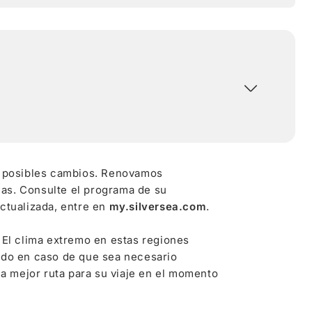
 a posibles cambios. Renovamos
as. Consulte el programa de su
ctualizada, entre en
my.silversea.com
.
 El clima extremo en estas regiones
rado en caso de que sea necesario
la mejor ruta para su viaje en el momento