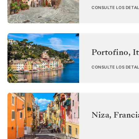
CONSULTE LOS DETAL
Portofino
,
I
CONSULTE LOS DETAL
Niza
,
Franci