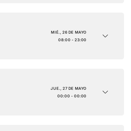
MIÉ., 26 DE MAYO
08:00 - 23:00
JUE., 27 DE MAYO
00:00 - 00:00