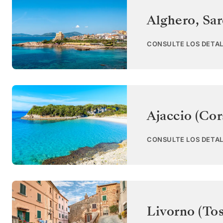
Alghero, Sar
CONSULTE LOS DETAL
Ajaccio (Cor
CONSULTE LOS DETAL
Livorno (To