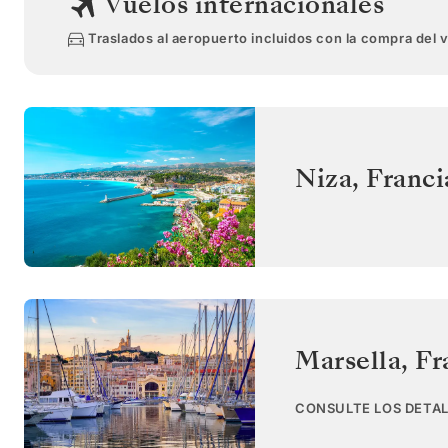
Vuelos internacionales
Traslados al aeropuerto incluidos con la compra del 
Niza
,
Franci
Marsella
,
Fr
CONSULTE LOS DETAL