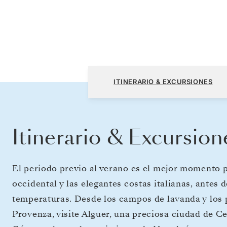
Niza a Niza
ITINERARIO & EXCURSIONES
Itinerario & Excursion
El periodo previo al verano es el mejor momento p
occidental y las elegantes costas italianas, antes 
temperaturas. Desde los campos de lavanda y los 
Provenza, visite Alguer, una preciosa ciudad de Cer