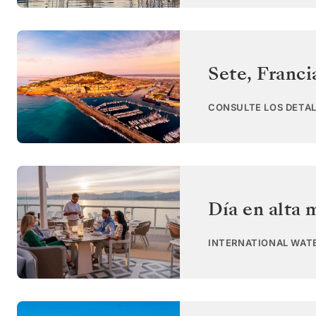
Sete
,
Franci
CONSULTE LOS DETAL
Día en alta 
INTERNATIONAL WAT