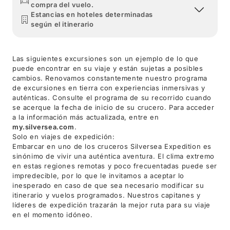
compra del vuelo.
Estancias en hoteles determinadas
según el itinerario
Las siguientes excursiones son un ejemplo de lo que
puede encontrar en su viaje y están sujetas a posibles
cambios. Renovamos constantemente nuestro programa
de excursiones en tierra con experiencias inmersivas y
auténticas. Consulte el programa de su recorrido cuando
se acerque la fecha de inicio de su crucero. Para acceder
a la información más actualizada, entre en
my.silversea.com
.
Solo en viajes de expedición:
Embarcar en uno de los cruceros Silversea Expedition es
sinónimo de vivir una auténtica aventura. El clima extremo
en estas regiones remotas y poco frecuentadas puede ser
impredecible, por lo que le invitamos a aceptar lo
inesperado en caso de que sea necesario modificar su
itinerario y vuelos programados. Nuestros capitanes y
líderes de expedición trazarán la mejor ruta para su viaje
en el momento idóneo.