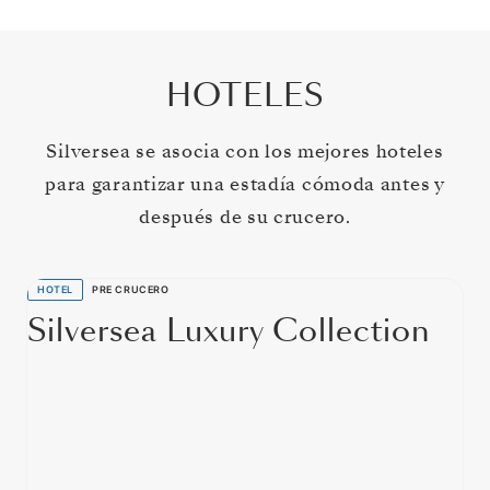
HOTELES
Silversea se asocia con los mejores hoteles
para garantizar una estadía cómoda antes y
después de su crucero.
HOTEL
PRE CRUCERO
Silversea Luxury Collection