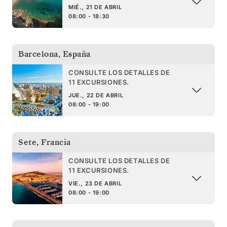
MIÉ., 21 DE ABRIL
08:00 - 18:30
Barcelona
,
España
CONSULTE LOS DETALLES DE
11 EXCURSIONES.
JUE., 22 DE ABRIL
08:00 - 19:00
Sete
,
Francia
CONSULTE LOS DETALLES DE
11 EXCURSIONES.
VIE., 23 DE ABRIL
08:00 - 19:00