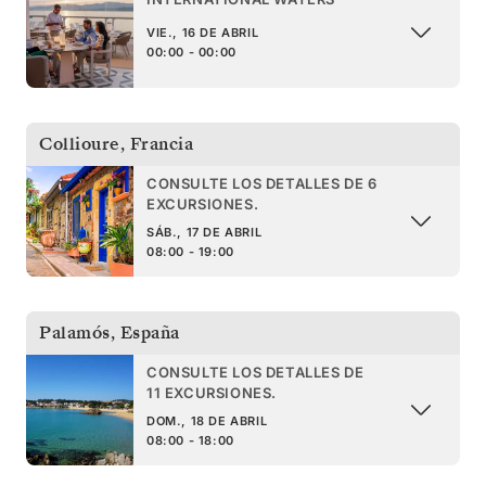
VIE., 16 DE ABRIL
00:00 - 00:00
Collioure
,
Francia
CONSULTE LOS DETALLES DE 6
EXCURSIONES.
SÁB., 17 DE ABRIL
08:00 - 19:00
Palamós
,
España
CONSULTE LOS DETALLES DE
11 EXCURSIONES.
DOM., 18 DE ABRIL
08:00 - 18:00