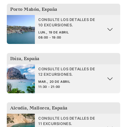
Porto Mahón
,
España
CONSULTE LOS DETALLES DE
10 EXCURSIONES.
LUN., 19 DE ABRIL
08:00 - 19:00
Ibiza
,
España
CONSULTE LOS DETALLES DE
12 EXCURSIONES.
MAR., 20 DE ABRIL
11:30 - 21:00
Alcudia, Mallorca
,
España
CONSULTE LOS DETALLES DE
11 EXCURSIONES.