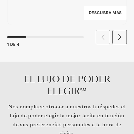
DESCUBRA MÁS
1
DE
4
EL LUJO DE PODER
ELEGIR℠
Nos complace ofrecer a nuestros huéspedes el
lujo de poder elegir la mejor tarifa en función
de sus preferencias personales a la hora de
viajar.