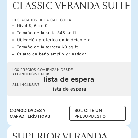
CLASSIC VERANDA SUITE
DESTACADOS DE LA CATEGORÍA
Nivel 5, 6 de 9
Tamaño de la suite 345 sq ft
Ubicación preferida en la delantera
Tamaño de la terraza 60 sq ft
Cuarto de baño amplio y vestidor
LOS PRECIOS COMIENZAN DESDE
ALL-INCLUSIVE PLUS
lista de espera
ALL-INCLUSIVE
lista de espera
COMODIDADES Y
SOLICITE UN
CARACTERÍSTICAS
PRESUPUESTO
SUPERIOR VERANDA