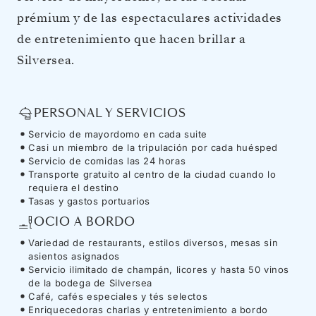
prémium y de las espectaculares actividades
de entretenimiento que hacen brillar a
Silversea.
PERSONAL Y SERVICIOS
Servicio de mayordomo en cada suite
Casi un miembro de la tripulación por cada huésped
Servicio de comidas las 24 horas
Transporte gratuito al centro de la ciudad cuando lo
requiera el destino
Tasas y gastos portuarios
OCIO A BORDO
Variedad de restaurants, estilos diversos, mesas sin
asientos asignados
Servicio ilimitado de champán, licores y hasta 50 vinos
de la bodega de Silversea
Café, cafés especiales y tés selectos
Enriquecedoras charlas y entretenimiento a bordo