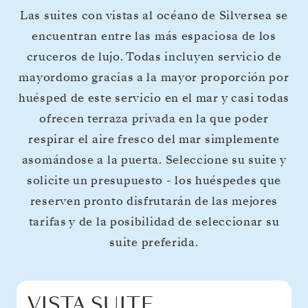
Las suites con vistas al océano de Silversea se
encuentran entre las más espaciosa de los
cruceros de lujo. Todas incluyen servicio de
mayordomo gracias a la mayor proporción por
huésped de este servicio en el mar y casi todas
ofrecen terraza privada en la que poder
respirar el aire fresco del mar simplemente
asomándose a la puerta. Seleccione su suite y
solicite un presupuesto - los huéspedes que
reserven pronto disfrutarán de las mejores
tarifas y de la posibilidad de seleccionar su
suite preferida.
VISTA SUITE