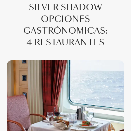
SILVER SHADOW
OPCIONES
GASTRÓNOMICAS
:
4 RESTAURANTES