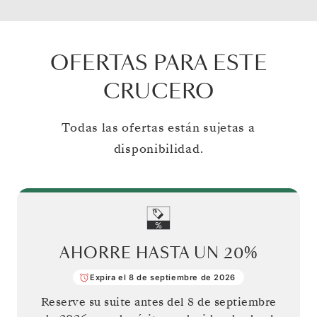
OFERTAS PARA ESTE
CRUCERO
Todas las ofertas están sujetas a
disponibilidad.
AHORRE HASTA UN
20%
Expira el 8 de septiembre de 2026
Reserve su suite antes del
8 de septiembre