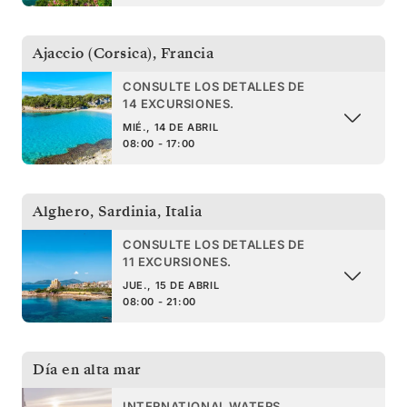
Ajaccio (Corsica)
,
Francia
CONSULTE LOS DETALLES DE
14 EXCURSIONES.
MIÉ., 14 DE ABRIL
08:00 - 17:00
Alghero, Sardinia
,
Italia
CONSULTE LOS DETALLES DE
11 EXCURSIONES.
JUE., 15 DE ABRIL
08:00 - 21:00
Día en alta mar
INTERNATIONAL WATERS