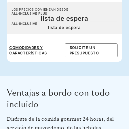
LOS PRECIOS COMIENZAN DESDE
ALL-INCLUSIVE PLUS
lista de espera
ALL-INCLUSIVE
lista de espera
COMODIDADES Y
SOLICITE UN
CARACTERÍSTICAS
PRESUPUESTO
Ventajas a bordo con todo
incluido
Disfrute de la comida gourmet 24 horas, del
servicio de mayordomo, de las bebidas