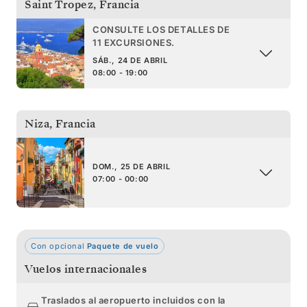
Saint Tropez
,
Francia
CONSULTE LOS DETALLES DE
11 EXCURSIONES.
SÁB., 24 DE ABRIL
08:00 - 19:00
Niza
,
Francia
DOM., 25 DE ABRIL
07:00 - 00:00
Con opcional
Paquete de vuelo
Vuelos internacionales
Traslados al aeropuerto incluidos con la