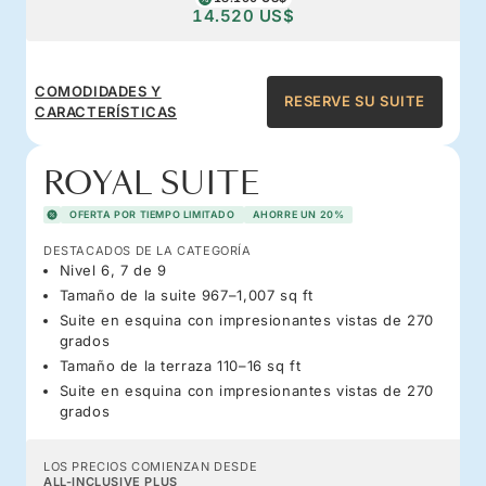
14.520 US$
COMODIDADES Y
RESERVE SU SUITE
CARACTERÍSTICAS
ROYAL SUITE
OFERTA POR TIEMPO LIMITADO
AHORRE UN 20%
DESTACADOS DE LA CATEGORÍA
Nivel 6, 7 de 9
Tamaño de la suite 967–1,007 sq ft
Suite en esquina con impresionantes vistas de 270
grados
Tamaño de la terraza 110–16 sq ft
Suite en esquina con impresionantes vistas de 270
grados
LOS PRECIOS COMIENZAN DESDE
ALL-INCLUSIVE PLUS