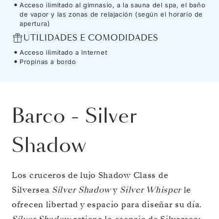
Acceso ilimitado al gimnasio, a la sauna del spa, el baño
de vapor y las zonas de relajación (según el horario de
apertura)
UTILIDADES E COMODIDADES
Acceso ilimitado a Internet
Propinas a bordo
Barco
-
Silver
Shadow
Los cruceros de lujo Shadow Class de
Silversea
Silver Shadow
y
Silver Whisper
le
ofrecen libertad y espacio para diseñar su día.