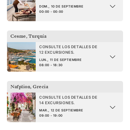
DOM., 10 DE SEPTIEMBRE
00:00 - 00:00
Cesme
,
Turquía
CONSULTE LOS DETALLES DE
12 EXCURSIONES.
LUN., 11 DE SEPTIEMBRE
08:00 - 18:30
Nafplion
,
Grecia
CONSULTE LOS DETALLES DE
14 EXCURSIONES.
MAR., 12 DE SEPTIEMBRE
09:00 - 19:00