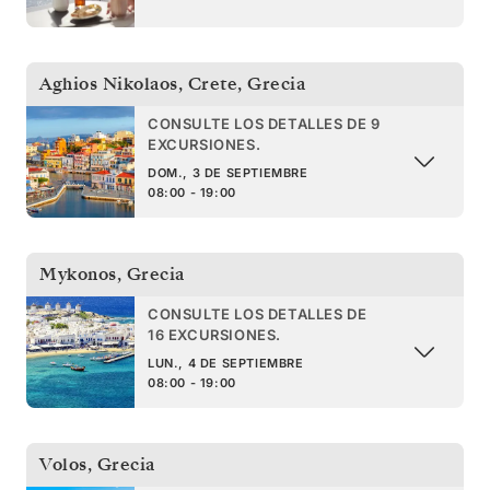
Aghios Nikolaos, Crete
,
Grecia
CONSULTE LOS DETALLES DE 9
EXCURSIONES.
DOM., 3 DE SEPTIEMBRE
08:00 - 19:00
Mykonos
,
Grecia
CONSULTE LOS DETALLES DE
16 EXCURSIONES.
LUN., 4 DE SEPTIEMBRE
08:00 - 19:00
Volos
,
Grecia