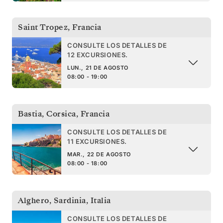
Saint Tropez
,
Francia
CONSULTE LOS DETALLES DE
12 EXCURSIONES.
LUN., 21 DE AGOSTO
08:00 - 19:00
Bastia, Corsica
,
Francia
CONSULTE LOS DETALLES DE
11 EXCURSIONES.
MAR., 22 DE AGOSTO
08:00 - 18:00
Alghero, Sardinia
,
Italia
CONSULTE LOS DETALLES DE