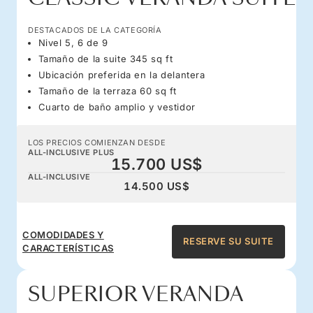
DESTACADOS DE LA CATEGORÍA
Nivel 5, 6 de 9
Tamaño de la suite 345 sq ft
Ubicación preferida en la delantera
Tamaño de la terraza 60 sq ft
Cuarto de baño amplio y vestidor
LOS PRECIOS COMIENZAN DESDE
ALL-INCLUSIVE PLUS
15.700 US$
ALL-INCLUSIVE
14.500 US$
COMODIDADES Y
RESERVE SU SUITE
CARACTERÍSTICAS
SUPERIOR VERANDA