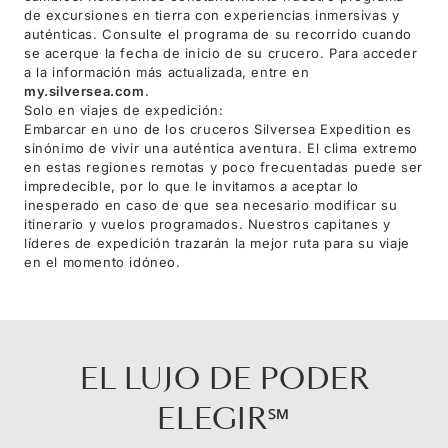
de excursiones en tierra con experiencias inmersivas y
auténticas. Consulte el programa de su recorrido cuando
se acerque la fecha de inicio de su crucero. Para acceder
a la información más actualizada, entre en
my.silversea.com
.
Solo en viajes de expedición:
Embarcar en uno de los cruceros Silversea Expedition es
sinónimo de vivir una auténtica aventura. El clima extremo
en estas regiones remotas y poco frecuentadas puede ser
impredecible, por lo que le invitamos a aceptar lo
inesperado en caso de que sea necesario modificar su
itinerario y vuelos programados. Nuestros capitanes y
líderes de expedición trazarán la mejor ruta para su viaje
en el momento idóneo.
EL LUJO DE PODER
ELEGIR℠