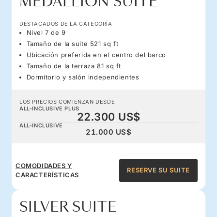
MEDALLION SUITE
DESTACADOS DE LA CATEGORÍA
Nivel 7 de 9
Tamaño de la suite 521 sq ft
Ubicación preferida en el centro del barco
Tamaño de la terraza 81 sq ft
Dormitorio y salón independientes
LOS PRECIOS COMIENZAN DESDE
ALL-INCLUSIVE PLUS
22.300 US$
ALL-INCLUSIVE
21.000 US$
COMODIDADES Y
RESERVE SU SUITE
CARACTERÍSTICAS
SILVER SUITE