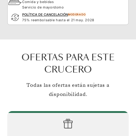
Comida y bebidas
Servicio de mayordomo
POLÍTICA DE CANCELACIÓN
MODERADO
75% reembolsable hasta el 21 may. 2028
OFERTAS PARA ESTE
CRUCERO
Todas las ofertas están sujetas a
disponibilidad.