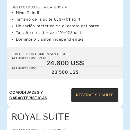
DESTACADOS DE LA CATEGORÍA
Nivel 7 de 9
Tamaño de la suite 653–701 sq ft
Ubicación preferida en el centro del barco
Tamaño de la terraza 110–123 sq ft
Dormitorio y salón independientes
LOS PRECIOS COMIENZAN DESDE
ALL-INCLUSIVE PLUS
24.600 US$
ALL-INCLUSIVE
23.500 US$
COMODIDADES Y
RESERVE SU SUITE
CARACTERÍSTICAS
ROYAL SUITE