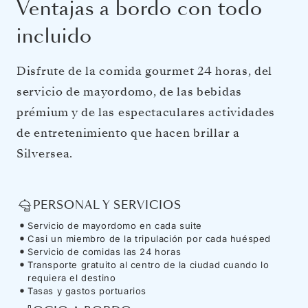
Ventajas a bordo con todo
incluido
Disfrute de la comida gourmet 24 horas, del
servicio de mayordomo, de las bebidas
prémium y de las espectaculares actividades
de entretenimiento que hacen brillar a
Silversea.
PERSONAL Y SERVICIOS
Servicio de mayordomo en cada suite
Casi un miembro de la tripulación por cada huésped
Servicio de comidas las 24 horas
Transporte gratuito al centro de la ciudad cuando lo
requiera el destino
Tasas y gastos portuarios