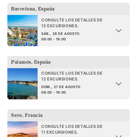
Barcelona
,
España
CONSULTE LOS DETALLES DE
12 EXCURSIONES.
SÁB., 26 DE AGOSTO
08:00 - 19:00
Palamós
,
España
CONSULTE LOS DETALLES DE
12 EXCURSIONES.
DOM., 27 DE AGOSTO
08:00 - 19:00
Sete
,
Francia
CONSULTE LOS DETALLES DE
11 EXCURSIONES.