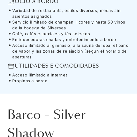
OCIO A BORDO
Variedad de restaurants, estilos diversos, mesas sin
asientos asignados
Servicio ilimitado de champán, licores y hasta 50 vinos
de la bodega de Silversea
Café, cafés especiales y tés selectos
Enriquecedoras charlas y entretenimiento a bordo
Acceso ilimitado al gimnasio, a la sauna del spa, el baño
de vapor y las zonas de relajación (según el horario de
apertura)
UTILIDADES E COMODIDADES
Acceso ilimitado a Internet
Propinas a bordo
Barco
-
Silver
Shadow