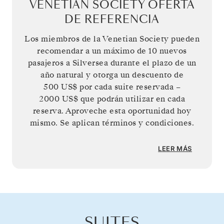
VENETIAN SOCIETY OFERTA
DE REFERENCIA
Los miembros de la Venetian Society pueden
recomendar a un máximo de 10 nuevos
pasajeros a Silversea durante el plazo de un
año natural y otorga un descuento de
500 US$
por cada suite reservada –
2000 US$
que podrán utilizar en cada
reserva. Aproveche esta oportunidad hoy
mismo. Se aplican términos y condiciones.
LEER MÁS
SUITES