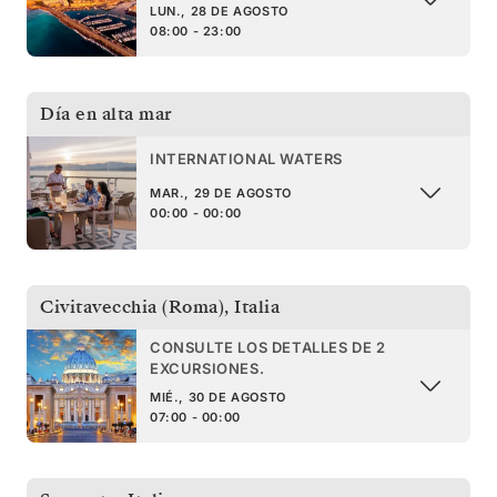
LUN., 28 DE AGOSTO
08:00 - 23:00
Día en alta mar
INTERNATIONAL WATERS
MAR., 29 DE AGOSTO
00:00 - 00:00
Civitavecchia (Roma)
,
Italia
CONSULTE LOS DETALLES DE 2
EXCURSIONES.
MIÉ., 30 DE AGOSTO
07:00 - 00:00