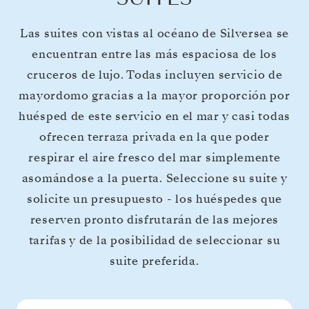
Las suites con vistas al océano de Silversea se
encuentran entre las más espaciosa de los
cruceros de lujo. Todas incluyen servicio de
mayordomo gracias a la mayor proporción por
huésped de este servicio en el mar y casi todas
ofrecen terraza privada en la que poder
respirar el aire fresco del mar simplemente
asomándose a la puerta. Seleccione su suite y
solicite un presupuesto - los huéspedes que
reserven pronto disfrutarán de las mejores
tarifas y de la posibilidad de seleccionar su
suite preferida.