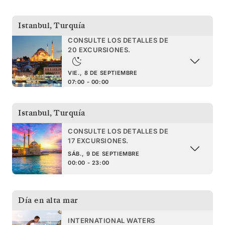
Istanbul
,
Turquía
CONSULTE LOS DETALLES DE
20 EXCURSIONES.
VIE., 8 DE SEPTIEMBRE
07:00 - 00:00
Istanbul
,
Turquía
CONSULTE LOS DETALLES DE
17 EXCURSIONES.
SÁB., 9 DE SEPTIEMBRE
00:00 - 23:00
Día en alta mar
INTERNATIONAL WATERS