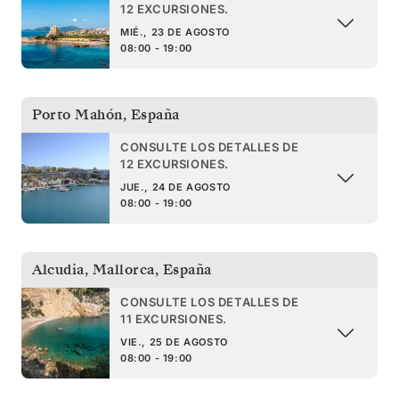
12 EXCURSIONES.
MIÉ., 23 DE AGOSTO
08:00 - 19:00
Porto Mahón
,
España
CONSULTE LOS DETALLES DE
12 EXCURSIONES.
JUE., 24 DE AGOSTO
08:00 - 19:00
Alcudia, Mallorca
,
España
CONSULTE LOS DETALLES DE
11 EXCURSIONES.
VIE., 25 DE AGOSTO
08:00 - 19:00