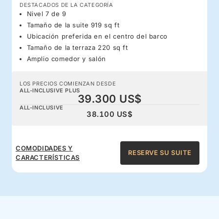
DESTACADOS DE LA CATEGORÍA
Nivel 7 de 9
Tamaño de la suite 919 sq ft
Ubicación preferida en el centro del barco
Tamaño de la terraza 220 sq ft
Amplio comedor y salón
LOS PRECIOS COMIENZAN DESDE
ALL-INCLUSIVE PLUS
39.300 US$
ALL-INCLUSIVE
38.100 US$
COMODIDADES Y
RESERVE SU SUITE
CARACTERÍSTICAS