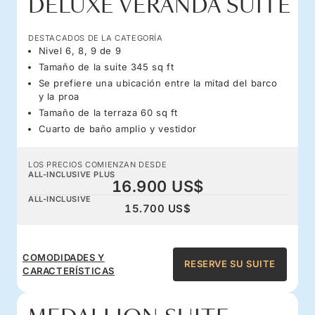
DELUXE VERANDA SUITE
DESTACADOS DE LA CATEGORÍA
Nivel 6, 8, 9 de 9
Tamaño de la suite 345 sq ft
Se prefiere una ubicación entre la mitad del barco
y la proa
Tamaño de la terraza 60 sq ft
Cuarto de baño amplio y vestidor
LOS PRECIOS COMIENZAN DESDE
ALL-INCLUSIVE PLUS
16.900 US$
ALL-INCLUSIVE
15.700 US$
COMODIDADES Y
RESERVE SU SUITE
CARACTERÍSTICAS