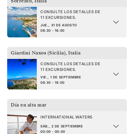
Sorrento
,
Italia
CONSULTE LOS DETALLES DE
11 EXCURSIONES.
JUE., 31 DE AGOSTO
08:30 - 18:00
Giardini Naxos (Sicilia)
,
Italia
CONSULTE LOS DETALLES DE
11 EXCURSIONES.
VIE., 1 DE SEPTIEMBRE
08:30 - 18:00
Día en alta mar
INTERNATIONAL WATERS
SÁB., 2 DE SEPTIEMBRE
00:00 - 00:00