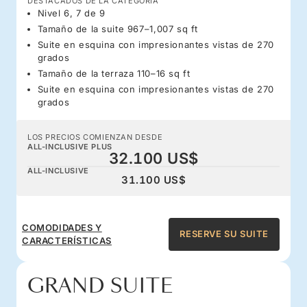
DESTACADOS DE LA CATEGORÍA
Nivel 6, 7 de 9
Tamaño de la suite 967–1,007 sq ft
Suite en esquina con impresionantes vistas de 270
grados
Tamaño de la terraza 110–16 sq ft
Suite en esquina con impresionantes vistas de 270
grados
LOS PRECIOS COMIENZAN DESDE
ALL-INCLUSIVE PLUS
32.100 US$
ALL-INCLUSIVE
31.100 US$
COMODIDADES Y
RESERVE SU SUITE
CARACTERÍSTICAS
GRAND SUITE