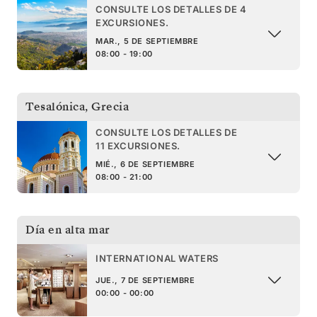
CONSULTE LOS DETALLES DE 4
EXCURSIONES.
MAR., 5 DE SEPTIEMBRE
08:00 - 19:00
Tesalónica
,
Grecia
CONSULTE LOS DETALLES DE
11 EXCURSIONES.
MIÉ., 6 DE SEPTIEMBRE
08:00 - 21:00
Día en alta mar
INTERNATIONAL WATERS
JUE., 7 DE SEPTIEMBRE
00:00 - 00:00