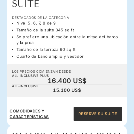
SUITE
DESTACADOS DE LA CATEGORÍA
Nivel 5, 6, 7, 8 de 9
Tamaño de la suite 345 sq ft
Se prefiere una ubicación entre la mitad del barco
y la proa
Tamaño de la terraza 60 sq ft
Cuarto de baño amplio y vestidor
LOS PRECIOS COMIENZAN DESDE
ALL-INCLUSIVE PLUS
16.400 US$
ALL-INCLUSIVE
15.100 US$
COMODIDADES Y
RESERVE SU SUITE
CARACTERÍSTICAS